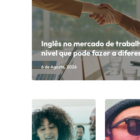
Inglês no mercado de trabalh
nível que pode fazer a difer
6 de Agosto, 2026