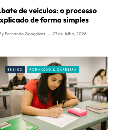
bate de veículos: o processo
xplicado de forma simples
By
Fernando Gonçalves
27 de Julho, 2026
ENSINO
FORMAÇÃO & CARREIRA