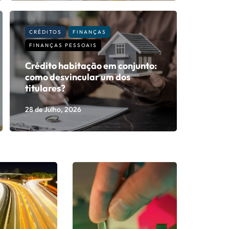
CRÉDITOS
FINANÇAS
FINANÇAS PESSOAIS
Crédito habitação em conjunto:
como desvincular um dos
titulares?
28 de Julho, 2026