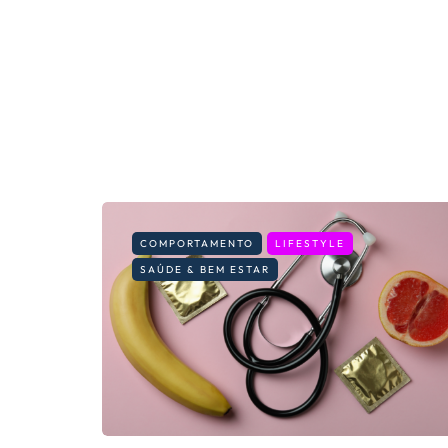
COMPORTAMENTO
LIFESTYLE
SAÚDE & BEM ESTAR