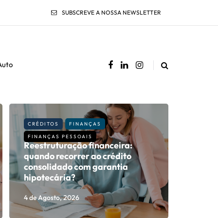
SUBSCREVE A NOSSA NEWSLETTER
Auto
CRÉDITOS
FINANÇAS
FINANÇAS PESSOAIS
Reestruturação financeira:
quando recorrer ao crédito
consolidado com garantia
hipotecária?
4 de Agosto, 2026