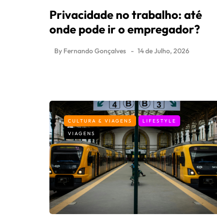
Privacidade no trabalho: até
onde pode ir o empregador?
By
Fernando Gonçalves
14 de Julho, 2026
CULTURA & VIAGENS
LIFESTYLE
VIAGENS