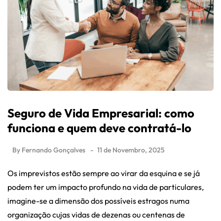
Seguro de Vida Empresarial: como
funciona e quem deve contratá-lo
By
Fernando Gonçalves
11 de Novembro, 2025
Os imprevistos estão sempre ao virar da esquina e se já
podem ter um impacto profundo na vida de particulares,
imagine-se a dimensão dos possíveis estragos numa
organização cujas vidas de dezenas ou centenas de