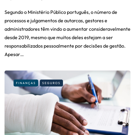
Segundo o Ministério Público português, o número de
processos e julgamentos de autarcas, gestores e
administradores têm vindo a aumentar consideravelmente
desde 2019, mesmo que muitos deles estejam a ser
responsabilizados pessoalmente por decisões de gestão.
Apesar…
FINANÇAS
SEGUROS