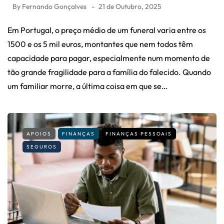
By
Fernando Gonçalves
21 de Outubro, 2025
Em Portugal, o preço médio de um funeral varia entre os
1500 e os 5 mil euros, montantes que nem todos têm
capacidade para pagar, especialmente num momento de
tão grande fragilidade para a família do falecido. Quando
um familiar morre, a última coisa em que se…
APOIOS
FINANÇAS
FINANÇAS PESSOAIS
SEGUROS