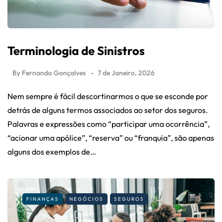
Terminologia de Sinistros
By
Fernando Gonçalves
7 de Janeiro, 2026
Nem sempre é fácil descortinarmos o que se esconde por
detrás de alguns termos associados ao setor dos seguros.
Palavras e expressões como “participar uma ocorrência”,
“acionar uma apólice”, “reserva” ou “franquia”, são apenas
alguns dos exemplos de…
FINANÇAS
NEGÓCIOS
SEGUROS