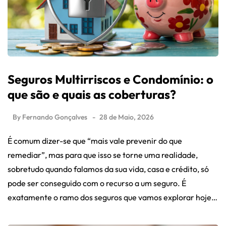
Seguros Multirriscos e Condomínio: o
que são e quais as coberturas?
By
Fernando Gonçalves
28 de Maio, 2026
É comum dizer-se que “mais vale prevenir do que
remediar”, mas para que isso se torne uma realidade,
sobretudo quando falamos da sua vida, casa e crédito, só
pode ser conseguido com o recurso a um seguro. É
exatamente o ramo dos seguros que vamos explorar hoje…