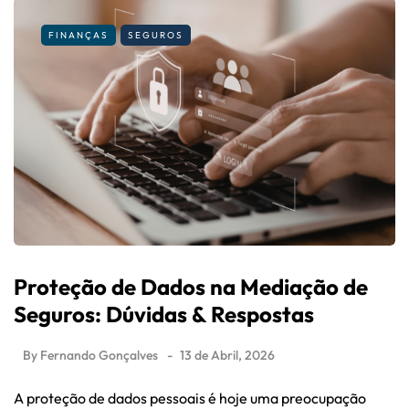
FINANÇAS
SEGUROS
Proteção de Dados na Mediação de
Seguros: Dúvidas & Respostas
By
Fernando Gonçalves
13 de Abril, 2026
A proteção de dados pessoais é hoje uma preocupação