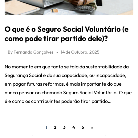
O que é o Seguro Social Voluntário (e
como pode tirar partido dele)?
By
Fernando Gonçalves
14 de Outubro, 2025
No momento em que tanto se fala da sustentabilidade da
Segurança Social e da sua capacidade, ou incapacidade,
em pagar futuras reformas, é mais importante do que
nunca pensar no chamado Seguro Social Voluntário. O que
é e como os contribuintes poderão tirar partido…
1
2
3
4
5
»