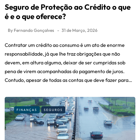
Seguro de Proteção ao Crédito o que
é e o que oferece?
By
Fernando Gonçalves
31 de Março, 2026
Contratar um crédito ao consumo é um ato de enorme
responsabilidade, já que lhe traz obrigações que não
devem, em altura alguma, deixar de ser cumpridas sob
pena de virem acompanhadas do pagamento de juros.
Contudo, apesar de todas as contas que deve fazer para…
FINANÇAS
SEGUROS