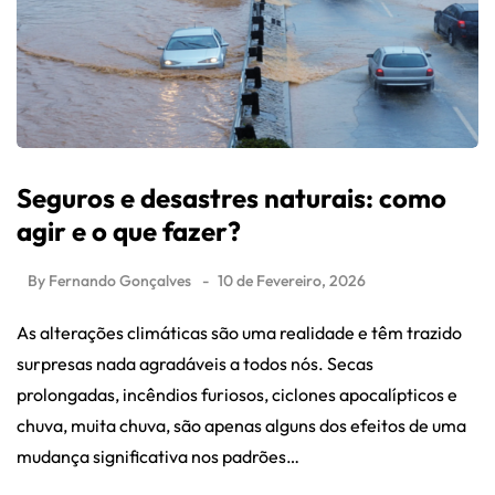
Seguros e desastres naturais: como
agir e o que fazer?
By
Fernando Gonçalves
10 de Fevereiro, 2026
As alterações climáticas são uma realidade e têm trazido
surpresas nada agradáveis a todos nós. Secas
prolongadas, incêndios furiosos, ciclones apocalípticos e
chuva, muita chuva, são apenas alguns dos efeitos de uma
mudança significativa nos padrões…