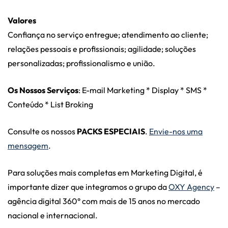
Valores
Confiança no serviço entregue; atendimento ao cliente;
relações pessoais e profissionais; agilidade; soluções
personalizadas; profissionalismo e união.
Os Nossos Serviços
: E-mail Marketing * Display * SMS *
Conteúdo * List Broking
Consulte os nossos
PACKS ESPECIAIS
.
Envie-nos uma
mensagem
.
Para soluções mais completas em Marketing Digital, é
importante dizer que integramos o grupo da
OXY Agency
–
agência digital 360° com mais de 15 anos no mercado
nacional e internacional.