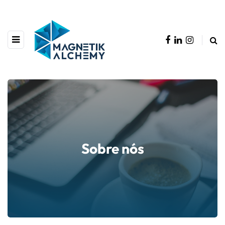
Sobre nós