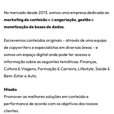
No mercado desde 2013, somos uma empresa dedicada ao
marketing de conteúdo
e à
angariação
,
gestão
e
monetização de bases de dados
.
Escrevemos conteúdos originais – através de uma equipa
de copywriters e especialistas em diversas áreas – e
somos um espaço digital onde pode ter acesso a
informação sobre as seguintes temáticas: Finanças,
Cultura & Viagens, Formação & Carreira, Lifestyle, Saúde &
Bem-Estar e Auto.
Missão
Promover as melhores soluções em conteúdo e
performance de acordo com os objetivos dos nossos
clientes.