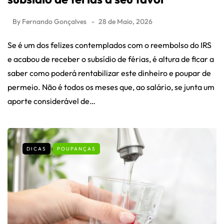
By
Fernando Gonçalves
28 de Maio, 2026
Se é um dos felizes contemplados com o reembolso do IRS
e acabou de receber o subsídio de férias, é altura de ficar a
saber como poderá rentabilizar este dinheiro e poupar de
permeio. Não é todos os meses que, ao salário, se junta um
aporte considerável de…
DICAS
POUPANÇAS