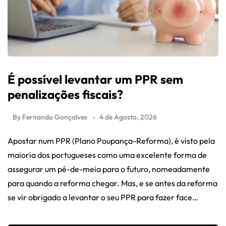
É possível levantar um PPR sem
penalizações fiscais?
By
Fernando Gonçalves
4 de Agosto, 2026
Apostar num PPR (Plano Poupança-Reforma), é visto pela
maioria dos portugueses como uma excelente forma de
assegurar um pé-de-meia para o futuro, nomeadamente
para quando a reforma chegar. Mas, e se antes da reforma
se vir obrigado a levantar o seu PPR para fazer face…