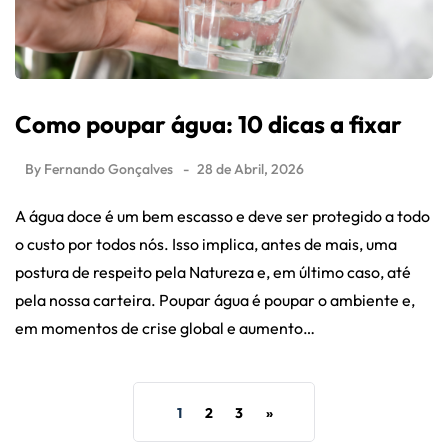
Como poupar água: 10 dicas a fixar
By
Fernando Gonçalves
28 de Abril, 2026
A água doce é um bem escasso e deve ser protegido a todo
o custo por todos nós. Isso implica, antes de mais, uma
postura de respeito pela Natureza e, em último caso, até
pela nossa carteira. Poupar água é poupar o ambiente e,
em momentos de crise global e aumento…
1
2
3
»