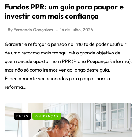
Fundos PPR: um guia para poupar e
investir com mais confiança
By
Fernando Gonçalves
14 de Julho, 2026
Garantir e reforçar a pensão no intuito de poder usufruir
de uma reforma mais tranquila é o grande objetivo de
quem decide apostar num PPR (Plano Poupança Reforma),
mas não só como iremos ver ao longo deste guia.
Especialmente vocacionados para poupar para a
reforma…
DICAS
POUPANÇAS