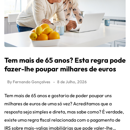
Tem mais de 65 anos? Esta regra pode
fazer-lhe poupar milhares de euros
By
Fernando Gonçalves
8 de Julho, 2026
Tem mais de 65 anos e gostaria de poder poupar uns
milhares de euros de uma só vez? Acreditamos que a
resposta seja simples e direta, mas sabe como? É verdade,
existe uma regra fiscal relacionada com o pagamento de
IRS sobre mais-valias imobiliárias que pode valer-lhe…