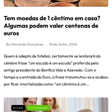
Tem moedas de 1 cêntimo em casa?
Algumas podem valer centenas de
euros
By
Fernando Gonçalves
16 de Junho, 2026
Quem é adepto de futebol, certamente se lembrará da
célebre frase “um escudo é um escudo” proferida pelo
antigo presidente do Benfica Vale e Azevedo. Com o
tempo e a entrada do Euro, a frase transmutou-se e acabou
por ficar imortalizada como “um cêntimo é um…
DICAS
POUPANÇAS