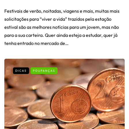
Festivais de verão, noitadas, viagens e mais, muitas mais
solicitações para “viver a vida” trazidos pela estação
estival são as melhores notícias para um jovem, mas não
para a sua carteira. Quer ainda esteja a estudar, quer já
tenha entrado no mercado de…
DICAS
POUPANÇAS