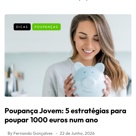
DICAS
POUPANÇAS
Poupança Jovem: 5 estratégias para
poupar 1000 euros num ano
By
Fernando Gonçalves
22 de Junho, 2026