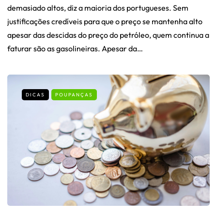
demasiado altos, diz a maioria dos portugueses. Sem
justificações credíveis para que o preço se mantenha alto
apesar das descidas do preço do petróleo, quem continua a
faturar são as gasolineiras. Apesar da…
DICAS
POUPANÇAS