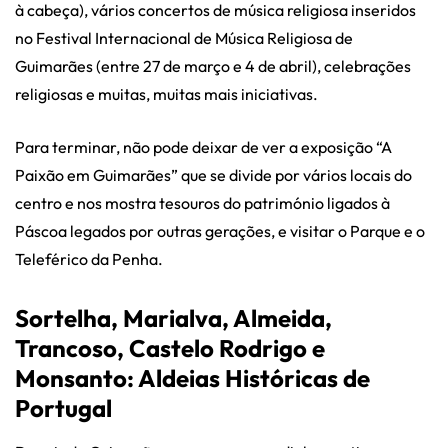
à cabeça), vários concertos de música religiosa inseridos
no Festival Internacional de Música Religiosa de
Guimarães (entre 27 de março e 4 de abril), celebrações
religiosas e muitas, muitas mais iniciativas.
Para terminar, não pode deixar de ver a exposição “A
Paixão em Guimarães” que se divide por vários locais do
centro e nos mostra tesouros do património ligados à
Páscoa legados por outras gerações, e visitar o Parque e o
Teleférico da Penha.
Sortelha, Marialva, Almeida,
Trancoso, Castelo Rodrigo e
Monsanto: Aldeias Históricas de
Portugal