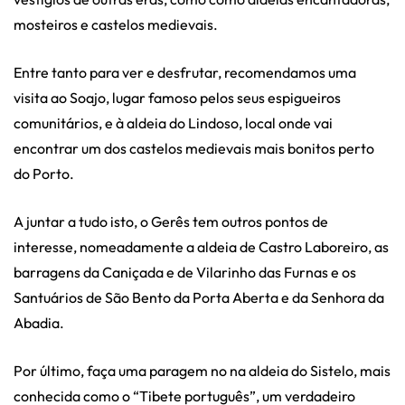
mosteiros e castelos medievais.
Entre tanto para ver e desfrutar, recomendamos uma
visita ao Soajo, lugar famoso pelos seus espigueiros
comunitários, e à aldeia do Lindoso, local onde vai
encontrar um dos castelos medievais mais bonitos perto
do Porto.
A juntar a tudo isto, o Gerês tem outros pontos de
interesse, nomeadamente a aldeia de Castro Laboreiro, as
barragens da Caniçada e de Vilarinho das Furnas e os
Santuários de São Bento da Porta Aberta e da Senhora da
Abadia.
Por último, faça uma paragem no na aldeia do Sistelo, mais
conhecida como o “Tibete português”, um verdadeiro