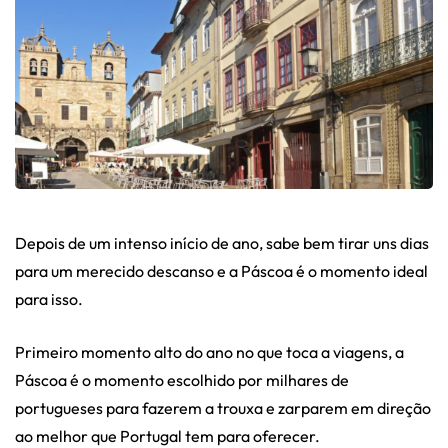
Depois de um intenso início de ano, sabe bem tirar uns dias
para um merecido descanso e a Páscoa é o momento ideal
para isso.
Primeiro momento alto do ano no que toca a viagens, a
Páscoa é o momento escolhido por milhares de
portugueses para fazerem a trouxa e zarparem em direção
ao melhor que Portugal tem para oferecer.