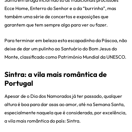
Ecce Home, Enterro do Senhor e a da “burrinha”, mas
também uma série de concertos e exposições que
garantem que tem sempre algo para ver ou fazer.
Para terminar em beleza esta escapadinha da Páscoa, não
deixe de dar um pulinho ao Santuário do Bom Jesus do
Monte, classificado como Património Mundial da UNESCO.
Sintra: a vila mais romântica de
Portugal
Apesar de o Dia dos Namorados já ter passado, qualquer
altura é boa para dar asas ao amor, até na Semana Santa,
especialmente naquela que é considerada, por excelência,
a vila mais romântica do país: Sintra.