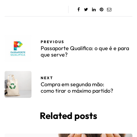
PREVIOUS
Passaporte Qualifica: o que é e para
que serve?
NEXT
Compra em segunda mão:
como tirar o máximo partido?
Related posts