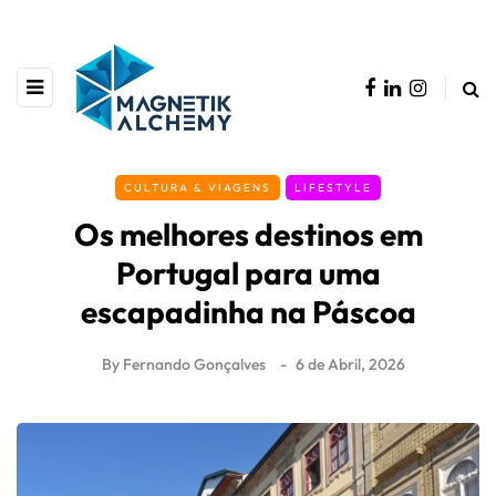
CULTURA & VIAGENS
LIFESTYLE
Os melhores destinos em
Portugal para uma
escapadinha na Páscoa
By
Fernando Gonçalves
6 de Abril, 2026