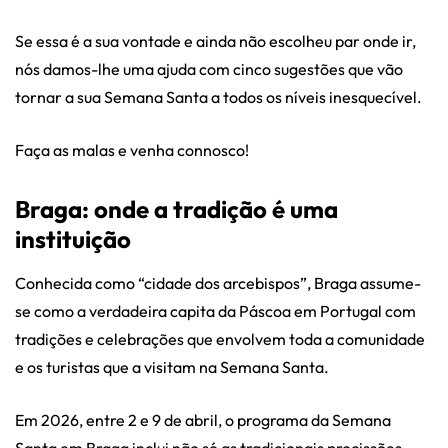
Se essa é a sua vontade e ainda não escolheu par onde ir,
nós damos-lhe uma ajuda com cinco sugestões que vão
tornar a sua Semana Santa a todos os níveis inesquecível.
Faça as malas e venha connosco!
Braga: onde a tradição é uma
instituição
Conhecida como “cidade dos arcebispos”, Braga assume-
se como a verdadeira capita da Páscoa em Portugal com
tradições e celebrações que envolvem toda a comunidade
e os turistas que a visitam na Semana Santa.
Em 2026, entre 2 e 9 de abril, o programa da Semana
Santa em Braga inclui não só as tradicionais procissões