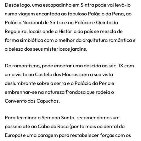
Desde logo, uma escapadinha em Sintra pode vai levá-lo
numa viagem encantada ao fabuloso Palácio da Pena, ao
Palácio Nacional de Sintra e ao Palácio e Quinta da
Regaleira, locais onde a História do país se mescla de
forma simbiótica com o melhor da arquitetura romântica e
a beleza dos seus misteriosos jardins.
Do romantismo, pode encetar uma descida ao séc. IX com
uma visita ao Castelo dos Mouros com a sua vista
deslumbrante sobre a serra e o Palácio da Pena e
embrenhar-se na natureza frondosa que rodeia o
Convento dos Capuchos.
Para terminar a Semana Santa, recomendamos um
passeio até ao Cabo da Roca (ponto mais ocidental da
Europa) e uma paragem para restabelecer forças com os