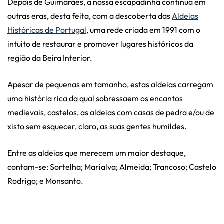
Depois de Guimarães, a nossa escapadinha continua em
outras eras, desta feita, com a descoberta das
Aldeias
Históricas de Portugal
, uma rede criada em 1991 com o
intuito de restaurar e promover lugares históricos da
região da Beira Interior.
Apesar de pequenas em tamanho, estas aldeias carregam
uma história rica da qual sobressaem os encantos
medievais, castelos, as aldeias com casas de pedra e/ou de
xisto sem esquecer, claro, as suas gentes humildes.
Entre as aldeias que merecem um maior destaque,
contam-se: Sortelha; Marialva; Almeida; Trancoso; Castelo
Rodrigo; e Monsanto.