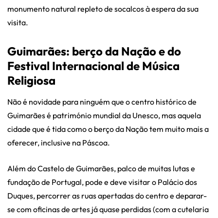
monumento natural repleto de socalcos à espera da sua
visita.
Guimarães: berço da Nação e do
Festival Internacional de Música
Religiosa
Não é novidade para ninguém que o centro histórico de
Guimarães é património mundial da Unesco, mas aquela
cidade que é tida como o berço da Nação tem muito mais a
oferecer, inclusive na Páscoa.
Além do Castelo de Guimarães, palco de muitas lutas e
fundação de Portugal, pode e deve visitar o Palácio dos
Duques, percorrer as ruas apertadas do centro e deparar-
se com oficinas de artes já quase perdidas (com a cutelaria