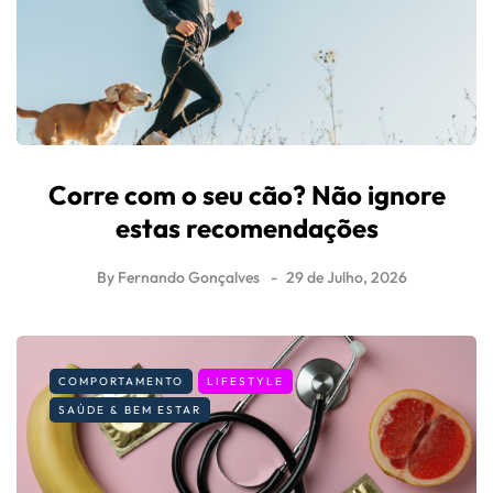
Corre com o seu cão? Não ignore
estas recomendações
By
Fernando Gonçalves
29 de Julho, 2026
COMPORTAMENTO
LIFESTYLE
SAÚDE & BEM ESTAR