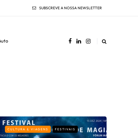
SUBSCREVE A NOSSA NEWSLETTER
Auto
CULTURA & VIAGENS
FESTIVAIS