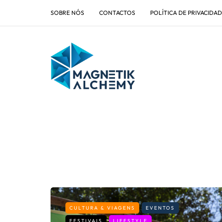
SOBRE NÓS
CONTACTOS
POLÍTICA DE PRIVACIDA
CULTURA & VIAGENS
EVENTOS
FESTIVAIS
LIFESTYLE