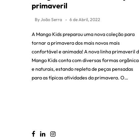
primaveril
By
João Serra
6 de Abril, 2022
A Mango Kids preparou uma nova coleção para
tornar a primavera dos mais novos mais
confortável e animada! A nova linha primaveril 
Mango Kids conta com diversas formas orgânica
e naturais, estando repleta de peças pensadas
para as típicas atividades da primavera. O…