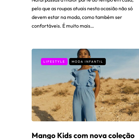
pelo que as roupas atuais nesta ocasião não só
devem estar na moda, como também ser
confortáveis. É muito mais…
LIFESTYLE
MODA INFANTIL
Mango Kids com nova coleção