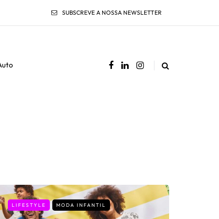
SUBSCREVE A NOSSA NEWSLETTER
Auto
LIFESTYLE
MODA INFANTIL