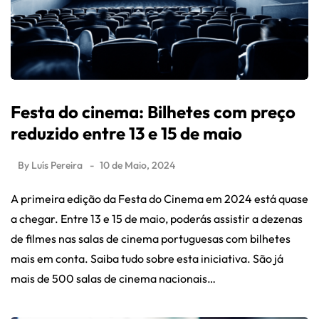
Festa do cinema: Bilhetes com preço
reduzido entre 13 e 15 de maio
By
Luís Pereira
10 de Maio, 2024
A primeira edição da Festa do Cinema em 2024 está quase
a chegar. Entre 13 e 15 de maio, poderás assistir a dezenas
de filmes nas salas de cinema portuguesas com bilhetes
mais em conta. Saiba tudo sobre esta iniciativa. São já
mais de 500 salas de cinema nacionais…