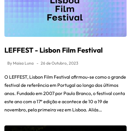
LEFFEST - Lisbon Film Festival
By
Maisa Luna
26 de Outubro, 2023
O LEFFEST, Lisbon Film Festival afirmou-se como o grande
festival de referência em Portugal ao longo dos últimos
anos. Fundado em 2007 por Paulo Branco, o festival conta
este ano com a 17º edição e acontece de 10 a 19 de
novembro, pela primeira vez em Lisboa. Aliás…