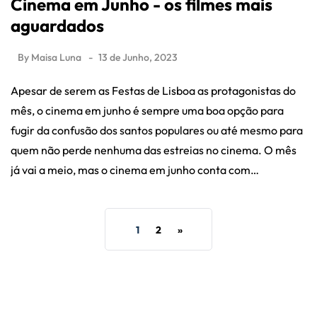
Cinema em Junho - os filmes mais
aguardados
By
Maisa Luna
13 de Junho, 2023
Apesar de serem as Festas de Lisboa as protagonistas do
mês, o cinema em junho é sempre uma boa opção para
fugir da confusão dos santos populares ou até mesmo para
quem não perde nenhuma das estreias no cinema. O mês
já vai a meio, mas o cinema em junho conta com…
1
2
»