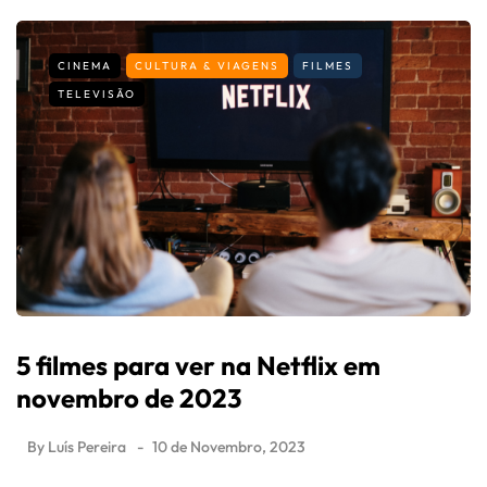
CINEMA
CULTURA & VIAGENS
FILMES
TELEVISÃO
5 filmes para ver na Netflix em
novembro de 2023
By
Luís Pereira
10 de Novembro, 2023