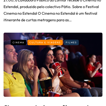
Estendal, produzido pelo colectivo Pátio. Sobre o Festival
Cinema no Estendal O Cinema no Estendal é um festival
itinerante de curtas metragens para as…
CINEMA
CULTURA & VIAGENS
FILMES