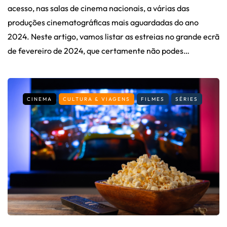
acesso, nas salas de cinema nacionais, a várias das
produções cinematográficas mais aguardadas do ano
2024. Neste artigo, vamos listar as estreias no grande ecrã
de fevereiro de 2024, que certamente não podes…
CINEMA
CULTURA & VIAGENS
FILMES
SÉRIES