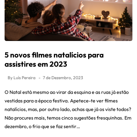
5 novos filmes natalícios para
assistires em 2023
By
Luís Pereira
7 de Dezembro, 2023
O Natal está mesmo ao virar da esquina e as ruas já estão
vestidas para a época festiva. Apetece-te ver filmes
natalícios, mas, por outro lado, achas que já os viste todos?
Não procures mais, temos cinco sugestões fresquinhas. Em
dezembro, o frio que se faz sentir…