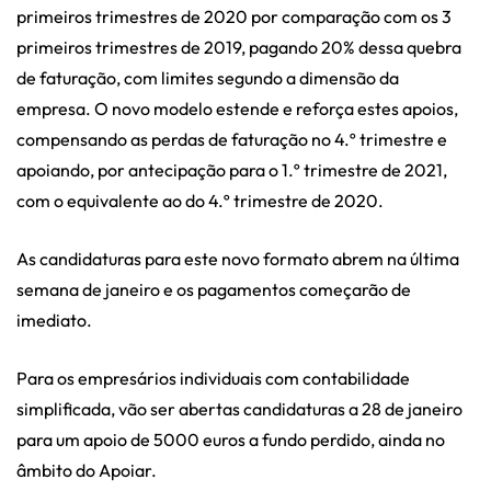
primeiros trimestres de 2020 por comparação com os 3
primeiros trimestres de 2019, pagando 20% dessa quebra
de faturação, com limites segundo a dimensão da
empresa. O novo modelo estende e reforça estes apoios,
compensando as perdas de faturação no 4.º trimestre e
apoiando, por antecipação para o 1.º trimestre de 2021,
com o equivalente ao do 4.º trimestre de 2020.
As candidaturas para este novo formato abrem na última
semana de janeiro e os pagamentos começarão de
imediato.
Para os empresários individuais com contabilidade
simplificada, vão ser abertas candidaturas a 28 de janeiro
para um apoio de 5000 euros a fundo perdido, ainda no
âmbito do Apoiar.