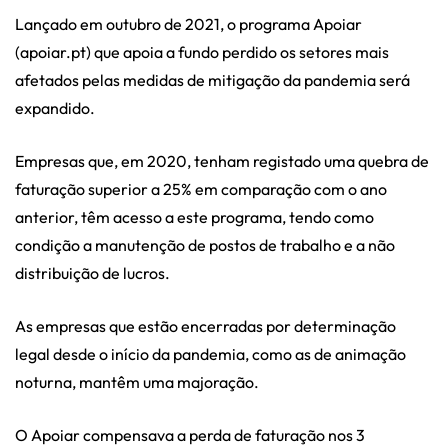
Lançado em outubro de 2021, o programa Apoiar
(apoiar.pt) que apoia a fundo perdido os setores mais
afetados pelas medidas de mitigação da pandemia será
expandido.
Empresas que, em 2020, tenham registado uma quebra de
faturação superior a 25% em comparação com o ano
anterior, têm acesso a este programa, tendo como
condição a manutenção de postos de trabalho e a não
distribuição de lucros.
As empresas que estão encerradas por determinação
legal desde o início da pandemia, como as de animação
noturna, mantêm uma majoração.
O Apoiar compensava a perda de faturação nos 3