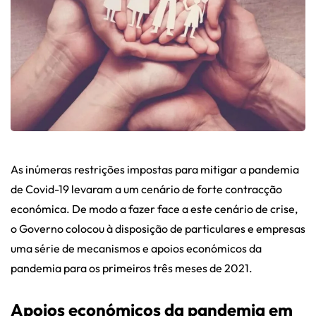
As inúmeras restrições impostas para mitigar a pandemia
de Covid-19 levaram a um cenário de forte contracção
económica. De modo a fazer face a este cenário de crise,
o Governo colocou à disposição de particulares e empresas
uma série de mecanismos e apoios económicos da
pandemia para os primeiros três meses de 2021.
Apoios económicos da pandemia em