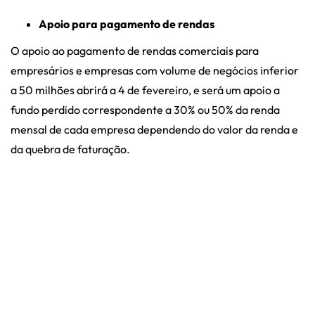
Apoio para pagamento de rendas
O apoio ao pagamento de rendas comerciais para
empresários e empresas com volume de negócios inferior
a 50 milhões abrirá a 4 de fevereiro, e será um apoio a
fundo perdido correspondente a 30% ou 50% da renda
mensal de cada empresa dependendo do valor da renda e
da quebra de faturação.