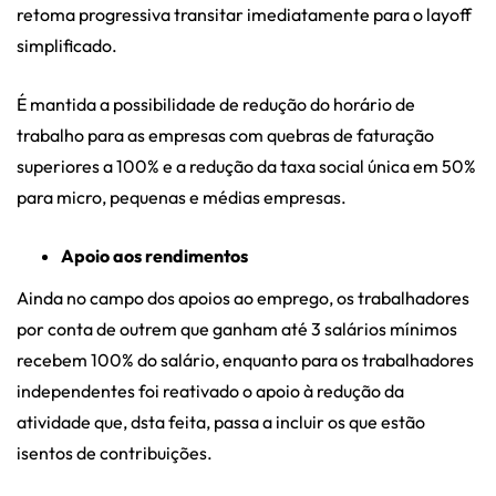
retoma progressiva transitar imediatamente para o layoff
simplificado.
É mantida a possibilidade de redução do horário de
trabalho para as empresas com quebras de faturação
superiores a 100% e a redução da taxa social única em 50%
para micro, pequenas e médias empresas.
Apoio aos rendimentos
Ainda no campo dos apoios ao emprego, os trabalhadores
por conta de outrem que ganham até 3 salários mínimos
recebem 100% do salário, enquanto para os trabalhadores
independentes foi reativado o apoio à redução da
atividade que, dsta feita, passa a incluir os que estão
isentos de contribuições.