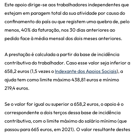
Este apoio dirige-se aos trabalhadores independentes que
estejam em paragem total da sua atividade por causa do
confinamento do país ou que registem uma quebra de, pelo
menos, 40% da faturação, nos 30 dias anteriores ao
pedido face à média mensal dos dois meses anteriores.
A prestação é calculada a partir da base de incidência
contributiva do trabalhador. Caso esse valor seja inferior a
658,2 euros (1,5 vezes o
Indexante dos Apoios Sociais
), a
ajuda tem como limite máximo 438,81 euros e mínimo
219,4 euros.
Se o valor for igual ou superior a 658,2 euros, o apoio é o
correspondente a dois terços dessa base de incidência
contributiva, com o limite máximo do salário mínimo (que
passou para 665 euros, em 2021). O valor resultante destes