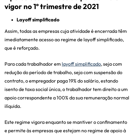
vigor no 1º trimestre de 2021
Layoff simplificado
Assim, todas as empresas cuja atividade é encerrada têm
imediatamente acesso ao regime de layoff simplificado,
que é reforçado.
Para cada trabalhador em
layoff simplificado
, seja com
redução do período de trabalho, seja com suspensão do
contrato, o empregador paga 19% do salário, estando
isento de taxa social única, o trabalhador tem direito a um
apoio correspondente a 100% da sua remuneração normal
ilíquida.
Este regime vigora enquanto se mantiver o confinamento
e permite às empresas que estejam no regime de apoio à