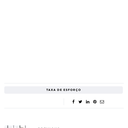
TAXA DE ESFORÇO