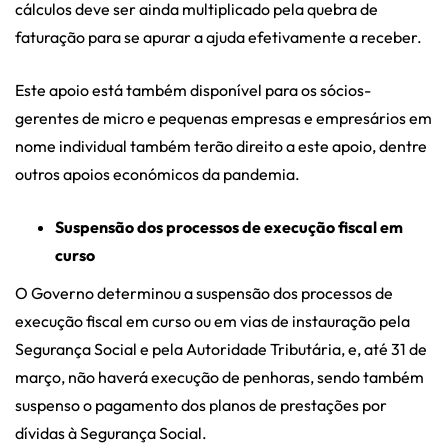
cálculos deve ser ainda multiplicado pela quebra de
faturação para se apurar a ajuda efetivamente a receber.
Este apoio está também disponível para os sócios-
gerentes de micro e pequenas empresas e empresários em
nome individual também terão direito a este apoio, dentre
outros apoios económicos da pandemia.
Suspensão dos processos de execução fiscal em
curso
O Governo determinou a suspensão dos processos de
execução fiscal em curso ou em vias de instauração pela
Segurança Social e pela Autoridade Tributária, e, até 31 de
março, não haverá execução de penhoras, sendo também
suspenso o pagamento dos planos de prestações por
dívidas à Segurança Social.