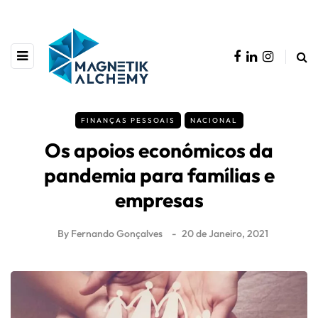
FINANÇAS PESSOAIS
NACIONAL
Os apoios económicos da
pandemia para famílias e
empresas
By
Fernando Gonçalves
20 de Janeiro, 2021