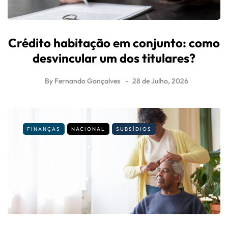
Crédito habitação em conjunto: como
desvincular um dos titulares?
By
Fernando Gonçalves
28 de Julho, 2026
FINANÇAS
NACIONAL
SUBSÍDIOS