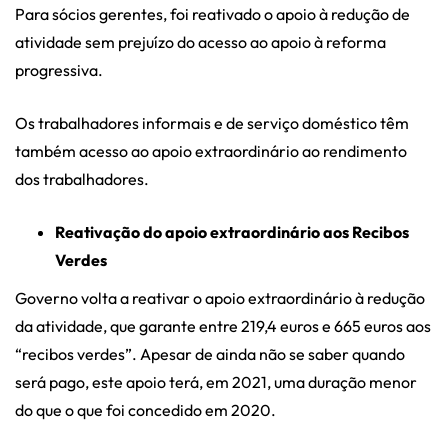
Para sócios gerentes, foi reativado o apoio à redução de
atividade sem prejuízo do acesso ao apoio à reforma
progressiva.
Os trabalhadores informais e de serviço doméstico têm
também acesso ao apoio extraordinário ao rendimento
dos trabalhadores.
Reativação do apoio extraordinário aos Recibos
Verdes
Governo volta a reativar o apoio extraordinário à redução
da atividade, que garante entre 219,4 euros e 665 euros aos
“recibos verdes”. Apesar de ainda não se saber quando
será pago, este apoio terá, em 2021, uma duração menor
do que o que foi concedido em 2020.