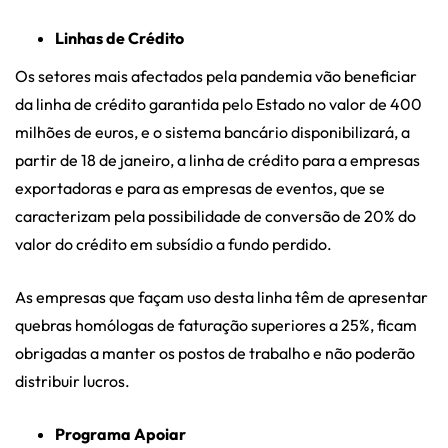
Linhas de Crédito
Os setores mais afectados pela pandemia vão beneficiar
da linha de crédito garantida pelo Estado no valor de 400
milhões de euros, e o sistema bancário disponibilizará, a
partir de 18 de janeiro, a linha de crédito para a empresas
exportadoras e para as empresas de eventos, que se
caracterizam pela possibilidade de conversão de 20% do
valor do crédito em subsídio a fundo perdido.
As empresas que façam uso desta linha têm de apresentar
quebras homólogas de faturação superiores a 25%, ficam
obrigadas a manter os postos de trabalho e não poderão
distribuir lucros.
Programa Apoiar