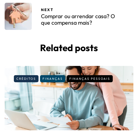
NEXT
Comprar ou arrendar casa? O
que compensa mais?
Related posts
CRÉDITOS
FINANÇAS
FINANÇAS PESSOAIS