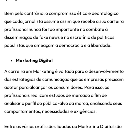
Bem pelo contrário, o compromisso ético e deontológico
que cada jornalista assume assim que recebe a sua carteira
profissional nunca foi tão importante no combate à
disseminação de fake news e no escrutínio de políticos
populistas que ameaçam a democracia e a liberdade.
Marketing Digital
A carreira em Marketing é voltada para o desenvolvimento
das estratégias de comunicação que as empresas precisam
adotar para alcançar os consumidores. Para isso, os
profissionais realizam estudos de mercado a fim de
analisar o perfil do público-alvo da marca, analisando seus
comportamentos, necessidades e exigências.
Entre as várias profissões ligadas ao Marketing Digital são