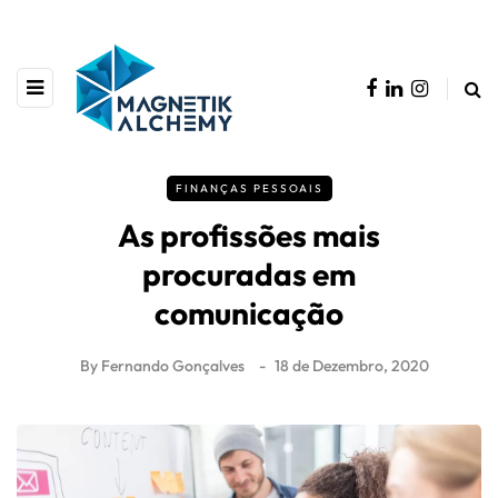
FINANÇAS PESSOAIS
As profissões mais
procuradas em
comunicação
By
Fernando Gonçalves
18 de Dezembro, 2020