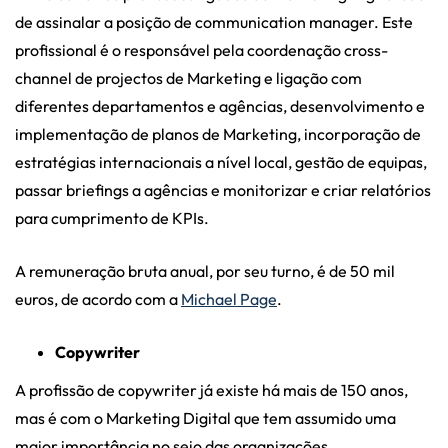
de assinalar a posição de communication manager. Este
profissional é o responsável pela coordenação cross-
channel de projectos de Marketing e ligação com
diferentes departamentos e agências, desenvolvimento e
implementação de planos de Marketing, incorporação de
estratégias internacionais a nível local, gestão de equipas,
passar briefings a agências e monitorizar e criar relatórios
para cumprimento de KPIs.
A remuneração bruta anual, por seu turno, é de 50 mil
euros, de acordo com a
Michael Page
.
Copywriter
A profissão de copywriter já existe há mais de 150 anos,
mas é com o Marketing Digital que tem assumido uma
maior importância no seio das organizações.