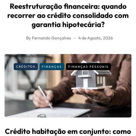
Reestruturação financeira: quando
recorrer ao crédito consolidado com
garantia hipotecária?
By
Fernando Gonçalves
4 de Agosto, 2026
CRÉDITOS
FINANÇAS
FINANÇAS PESSOAIS
Crédito habitação em conjunto: como