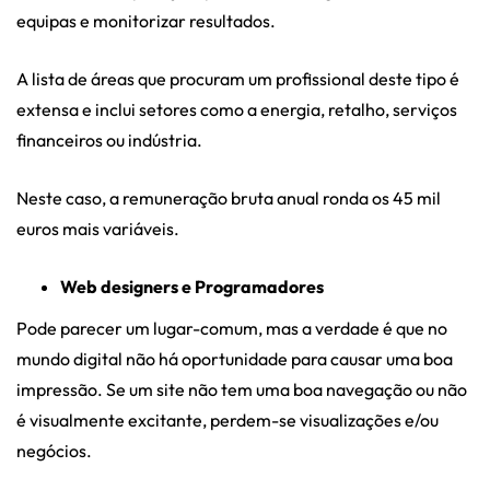
equipas e monitorizar resultados.
A lista de áreas que procuram um profissional deste tipo é
extensa e inclui setores como a energia, retalho, serviços
financeiros ou indústria.
Neste caso, a remuneração bruta anual ronda os 45 mil
euros mais variáveis.
Web designers e Programadores
Pode parecer um lugar-comum, mas a verdade é que no
mundo digital não há oportunidade para causar uma boa
impressão. Se um site não tem uma boa navegação ou não
é visualmente excitante, perdem-se visualizações e/ou
negócios.