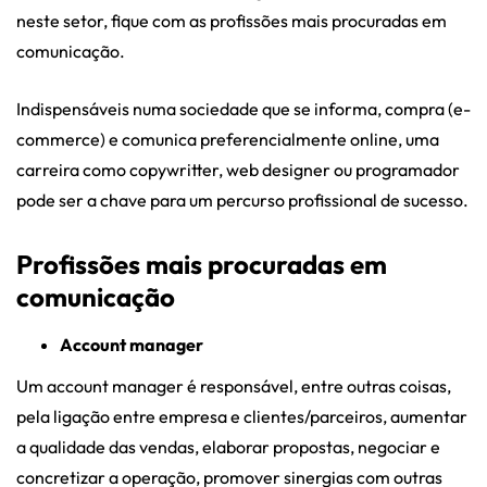
neste setor, fique com as profissões mais procuradas em
comunicação.
Indispensáveis numa sociedade que se informa, compra (e-
commerce) e comunica preferencialmente online, uma
carreira como copywritter, web designer ou programador
pode ser a chave para um percurso profissional de sucesso.
Profissões mais procuradas em
comunicação
Account manager
Um account manager é responsável, entre outras coisas,
pela ligação entre empresa e clientes/parceiros, aumentar
a qualidade das vendas, elaborar propostas, negociar e
concretizar a operação, promover sinergias com outras