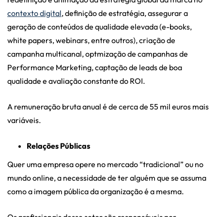
contexto digital
, definição de estratégia, assegurar a
geração de conteúdos de qualidade elevada (e-books,
white papers, webinars, entre outros), criação de
campanha multicanal, optmização de campanhas de
Performance Marketing, captação de leads de boa
qualidade e avaliação constante do ROI.
A remuneração bruta anual é de cerca de 55 mil euros mais
variáveis.
Relações Públicas
Quer uma empresa opere no mercado “tradicional” ou no
mundo online, a necessidade de ter alguém que se assuma
como a imagem pública da organização é a mesma.
Os profissionais desse setor são responsáveis por