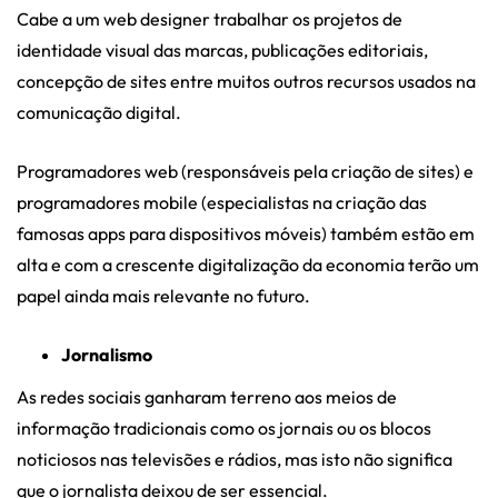
Cabe a um web designer trabalhar os projetos de
identidade visual das marcas, publicações editoriais,
concepção de sites entre muitos outros recursos usados na
comunicação digital.
Programadores web (responsáveis pela criação de sites) e
programadores mobile (especialistas na criação das
famosas apps para dispositivos móveis) também estão em
alta e com a crescente digitalização da economia terão um
papel ainda mais relevante no futuro.
Jornalismo
As redes sociais ganharam terreno aos meios de
informação tradicionais como os jornais ou os blocos
noticiosos nas televisões e rádios, mas isto não significa
que o jornalista deixou de ser essencial.