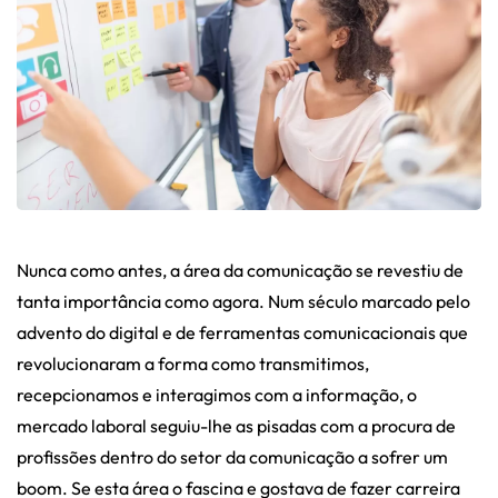
Nunca como antes, a área da comunicação se revestiu de
tanta importância como agora. Num século marcado pelo
advento do digital e de ferramentas comunicacionais que
revolucionaram a forma como transmitimos,
recepcionamos e interagimos com a informação, o
mercado laboral seguiu-lhe as pisadas com a procura de
profissões dentro do setor da comunicação a sofrer um
boom. Se esta área o fascina e gostava de fazer carreira