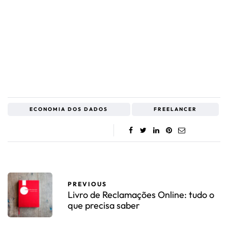
ECONOMIA DOS DADOS
FREELANCER
PREVIOUS
Livro de Reclamações Online: tudo o
que precisa saber