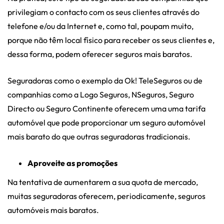
privilegiam o contacto com os seus clientes através do
telefone e/ou da Internet e, como tal, poupam muito,
porque não têm local físico para receber os seus clientes e,
dessa forma, podem oferecer seguros mais baratos.
Seguradoras como o exemplo da Ok! TeleSeguros ou de
companhias como a Logo Seguros, NSeguros, Seguro
Directo ou Seguro Continente oferecem uma uma tarifa
automóvel que pode proporcionar um seguro automóvel
mais barato do que outras seguradoras tradicionais.
Aproveite as promoções
Na tentativa de aumentarem a sua quota de mercado,
muitas seguradoras oferecem, periodicamente, seguros
automóveis mais baratos.