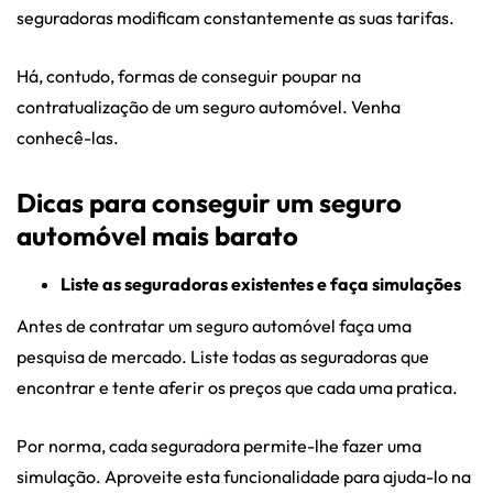
seguradoras modificam constantemente as suas tarifas.
Há, contudo, formas de conseguir poupar na
contratualização de um seguro automóvel. Venha
conhecê-las.
Dicas para conseguir um seguro
automóvel mais barato
Liste as seguradoras existentes e faça simulações
Antes de contratar um seguro automóvel faça uma
pesquisa de mercado. Liste todas as seguradoras que
encontrar e tente aferir os preços que cada uma pratica.
Por norma, cada seguradora permite-lhe fazer uma
simulação. Aproveite esta funcionalidade para ajuda-lo na