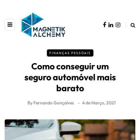
FINANÇAS PESSOAIS
Como conseguir um
seguro automóvel mais
barato
By
Fernando Gonçalves
4 de Março, 2021