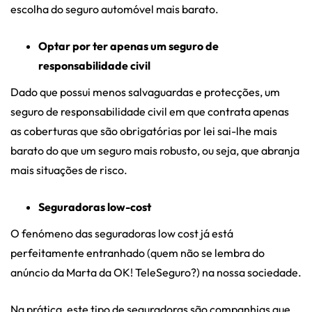
escolha do seguro automóvel mais barato.
Optar por ter apenas um seguro de
responsabilidade civil
Dado que possui menos salvaguardas e protecções, um
seguro de responsabilidade civil em que contrata apenas
as coberturas que são obrigatórias por lei sai-lhe mais
barato do que um seguro mais robusto, ou seja, que abranja
mais situações de risco.
Seguradoras low-cost
O fenómeno das seguradoras low cost já está
perfeitamente entranhado (quem não se lembra do
anúncio da Marta da OK! TeleSeguro?) na nossa sociedade.
Na prática, este tipo de seguradoras são companhias que