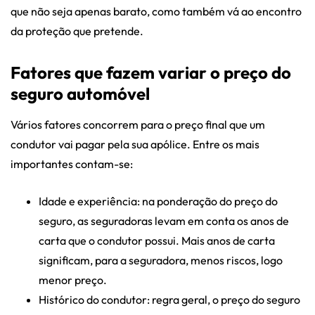
que não seja apenas barato, como também vá ao encontro
da proteção que pretende.
Fatores que fazem variar o preço do
seguro automóvel
Vários fatores concorrem para o preço final que um
condutor vai pagar pela sua apólice. Entre os mais
importantes contam-se:
Idade e experiência: na ponderação do preço do
seguro, as seguradoras levam em conta os anos de
carta que o condutor possui. Mais anos de carta
significam, para a seguradora, menos riscos, logo
menor preço.
Histórico do condutor: regra geral, o preço do seguro