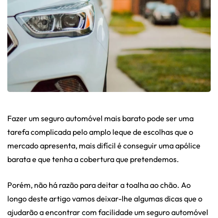
Fazer um seguro automóvel mais barato pode ser uma
tarefa complicada pelo amplo leque de escolhas que o
mercado apresenta, mais difícil é conseguir uma apólice
barata e que tenha a cobertura que pretendemos.
Porém, não há razão para deitar a toalha ao chão. Ao
longo deste artigo vamos deixar-lhe algumas dicas que o
ajudarão a encontrar com facilidade um seguro automóvel