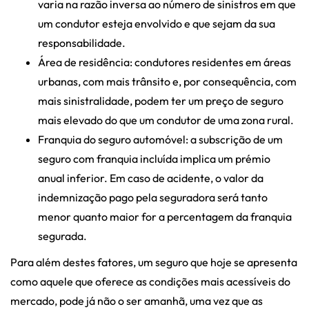
varia na razão inversa ao número de sinistros em que
um condutor esteja envolvido e que sejam da sua
responsabilidade.
Área de residência: condutores residentes em áreas
urbanas, com mais trânsito e, por consequência, com
mais sinistralidade, podem ter um preço de seguro
mais elevado do que um condutor de uma zona rural.
Franquia do seguro automóvel: a subscrição de um
seguro com franquia incluída implica um prémio
anual inferior. Em caso de acidente, o valor da
indemnização pago pela seguradora será tanto
menor quanto maior for a percentagem da franquia
segurada.
Para além destes fatores, um seguro que hoje se apresenta
como aquele que oferece as condições mais acessíveis do
mercado, pode já não o ser amanhã, uma vez que as