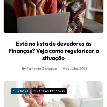
Está na lista de devedores às
Finanças? Veja como regularizar a
situação
By
Fernando Gonçalves
9 de Julho, 2026
FINANÇAS
FINANÇAS PESSOAIS