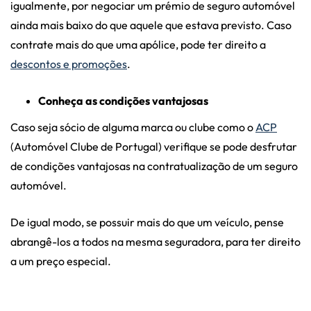
igualmente, por negociar um prémio de seguro automóvel
ainda mais baixo do que aquele que estava previsto. Caso
contrate mais do que uma apólice, pode ter direito a
descontos e promoções
.
Conheça as condições vantajosas
Caso seja sócio de alguma marca ou clube como o
ACP
(Automóvel Clube de Portugal) verifique se pode desfrutar
de condições vantajosas na contratualização de um seguro
automóvel.
De igual modo, se possuir mais do que um veículo, pense
abrangê-los a todos na mesma seguradora, para ter direito
a um preço especial.