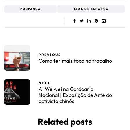
POUPANÇA
TAXA DE ESFORÇO
PREVIOUS
Como ter mais foco no trabalho
NEXT
Ai Weiwei na Cordoaria
Nacional | Exposição de Arte do
activista chinês
Related posts