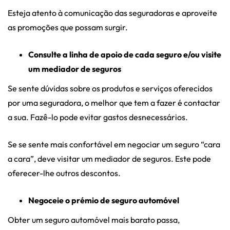
Esteja atento à comunicação das seguradoras e aproveite
as promoções que possam surgir.
Consulte a linha de apoio de cada seguro e/ou visite
um mediador de seguros
Se sente dúvidas sobre os produtos e serviços oferecidos
por uma seguradora, o melhor que tem a fazer é contactar
a sua. Fazê-lo pode evitar gastos desnecessários.
Se se sente mais confortável em negociar um seguro “cara
a cara”, deve visitar um mediador de seguros. Este pode
oferecer-lhe outros descontos.
Negoceie o prémio de seguro automóvel
Obter um seguro automóvel mais barato passa,