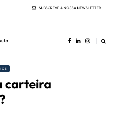
SUBSCREVE A NOSSA NEWSLETTER
Auto
IOS
 carteira
?