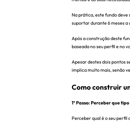
Na prática, este fundo deve 
suportar durante 6 meses a
Após a construção deste fun
baseada no seu perfil e no v
Apesar destes dois pontos s
implica muito mais, senão ve
Como construir um
1º Passo: Perceber que tipo
Perceber qual é o seu perfil