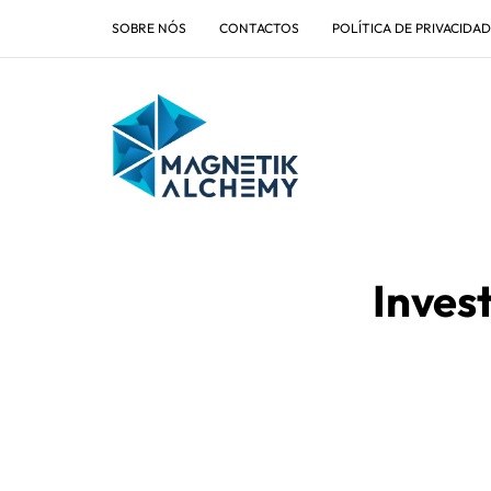
SOBRE NÓS
CONTACTOS
POLÍTICA DE PRIVACIDA
Inves