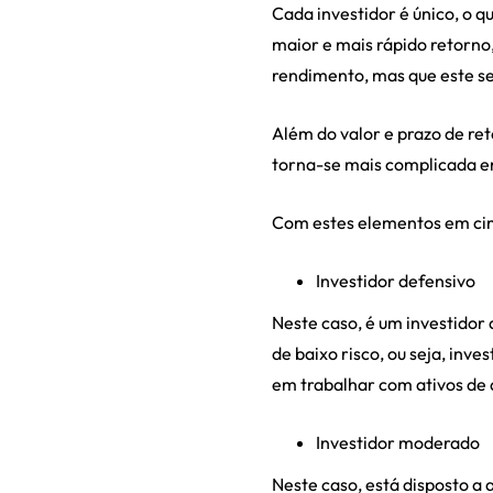
Cada investidor é único, o q
maior e mais rápido retorno
rendimento, mas que este se
Além do valor e prazo de ret
torna-se mais complicada e
Com estes elementos em cima
Investidor defensivo
Neste caso, é um investidor
de baixo risco, ou seja, inv
em trabalhar com ativos de a
Investidor moderado
Neste caso, está disposto a 