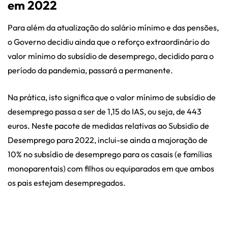
em 2022
Para além da atualização do salário mínimo e das pensões,
o Governo decidiu ainda que o reforço extraordinário do
valor mínimo do subsídio de desemprego, decidido para o
período da pandemia, passará a permanente.
Na prática, isto significa que o valor mínimo de subsídio de
desemprego passa a ser de 1,15 do IAS, ou seja, de 443
euros. Neste pacote de medidas relativas ao Subsidio de
Desemprego para 2022, inclui-se ainda a majoração de
10% no subsídio de desemprego para os casais (e famílias
monoparentais) com filhos ou equiparados em que ambos
os pais estejam desempregados.