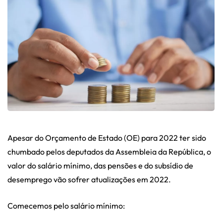
Apesar do Orçamento de Estado (OE) para 2022 ter sido
chumbado pelos deputados da Assembleia da República, o
valor do salário mínimo, das pensões e do subsídio de
desemprego vão sofrer atualizações em 2022.
Comecemos pelo salário mínimo: