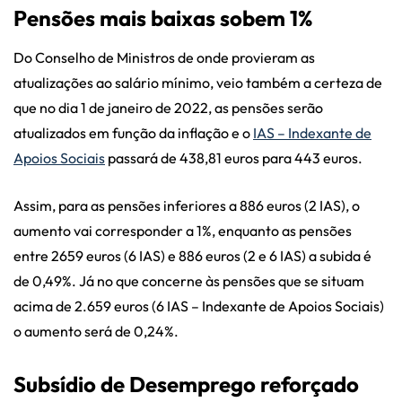
Pensões mais baixas sobem 1%
Do Conselho de Ministros de onde provieram as
atualizações ao salário mínimo, veio também a certeza de
que no dia 1 de janeiro de 2022, as pensões serão
atualizados em função da inflação e o
IAS – Indexante de
Apoios Sociais
passará de 438,81 euros para 443 euros.
Assim, para as pensões inferiores a 886 euros (2 IAS), o
aumento vai corresponder a 1%, enquanto as pensões
entre 2659 euros (6 IAS) e 886 euros (2 e 6 IAS) a subida é
de 0,49%. Já no que concerne às pensões que se situam
acima de 2.659 euros (6 IAS – Indexante de Apoios Sociais)
o aumento será de 0,24%.
Subsídio de Desemprego reforçado