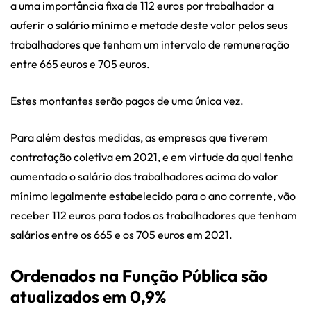
a uma importância fixa de 112 euros por trabalhador a
auferir o salário mínimo e metade deste valor pelos seus
trabalhadores que tenham um intervalo de remuneração
entre 665 euros e 705 euros.
Estes montantes serão pagos de uma única vez.
Para além destas medidas, as empresas que tiverem
contratação coletiva em 2021, e em virtude da qual tenha
aumentado o salário dos trabalhadores acima do valor
mínimo legalmente estabelecido para o ano corrente, vão
receber 112 euros para todos os trabalhadores que tenham
salários entre os 665 e os 705 euros em 2021.
Ordenados na Função Pública são
atualizados em 0,9%