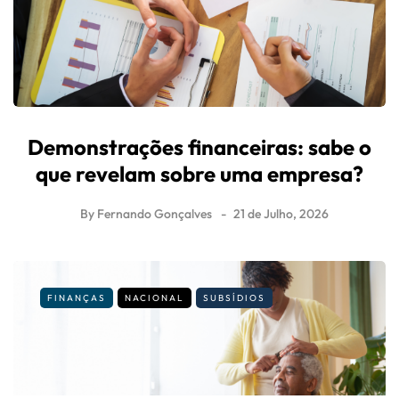
Demonstrações financeiras: sabe o
que revelam sobre uma empresa?
By
Fernando Gonçalves
21 de Julho, 2026
FINANÇAS
NACIONAL
SUBSÍDIOS