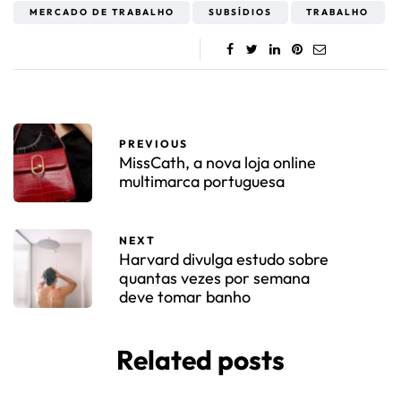
MERCADO DE TRABALHO
SUBSÍDIOS
TRABALHO
PREVIOUS
MissCath, a nova loja online
multimarca portuguesa
NEXT
Harvard divulga estudo sobre
quantas vezes por semana
deve tomar banho
Related posts