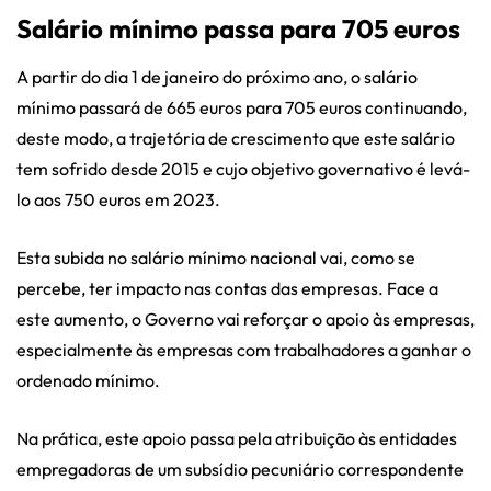
Salário mínimo passa para 705 euros
A partir do dia 1 de janeiro do próximo ano, o salário
mínimo passará de 665 euros para 705 euros continuando,
deste modo, a trajetória de crescimento que este salário
tem sofrido desde 2015 e cujo objetivo governativo é levá-
lo aos 750 euros em 2023.
Esta subida no salário mínimo nacional vai, como se
percebe, ter impacto nas contas das empresas. Face a
este aumento, o Governo vai reforçar o apoio às empresas,
especialmente às empresas com trabalhadores a ganhar o
ordenado mínimo.
Na prática, este apoio passa pela atribuição às entidades
empregadoras de um subsídio pecuniário correspondente