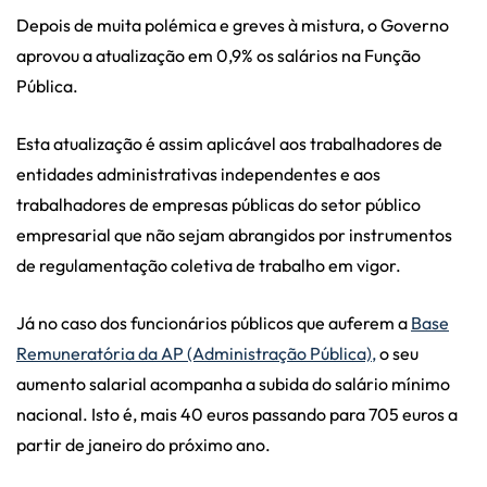
Depois de muita polémica e greves à mistura, o Governo
aprovou a atualização em 0,9% os salários na Função
Pública.
Esta atualização é assim aplicável aos trabalhadores de
entidades administrativas independentes e aos
trabalhadores de empresas públicas do setor público
empresarial que não sejam abrangidos por instrumentos
de regulamentação coletiva de trabalho em vigor.
Já no caso dos funcionários públicos que auferem a
Base
Remuneratória da AP (Administração Pública),
o seu
aumento salarial acompanha a subida do salário mínimo
nacional. Isto é, mais 40 euros passando para 705 euros a
partir de janeiro do próximo ano.