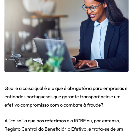
Qual é a coisa qual é ela que é obrigatória para empresas e
entidades portuguesas que garante transparência e um
efetivo compromisso com o combate à fraude?
A “coisa” a que nos referimos é o RCBE ou, por extenso,
Registo Central do Beneficiário Efetivo, e trata-se de um