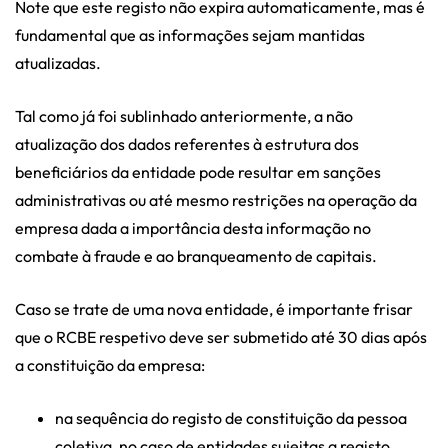
Note que este registo não expira automaticamente, mas é
fundamental que as informações sejam mantidas
atualizadas.
Tal como já foi sublinhado anteriormente, a não
atualização dos dados referentes à estrutura dos
beneficiários da entidade pode resultar em sanções
administrativas ou até mesmo restrições na operação da
empresa dada a importância desta informação no
combate à fraude e ao branqueamento de capitais.
Caso se trate de uma nova entidade, é importante frisar
que o RCBE respetivo deve ser submetido até 30 dias após
a constituição da empresa:
na sequência do registo de constituição da pessoa
coletiva, no caso de entidades sujeitas a registo