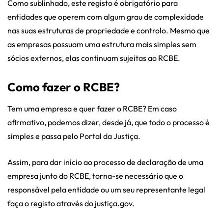
Como sublinhado, este registo é obrigatório para
entidades que operem com algum grau de complexidade
nas suas estruturas de propriedade e controlo. Mesmo que
as empresas possuam uma estrutura mais simples sem
sócios externos, elas continuam sujeitas ao RCBE.
Como fazer o RCBE?
Tem uma empresa e quer fazer o RCBE? Em caso
afirmativo, podemos dizer, desde já, que todo o processo é
simples e passa pelo Portal da Justiça.
Assim, para dar início ao processo de declaração de uma
empresa junto do RCBE, torna-se necessário que o
responsável pela entidade ou um seu representante legal
faça o registo através do justiça.gov.