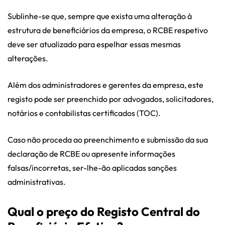
Sublinhe-se que, sempre que exista uma alteração à
estrutura de beneficiários da empresa, o RCBE respetivo
deve ser atualizado para espelhar essas mesmas
alterações.
Além dos administradores e gerentes da empresa, este
registo pode ser preenchido por advogados, solicitadores,
notários e contabilistas certificados (TOC).
Caso não proceda ao preenchimento e submissão da sua
declaração de RCBE ou apresente informações
falsas/incorretas, ser-lhe-ão aplicadas sanções
administrativas.
Qual o preço do Registo Central do