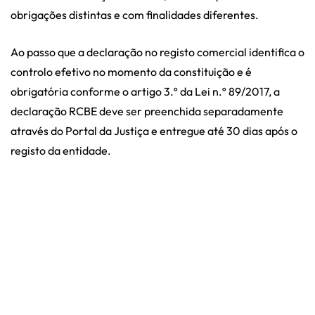
obrigações distintas e com finalidades diferentes.
Ao passo que a declaração no registo comercial identifica o
controlo efetivo no momento da constituição e é
obrigatória conforme o artigo 3.º da Lei n.º 89/2017, a
declaração RCBE deve ser preenchida separadamente
através do Portal da Justiça e entregue até 30 dias após o
registo da entidade.