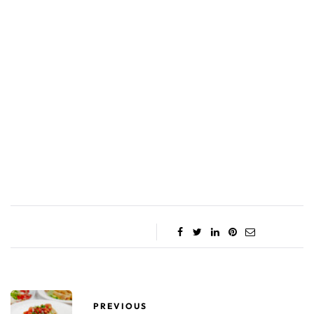
PREVIOUS