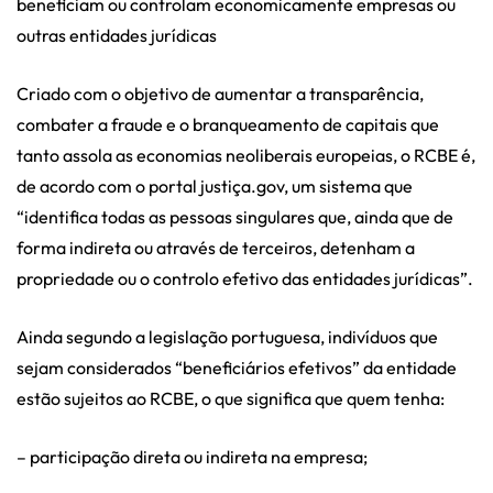
beneficiam ou controlam economicamente empresas ou
outras entidades jurídicas
Criado com o objetivo de aumentar a transparência,
combater a fraude e o branqueamento de capitais que
tanto assola as economias neoliberais europeias, o RCBE é,
de acordo com o portal justiça.gov, um sistema que
“identifica todas as pessoas singulares que, ainda que de
forma indireta ou através de terceiros, detenham a
propriedade ou o controlo efetivo das entidades jurídicas”.
Ainda segundo a legislação portuguesa, indivíduos que
sejam considerados “beneficiários efetivos” da entidade
estão sujeitos ao RCBE, o que significa que quem tenha:
– participação direta ou indireta na empresa;