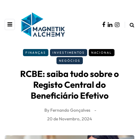
FINANÇAS
INVESTIMENTOS
NACIONAL
NEGÓCIOS
RCBE: saiba tudo sobre o
Registo Central do
Beneficiário Efetivo
By
Fernando Gonçalves
20 de Novembro, 2024