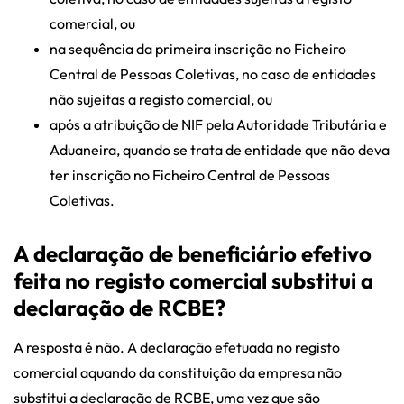
comercial, ou
na sequência da primeira inscrição no Ficheiro
Central de Pessoas Coletivas, no caso de entidades
não sujeitas a registo comercial, ou
após a atribuição de NIF pela Autoridade Tributária e
Aduaneira, quando se trata de entidade que não deva
ter inscrição no Ficheiro Central de Pessoas
Coletivas.
A declaração de beneficiário efetivo
feita no registo comercial substitui a
declaração de RCBE?
A resposta é não. A declaração efetuada no registo
comercial aquando da constituição da empresa não
substitui a declaração de RCBE, uma vez que são