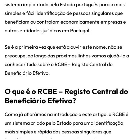
sistema implantado pelo Estado português para a mais
simples e fácil identificação de pessoas singulares que
beneficiam ou controlam economicamente empresas e
outras entidades jurídicas em Portugal.
Se é a primeira vez que está a ouvir este nome, não se
preocupe, ao longo das próximas linhas vamos ajudá-lo a
conhecer tudo sobre o RCBE – Registo Central do
Beneficiário Efetivo.
O que é o RCBE – Registo Central do
Beneficiário Efetivo?
Como já aflorámos na introdução a este artigo, o RCBE é
um sistema criado pelo Estado para uma identificação
mais simples e rápida das pessoas singulares que