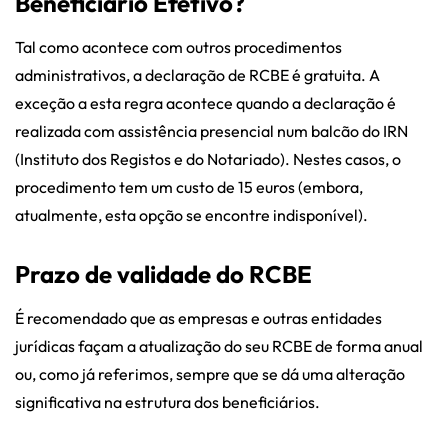
Beneficiário Efetivo?
Tal como acontece com outros procedimentos
administrativos, a declaração de RCBE é gratuita. A
exceção a esta regra acontece quando a declaração é
realizada com assistência presencial num balcão do IRN
(Instituto dos Registos e do Notariado). Nestes casos, o
procedimento tem um custo de 15 euros (embora,
atualmente, esta opção se encontre indisponível).
Prazo de validade do RCBE
É recomendado que as empresas e outras entidades
jurídicas façam a atualização do seu RCBE de forma anual
ou, como já referimos, sempre que se dá uma alteração
significativa na estrutura dos beneficiários.