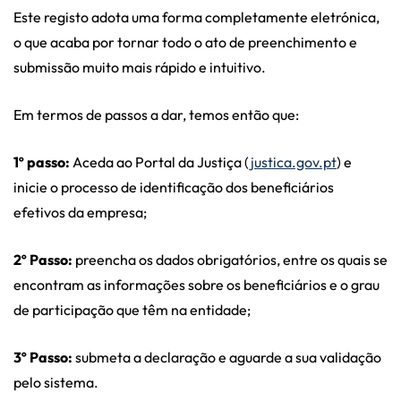
Este registo adota uma forma completamente eletrónica,
o que acaba por tornar todo o ato de preenchimento e
submissão muito mais rápido e intuitivo.
Em termos de passos a dar, temos então que:
1º passo:
Aceda ao Portal da Justiça (
justica.gov.pt
) e
inicie o processo de identificação dos beneficiários
efetivos da empresa;
2º Passo:
preencha os dados obrigatórios, entre os quais se
encontram as informações sobre os beneficiários e o grau
de participação que têm na entidade;
3º Passo:
submeta a declaração e aguarde a sua validação
pelo sistema.