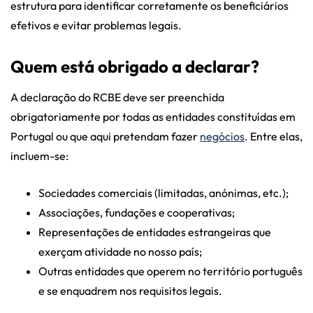
estrutura para identificar corretamente os beneficiários
efetivos e evitar problemas legais.
Quem está obrigado a declarar?
A declaração do RCBE deve ser preenchida
obrigatoriamente por todas as entidades constituídas em
Portugal ou que aqui pretendam fazer
negócios
. Entre elas,
incluem-se:
Sociedades comerciais (limitadas, anónimas, etc.);
Associações, fundações e cooperativas;
Representações de entidades estrangeiras que
exerçam atividade no nosso país;
Outras entidades que operem no território português
e se enquadrem nos requisitos legais.