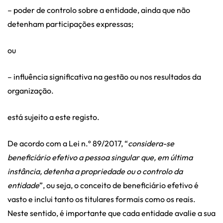
– poder de controlo sobre a entidade, ainda que não
detenham participações expressas;
ou
– influência significativa na gestão ou nos resultados da
organização.
está sujeito a este registo.
De acordo com a Lei n.º 89/2017, “
considera-se
beneficiário efetivo a pessoa singular que, em última
instância, detenha a propriedade ou o controlo da
entidade
”, ou seja, o conceito de beneficiário efetivo é
vasto e inclui tanto os titulares formais como os reais.
Neste sentido, é importante que cada entidade avalie a sua