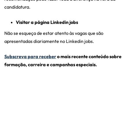
candidatura.
Visitar a página Linkedin jobs
Não se esqueça de estar atento às vagas que são
apresentadas diariamente no Linkedin jobs.
Subscreva para receber
o mais recente conteúdo sobre
formação, carreira e campanhas especiais.