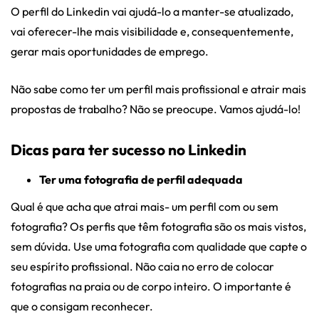
O perfil do Linkedin vai ajudá-lo a manter-se atualizado,
vai oferecer-lhe mais visibilidade e, consequentemente,
gerar mais oportunidades de emprego.
Não sabe como ter um perfil mais profissional e atrair mais
propostas de trabalho? Não se preocupe. Vamos ajudá-lo!
Dicas para ter sucesso no Linkedin
Ter uma fotografia de perfil adequada
Qual é que acha que atrai mais- um perfil com ou sem
fotografia? Os perfis que têm fotografia são os mais vistos,
sem dúvida. Use uma fotografia com qualidade que capte o
seu espírito profissional. Não caia no erro de colocar
fotografias na praia ou de corpo inteiro. O importante é
que o consigam reconhecer.