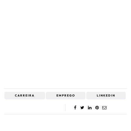
CARREIRA
EMPREGO
LINKEDIN