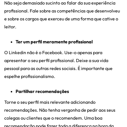
Não seja demasiado sucinto ao falar da sua experiência
profissional. Fale sobre as competências que desenvolveu
e sobre os cargos que exerceu de uma forma que cative o
leitor.
Ter um perfil meramente profissional
O Linkedin não é o Facebook. Use-o apenas para
apresentar o seu perfil profissional. Deixe a sua vida
pessoal para as outras redes sociais. É importante que
espelhe profissionalismo.
Partilhar recomendações
Torne o seu perfil mais relevante adicionando
recomendações. Não tenha vergonha de pedir aos seus
colegas ou clientes que o recomendem. Uma boa
recomendação pode fazer toda a diferença na hora da