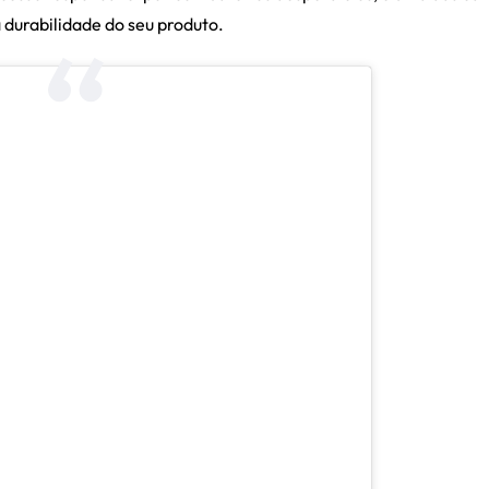
a durabilidade do seu produto.