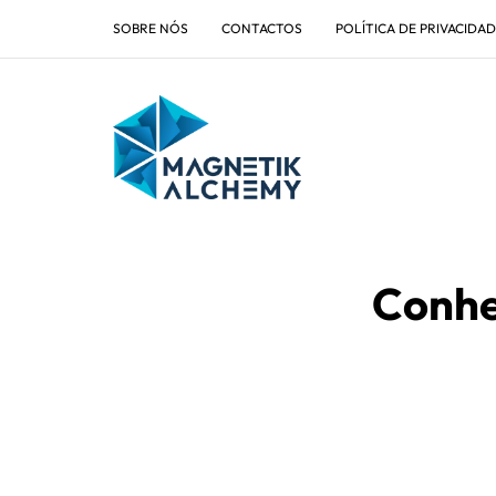
SOBRE NÓS
CONTACTOS
POLÍTICA DE PRIVACIDA
Conhe