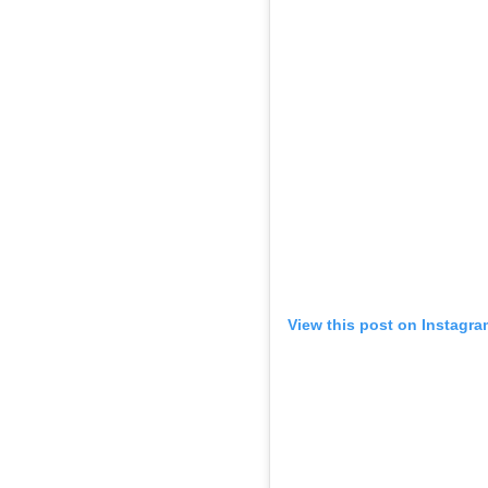
View this post on Instagra