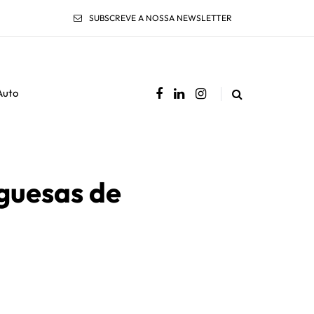
SUBSCREVE A NOSSA NEWSLETTER
Auto
guesas de