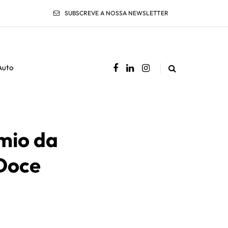
SUBSCREVE A NOSSA NEWSLETTER
Auto
mio da
 Doce