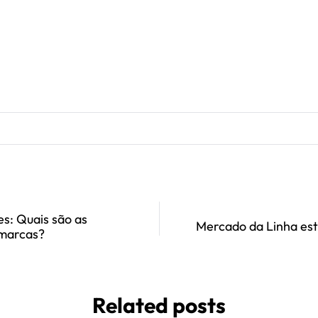
s: Quais são as
Mercado da Linha est
marcas?
Related posts