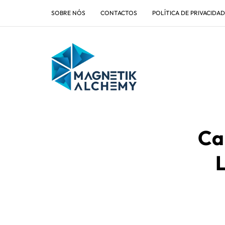
SOBRE NÓS
CONTACTOS
POLÍTICA DE PRIVACIDA
Ca
L