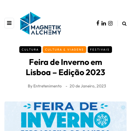
CULTURA
CULTURA & VIAGENS
FESTIVAIS
Feira de Inverno em
Lisboa – Edição 2023
By
Entretenimento
20 de Janeiro, 2023