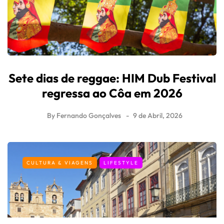
Sete dias de reggae: HIM Dub Festival
regressa ao Côa em 2026
By
Fernando Gonçalves
9 de Abril, 2026
CULTURA & VIAGENS
LIFESTYLE