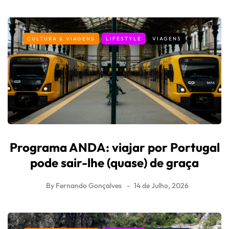
CULTURA & VIAGENS
LIFESTYLE
VIAGENS
Programa ANDA: viajar por Portugal
pode sair-lhe (quase) de graça
By
Fernando Gonçalves
14 de Julho, 2026