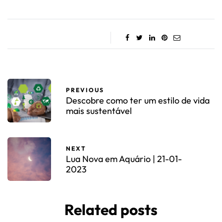
PREVIOUS
Descobre como ter um estilo de vida
mais sustentável
NEXT
Lua Nova em Aquário | 21-01-
2023
Related posts