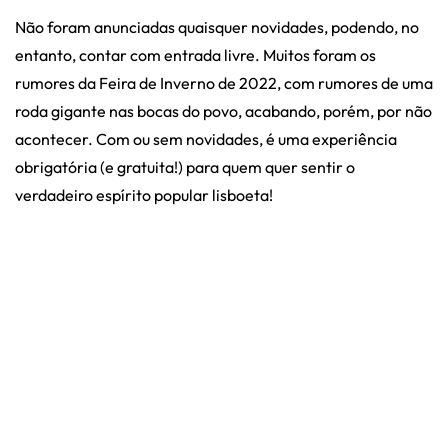
Não foram anunciadas quaisquer novidades, podendo, no
entanto, contar com entrada livre. Muitos foram os
rumores da Feira de Inverno de 2022, com rumores de uma
roda gigante nas bocas do povo, acabando, porém, por não
acontecer. Com ou sem novidades, é uma experiência
obrigatória (e gratuita!) para quem quer sentir o
verdadeiro espírito popular lisboeta!