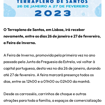
O Terrapleno de Santos, em Lisboa, irá receber
novamente, entre os dias 26 de janeiro e 27 de fevereiro,
a Feira de Inverno.
A Feira de Inverno, promovida pela primeira vez no ano
passado pela Junta da Freguesia da Estrela, vai voltar à
capital portuguesa, desta vez no dia 26 de janeiro, durando
até 27 de fevereiro. A feira marcará presença todos os
dias, entre as 12h00 e a 01h00 ou 02h00 da manhã.
Desde os carrosséis, carrinhos de choque e outras
atrações para toda a família, a espaços de comercialização