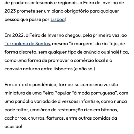
de produtos artesanais e regionais, a Feira de Inverno de
2023 promete ser um plano obrigatório para qualquer
pessoa que passe por
Lisboa
!
Em 2022, a Feira de Inverno chegou, pela primeira vez, ao
Terrapleno de Santos
, mesmo “à margem” do rio Tejo, de
forma discreta, sem qualquer tipo de anúncio ou sinalética,
como uma forma de promover o comércio local e o
convívio noturno entre lisboetas (e não só!)
Em contexto pandémico, tornou-se como uma versão
miniatura de uma Feira Popular “à moda portuguesa”, com
uma panóplia variada de diversões infantis e, como nunca
pode faltar, uma área de restauração rica em bifanas,
cachorros, churros, farturas, entre outras comidas da
ocasião!