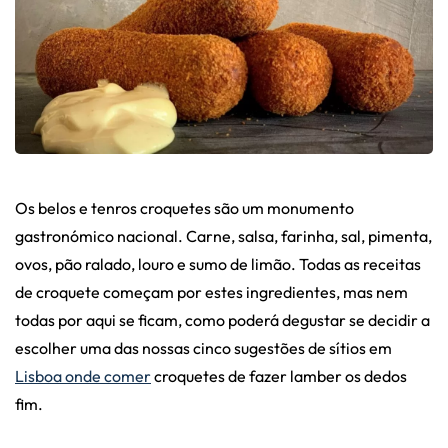
Os belos e tenros croquetes são um monumento
gastronómico nacional. Carne, salsa, farinha, sal, pimenta,
ovos, pão ralado, louro e sumo de limão. Todas as receitas
de croquete começam por estes ingredientes, mas nem
todas por aqui se ficam, como poderá degustar se decidir a
escolher uma das nossas cinco sugestões de sítios em
Lisboa onde comer
croquetes de fazer lamber os dedos
fim.