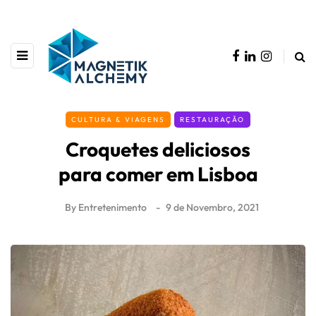
CULTURA & VIAGENS
RESTAURAÇÃO
Croquetes deliciosos
para comer em Lisboa
By
Entretenimento
9 de Novembro, 2021