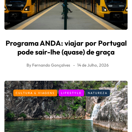
Programa ANDA: viajar por Portugal
pode sair-lhe (quase) de graça
By
Fernando Gonçalves
14 de Julho, 2026
CULTURA & VIAGENS
LIFESTYLE
NATUREZA