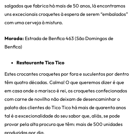
salgados que fabrica há mais de 50 anos, lá encontramos
uns excecionais croquetes à espera de serem “embalados”
com uma cerveja à mistura.
Morada:
Estrada de Benfica 463 (São Domingos de
Benfica)
Restaurante Tico Tico
Estes crocantes croquetes por fora e suculentos por dentro
têm quatro décadas. Calma! O que queremos dizer é que
em casa onde o marisco é rei, os croquetes confecionados
com carne de novilho não deixam de desencaminhar o
palato dos clientes do Tico Tico há mais de quarenta anos
tal é a excecionalidade do seu sabor que, aliás, se pode
provar pela alta procura que têm: mais de 500 unidades
produzidas por dia.