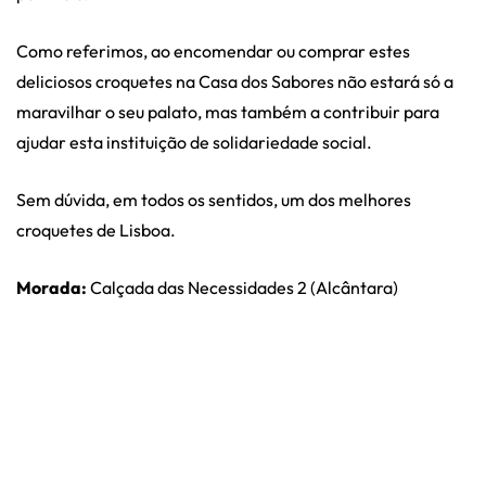
Como referimos, ao encomendar ou comprar estes
deliciosos croquetes na Casa dos Sabores não estará só a
maravilhar o seu palato, mas também a contribuir para
ajudar esta instituição de solidariedade social.
Sem dúvida, em todos os sentidos, um dos melhores
croquetes de Lisboa.
Morada:
Calçada das Necessidades 2 (Alcântara)