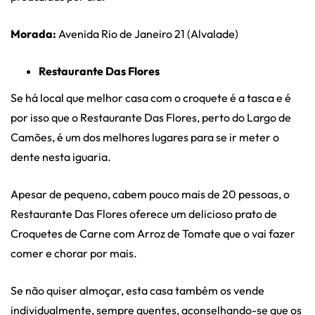
Morada:
Avenida Rio de Janeiro 21 (Alvalade)
Restaurante Das Flores
Se há local que melhor casa com o croquete é a tasca e é
por isso que o Restaurante Das Flores, perto do Largo de
Camões, é um dos melhores lugares para se ir meter o
dente nesta iguaria.
Apesar de pequeno, cabem pouco mais de 20 pessoas, o
Restaurante Das Flores oferece um delicioso prato de
Croquetes de Carne com Arroz de Tomate que o vai fazer
comer e chorar por mais.
Se não quiser almoçar, esta casa também os vende
individualmente, sempre quentes, aconselhando-se que os