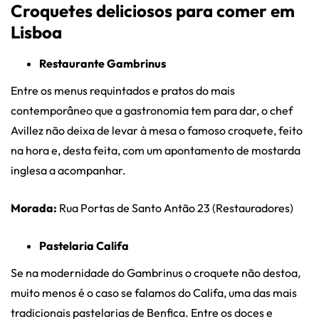
Croquetes deliciosos para comer em
Lisboa
Restaurante Gambrinus
Entre os menus requintados e pratos do mais
contemporâneo que a gastronomia tem para dar, o chef
Avillez não deixa de levar à mesa o famoso croquete, feito
na hora e, desta feita, com um apontamento de mostarda
inglesa a acompanhar.
Morada:
Rua Portas de Santo Antão 23 (Restauradores)
Pastelaria Califa
Se na modernidade do Gambrinus o croquete não destoa,
muito menos é o caso se falamos do Califa, uma das mais
tradicionais pastelarias de Benfica. Entre os doces e