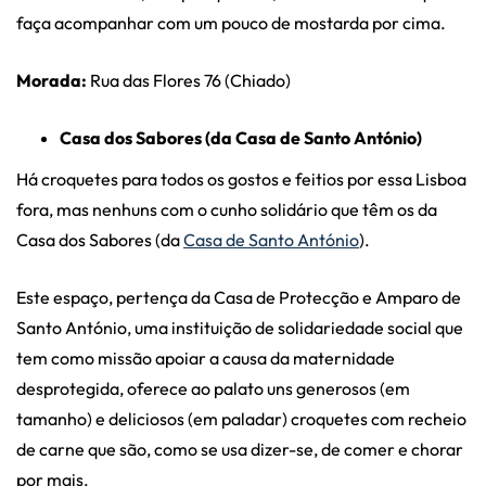
faça acompanhar com um pouco de mostarda por cima.
Morada:
Rua das Flores 76 (Chiado)
Casa dos Sabores (da Casa de Santo António)
Há croquetes para todos os gostos e feitios por essa Lisboa
fora, mas nenhuns com o cunho solidário que têm os da
Casa dos Sabores (da
Casa de Santo António
).
Este espaço, pertença da Casa de Protecção e Amparo de
Santo António, uma instituição de solidariedade social que
tem como missão apoiar a causa da maternidade
desprotegida, oferece ao palato uns generosos (em
tamanho) e deliciosos (em paladar) croquetes com recheio
de carne que são, como se usa dizer-se, de comer e chorar
por mais.