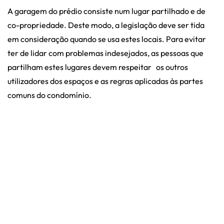
A garagem do prédio consiste num lugar partilhado e de
co-propriedade. Deste modo, a legislação deve ser tida
em consideração quando se usa estes locais. Para evitar
ter de lidar com problemas indesejados, as pessoas que
partilham estes lugares devem respeitar os outros
utilizadores dos espaços e as regras aplicadas às partes
comuns do condomínio.