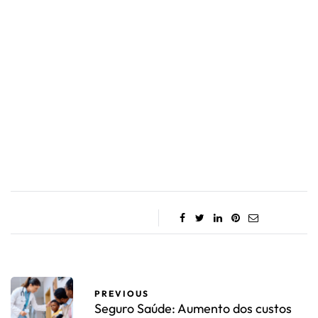
PREVIOUS
Seguro Saúde: Aumento dos custos