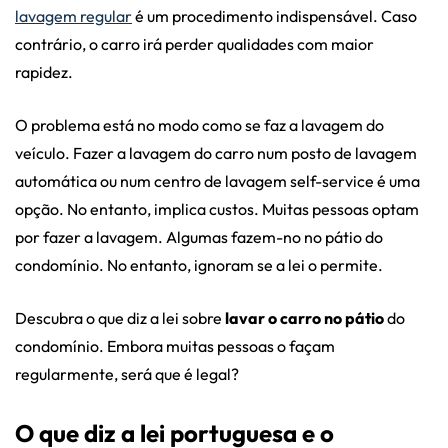
lavagem regular
é um procedimento indispensável. Caso
contrário, o carro irá perder qualidades com maior
rapidez.
O problema está no modo como se faz a lavagem do
veículo. Fazer a lavagem do carro num posto de lavagem
automática ou num centro de lavagem self-service é uma
opção. No entanto, implica custos. Muitas pessoas optam
por fazer a lavagem. Algumas fazem-no no pátio do
condomínio. No entanto, ignoram se a lei o permite.
Descubra o que diz a lei sobre
lavar o carro no pátio
do
condomínio. Embora muitas pessoas o façam
regularmente, será que é legal?
O que diz a lei portuguesa e o