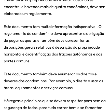
encontre, e havendo mais de quatro condóminos, deve ser
elaborado um regulamento.
Este documento tem muita informação indispensável. O
regulamento do condomínio deve apresentar a obrigação
de pagar as quotas e também deve apresentar as
disposições gerais relativas à descrição da propriedade
horizontal e à identificação das frações autónomas e das
partes comuns.
Este documento também deve enumerar os direitos e
deveres dos condóminos. Por exemplo, o direito a usar as
áreas, equipamentos e serviços comuns.
Há regras e princípios que se devem respeitar para bem da
segurança de todos, para tudo correr bem e se fomentar