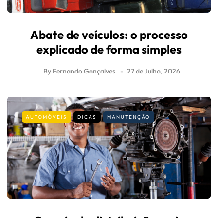
Abate de veículos: o processo
explicado de forma simples
By
Fernando Gonçalves
27 de Julho, 2026
AUTOMÓVEIS
DICAS
MANUTENÇÃO