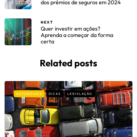
dos prémios de seguros em 2024
NEXT
Quer investir em ações?
Aprenda a começar da forma
certa
Related posts
AUTOMÓVEIS
DICAS
LEGISLAÇÃO