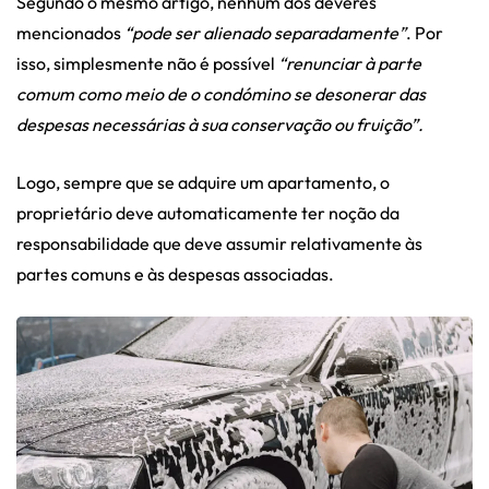
Segundo o mesmo artigo, nenhum dos deveres
mencionados
“pode ser alienado separadamente”
. Por
isso, simplesmente não é possível
“renunciar à parte
comum como meio de o condómino se desonerar das
despesas necessárias à sua conservação ou fruição”.
Logo, sempre que se adquire um apartamento, o
proprietário deve automaticamente ter noção da
responsabilidade que deve assumir relativamente às
partes comuns e às despesas associadas.