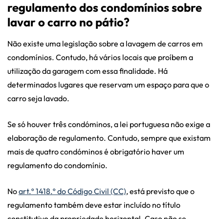
regulamento dos condomínios sobre
lavar o carro no pátio?
Não existe uma legislação sobre a lavagem de carros em
condomínios. Contudo, há vários locais que proíbem a
utilização da garagem com essa finalidade. Há
determinados lugares que reservam um espaço para que o
carro seja lavado.
Se só houver três condóminos, a lei portuguesa não exige a
elaboração de regulamento. Contudo, sempre que existam
mais de quatro condóminos é obrigatório haver um
regulamento do condomínio.
No
art.º 1418.º do Código Civil (CC)
, está previsto que o
regulamento também deve estar incluído no título
constitutivo da propriedade horizontal. Caso não se