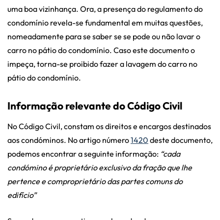
uma boa vizinhança. Ora, a presença do regulamento do
condomínio revela-se fundamental em muitas questões,
nomeadamente para se saber se se pode ou não lavar o
carro no pátio do condomínio. Caso este documento o
impeça, torna-se proibido fazer a lavagem do carro no
pátio do condomínio.
Informação relevante do Código Civil
No Código Civil, constam os direitos e encargos destinados
aos condóminos. No artigo número
1420
deste documento,
podemos encontrar a seguinte informação:
“cada
condómino é proprietário exclusivo da fração que lhe
pertence e comproprietário das partes comuns do
edifício”