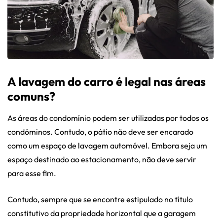
A lavagem do carro é legal nas áreas
comuns?
As áreas do condomínio podem ser utilizadas por todos os
condóminos. Contudo, o pátio não deve ser encarado
como um espaço de lavagem automóvel. Embora seja um
espaço destinado ao estacionamento, não deve servir
para esse fim.
Contudo, sempre que se encontre estipulado no título
constitutivo da propriedade horizontal que a garagem