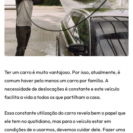
Ter um carro é muito vantajoso. Por isso, atualmente, é
comum haver pelo menos um carro por família. A
necessidade de deslocações é constante e este veículo
facilita a vida a todos os que partilham a casa.
Essa constante utilização do carro revela bem o papel que
ele tem no quotidiano, mas para o veículo estar em
condições de o usarmos, devemos cuidar dele. Fazer uma