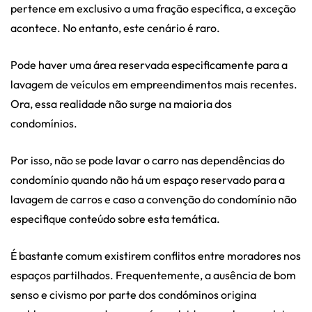
pertence em exclusivo a uma fração específica, a exceção
acontece. No entanto, este cenário é raro.
Pode haver uma área reservada especificamente para a
lavagem de veículos em empreendimentos mais recentes.
Ora, essa realidade não surge na maioria dos
condomínios.
Por isso, não se pode lavar o carro nas dependências do
condomínio quando não há um espaço reservado para a
lavagem de carros e caso a convenção do condomínio não
especifique conteúdo sobre esta temática.
É bastante comum existirem conflitos entre moradores nos
espaços partilhados. Frequentemente, a ausência de bom
senso e civismo por parte dos condóminos origina