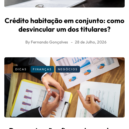
Crédito habitação em conjunto: como
desvincular um dos titulares?
By
Fernando Gonçalves
28 de Julho, 2026
DICAS
FINANÇAS
NEGÓCIOS