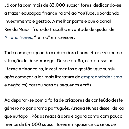
Já conta com mais de 83.000 subscritores, dedicando-se
a trazer educação financeira até ao YouTube, abordando
investimento e gestão. A melhor parte é que o canal
Renda Maior, fruto do trabalho e vontade de ajudar de
Ariana Nunes
, “teima” em crescer.
Tudo começou quando a educadora financeira se viu numa
situação de desemprego. Desde então, o interesse por
literacia financeira, investimentos e gestão (que surgiu
após começar a ler mais literatura de
empreendedorismo
e negócios) passou para os pequenos ecrãs.
Ao deparar-se com a falta de criadores de conteúdo deste
género no panorama português, Ariana Nunes disse “deixa
que eu faço”! Pôs as mãos à obra e agora conta com pouco
menos de 84.000 subscritores em quase cinco anos de