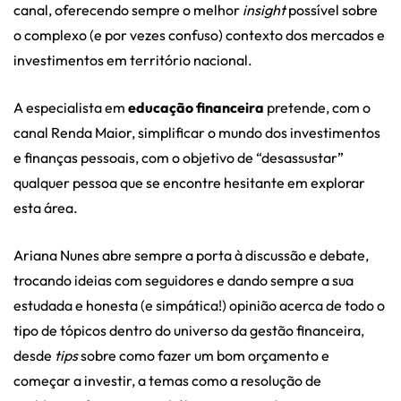
canal, oferecendo sempre o melhor
insight
possível sobre
o complexo (e por vezes confuso) contexto dos mercados e
investimentos em território nacional.
A especialista em
educação financeira
pretende, com o
canal Renda Maior, simplificar o mundo dos investimentos
e finanças pessoais, com o objetivo de “desassustar”
qualquer pessoa que se encontre hesitante em explorar
esta área.
Ariana Nunes abre sempre a porta à discussão e debate,
trocando ideias com seguidores e dando sempre a sua
estudada e honesta (e simpática!) opinião acerca de todo o
tipo de tópicos dentro do universo da gestão financeira,
desde
tips
sobre como fazer um bom orçamento e
começar a investir, a temas como a resolução de