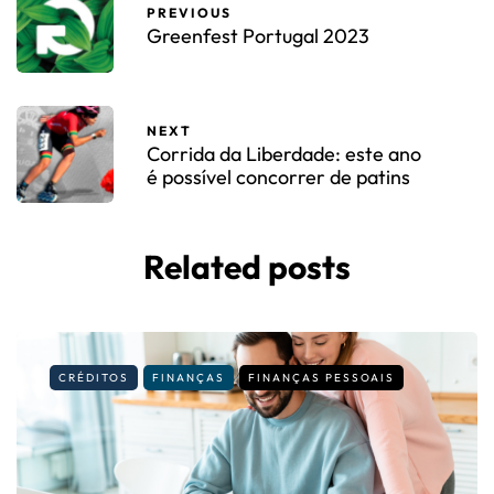
PREVIOUS
Greenfest Portugal 2023
NEXT
Corrida da Liberdade: este ano
é possível concorrer de patins
Related posts
CRÉDITOS
FINANÇAS
FINANÇAS PESSOAIS