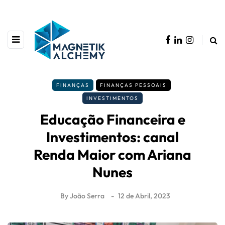
FINANÇAS
FINANÇAS PESSOAIS
INVESTIMENTOS
Educação Financeira e
Investimentos: canal
Renda Maior com Ariana
Nunes
By
João Serra
12 de Abril, 2023