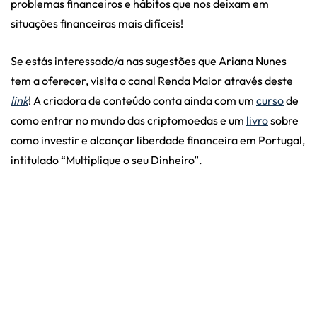
problemas financeiros e hábitos que nos deixam em
situações financeiras mais difíceis!
Se estás interessado/a nas sugestões que Ariana Nunes
tem a oferecer, visita o canal Renda Maior através deste
link
! A criadora de conteúdo conta ainda com um
curso
de
como entrar no mundo das criptomoedas e um
livro
sobre
como investir e alcançar liberdade financeira em Portugal,
intitulado “Multiplique o seu Dinheiro”.