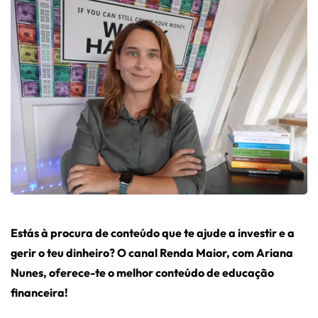
Estás à procura de conteúdo que te ajude a investir e a
gerir o teu dinheiro? O canal Renda Maior, com Ariana
Nunes, oferece-te o melhor conteúdo de educação
financeira!