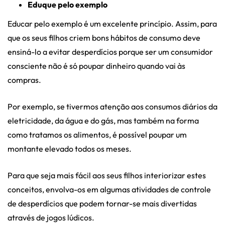
Eduque pelo exemplo
Educar pelo exemplo é um excelente princípio. Assim, para
que os seus filhos criem bons hábitos de consumo deve
ensiná-lo a evitar desperdícios porque ser um consumidor
consciente não é só poupar dinheiro quando vai às
compras.
Por exemplo, se tivermos atenção aos consumos diários da
eletricidade, da água e do gás, mas também na forma
como tratamos os alimentos, é possível poupar um
montante elevado todos os meses.
Para que seja mais fácil aos seus filhos interiorizar estes
conceitos, envolva-os em algumas atividades de controle
de desperdícios que podem tornar-se mais divertidas
através de jogos lúdicos.