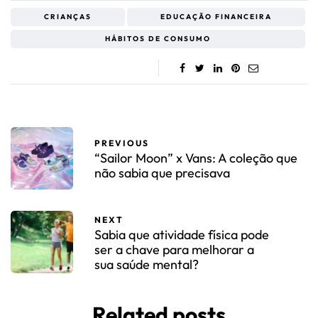
CRIANÇAS
EDUCAÇÃO FINANCEIRA
HÁBITOS DE CONSUMO
PREVIOUS
“Sailor Moon” x Vans: A coleção que
não sabia que precisava
NEXT
Sabia que atividade física pode
ser a chave para melhorar a
sua saúde mental?
Related posts