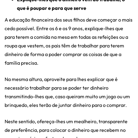
que é poupar e para que serve
A educação financeira dos seus filhos deve começar o mais
cedo possível. Entre os 6 e os 9 anos, explique-lhes que
para terem a comida na mesa em todas as refeições ou a
roupa que vestem, os pais têm de trabalhar para terem
dinheiro de forma a poder comprar as coisas de que a
família precisa.
Na mesma altura, aproveite para lhes explicar que é
necessário trabalhar para se poder ter dinheiro
transmitindo-lhes que, caso queiram muito um jogo ou um
brinquedo, eles terão de juntar dinheiro para o comprar.
Neste sentido, ofereça-lhes um mealheiro, transparente
de preferência, para colocar o dinheiro que recebem no