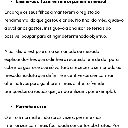
Ensine-os a fazerem um orçamento mensal
Encoraje os seus filhos a manterem o registo do
rendimento, do que gastou e onde. No final do mês, ajude-o
a avaliar os gastos. Instigue-o a analisar se teria sido
possível poupar para atingir determinado objetivo.
A par disto, estipule uma semanada ou mesada
explicando-lhes que o dinheiro recebido tem de dar para
cobrir os gastos e que só voltará a receber a semanada ou
mesada na data que definir e incentive-os a encontrar
alternativas para ganharem mais dinheiro (vender
brinquedos ou roupas que já não utilizam, por exemplo).
Permita o erro
O erro é normal e, não raras vezes, permite-nos
interiorizar com mais facilidade conceitos abstratos. Por