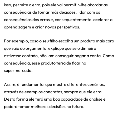
isso, permite o erro, pois ele vai permitir-lhe abordar as
consequências de tomar más decisões, lidar com as
consequências dos erros e, consequentemente, acelerar a
aprendizagem e criar novas perspetivas.
Por exemplo, caso o seu filho escolha um produto mais caro
que saia do orçamento, explique que se o dinheiro
estivesse contado, não iam conseguir pagar a conta. Como
consequência, esse produto teria de ficar no
supermercado.
Assim, é fundamental que mostre diferentes cenários,
através de exemplos concretos, sempre que ele erra.
Desta forma ele terá uma boa capacidade de análise e
poderá tomar melhores decisões no futuro.