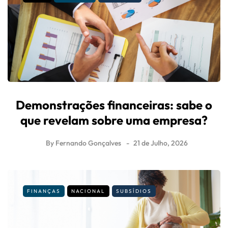
Demonstrações financeiras: sabe o
que revelam sobre uma empresa?
By
Fernando Gonçalves
21 de Julho, 2026
FINANÇAS
NACIONAL
SUBSÍDIOS