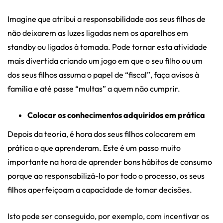
Imagine que atribui a responsabilidade aos seus filhos de
não deixarem as luzes ligadas nem os aparelhos em
standby ou ligados à tomada. Pode tornar esta atividade
mais divertida criando um jogo em que o seu filho ou um
dos seus filhos assuma o papel de “fiscal”, faça avisos à
família e até passe “multas” a quem não cumprir.
Colocar os conhecimentos adquiridos em prática
Depois da teoria, é hora dos seus filhos colocarem em
prática o que aprenderam. Este é um passo muito
importante na hora de aprender bons hábitos de consumo
porque ao responsabilizá-lo por todo o processo, os seus
filhos aperfeiçoam a capacidade de tomar decisões.
Isto pode ser conseguido, por exemplo, com incentivar os