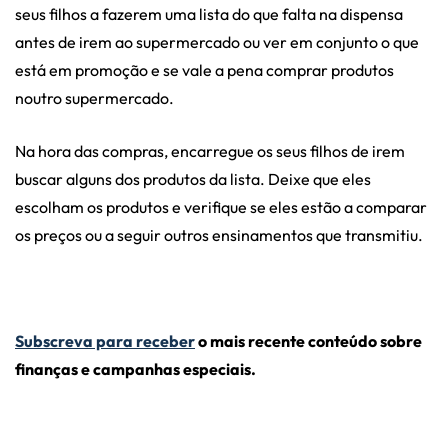
seus filhos a fazerem uma lista do que falta na dispensa
antes de irem ao supermercado ou ver em conjunto o que
está em promoção e se vale a pena comprar produtos
noutro supermercado.
Na hora das compras, encarregue os seus filhos de irem
buscar alguns dos produtos da lista. Deixe que eles
escolham os produtos e verifique se eles estão a comparar
os preços ou a seguir outros ensinamentos que transmitiu.
Subscreva para receber
o mais recente conteúdo sobre
finanças e campanhas especiais.