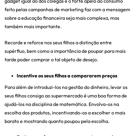
gadget igual ao dos colegas e o forte apelo ao consumo
feito pelas campanhas de marketing faz com a mensagem
sobre a educação financeira seja mais complexa, mas
também mais importante.
Recorde e reforce nos seus filhos a distinção entre
supérfluo, bem como a importância de poupar para mais
tarde poder comprar o tal objeto de desejo.
Incentive os seus filhos a compararem preços
Para além de introduzi-los na gestão do dinheiro, levar os
seus filhos consigo ao supermercado é uma boa forma de
ajudá-los na disciplina de matemática. Envolva-os na
escolha dos produtos, incentivando-os a escolher o mais
barato e mostrando quanto poupou pela escolha.