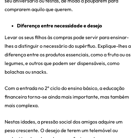
seu aniversário ou festas, de modo a pouparem para
comprarem aquilo que querem.
Diferença entre necessidade e desejo
Levar os seus filhos às compras pode servir para ensinar-
lhes a distinguir o necessário do supérfluo. Explique-lhes a
diferença entre os produtos essenciais, como a fruta ou os
legumes, e outros que podem ser dispensáveis, como
bolachas ou snacks.
Com a entrada no 2º ciclo do ensino básico, a educação
financeira torna-se ainda mais importante, mas também
mais complexa.
Nestas idades, a pressão social dos amigos adquire um
peso crescente. O desejo de terem um telemóvel ou