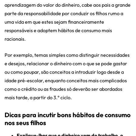
aprendizagem do valor do dinheiro, cabe aos pais a grande
parte da responsabilidade por conduzir os filhos rumo a
uma vida em que estes sejam financeiramente
responsáveis e adoptem hábitos de consumo mais
racionais.
Por exemplo, temas simples como distinguir necessidades
e desejos, relacionar o dinheiro com o que se pode gastar
ou como poupar, são conceitos a introduzir logo desde a
idade pré-escolar, enquanto conceitos mais complicados
como o crédito ou as fraudes só deverão ser abordados
mais tarde, a partir do 3.º ciclo.
Dicas para incutir bons hábitos de consumo
nos seus filhos
Explique-lhes que o dinheiro vem do trabalho, o