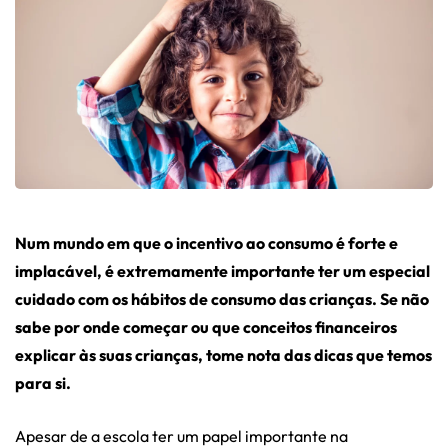
Num mundo em que o incentivo ao consumo é forte e
implacável, é extremamente importante ter um especial
cuidado com os hábitos de consumo das crianças. Se não
sabe por onde começar ou que conceitos financeiros
explicar às suas crianças, tome nota das dicas que temos
para si.
Apesar de a escola ter um papel importante na