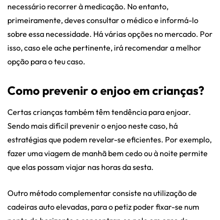
necessário recorrer à medicação. No entanto,
primeiramente, deves consultar o médico e informá-lo
sobre essa necessidade. Há várias opções no mercado. Por
isso, caso ele ache pertinente, irá recomendar a melhor
opção para o teu caso.
Como prevenir o enjoo em crianças?
Certas crianças também têm tendência para enjoar.
Sendo mais difícil prevenir o enjoo neste caso, há
estratégias que podem revelar-se eficientes. Por exemplo,
fazer uma viagem de manhã bem cedo ou à noite permite
que elas possam viajar nas horas da sesta.
Outro método complementar consiste na utilização de
cadeiras auto elevadas, para o petiz poder fixar-se num