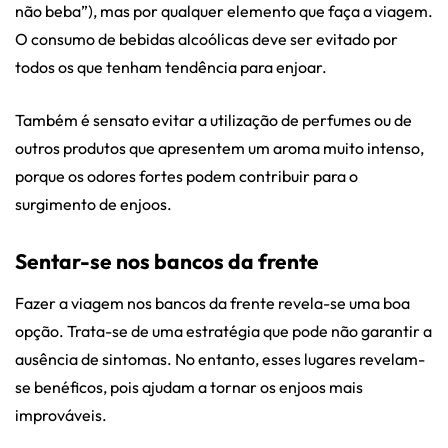
não beba”), mas por qualquer elemento que faça a viagem.
O consumo de bebidas alcoólicas deve ser evitado por
todos os que tenham tendência para enjoar.
Também é sensato evitar a utilização de perfumes ou de
outros produtos que apresentem um aroma muito intenso,
porque os odores fortes podem contribuir para o
surgimento de enjoos.
Sentar-se nos bancos da frente
Fazer a viagem nos bancos da frente revela-se uma boa
opção. Trata-se de uma estratégia que pode não garantir a
ausência de sintomas. No entanto, esses lugares revelam-
se benéficos, pois ajudam a tornar os enjoos mais
improváveis.