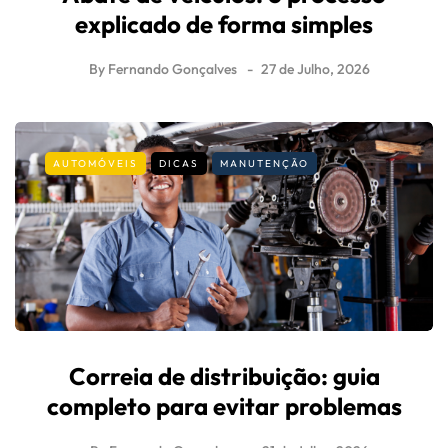
explicado de forma simples
By
Fernando Gonçalves
27 de Julho, 2026
AUTOMÓVEIS
DICAS
MANUTENÇÃO
Correia de distribuição: guia
completo para evitar problemas