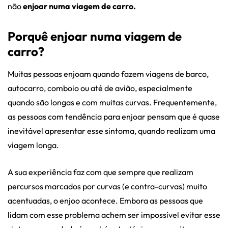
não
enjoar numa viagem de carro.
Porquê enjoar numa viagem de
carro?
Muitas pessoas enjoam quando fazem viagens de barco,
autocarro, comboio ou até de avião, especialmente
quando são longas e com muitas curvas. Frequentemente,
as pessoas com tendência para enjoar pensam que é quase
inevitável apresentar esse sintoma, quando realizam uma
viagem longa.
A sua experiência faz com que sempre que realizam
percursos marcados por curvas (e contra-curvas) muito
acentuadas, o enjoo acontece. Embora as pessoas que
lidam com esse problema achem ser impossível evitar esse