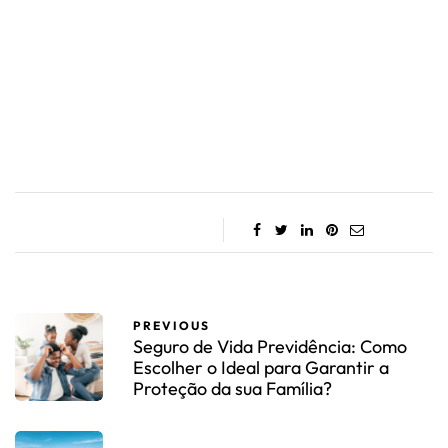
PREVIOUS
Seguro de Vida Previdência: Como
Escolher o Ideal para Garantir a
Proteção da sua Família?