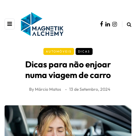
AUTOMÓVEIS
DICAS
Dicas para não enjoar
numa viagem de carro
By
Márcio Matos
13 de Setembro, 2024