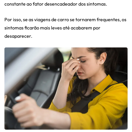
constante ao fator desencadeador dos sintomas.
Por isso, se as viagens de carro se tornarem frequentes, os
sintomas ficarão mais leves até acabarem por
desaparecer.