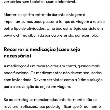
ver séries num tablet ou usar o telemóvel.
Manter o espírito entretido durante a viagem é
importante, mas pode passar o tempo da viagem a realizar
outro tipo de atividades. Uma boa estratégia consiste em
ouvir o último álbum da banda preferida, por exemplo.
Recorrer a medicação (caso seja
necessário)
A medicação é um recurso a ter em conta, quando mais
nada funciona. Os medicamentos não devem ser usados
com leviandade. Devem ser vistos como a última solução
para a prevenção do enjoo em viagem.
Se as estratégias mencionadas anteriormente não se
revelarem eficazes, isso pode significar que é realmente