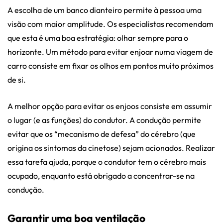
A escolha de um banco dianteiro permite à pessoa uma
visão com maior amplitude. Os especialistas recomendam
que esta é uma boa estratégia: olhar sempre para o
horizonte. Um método para evitar enjoar numa viagem de
carro consiste em fixar os olhos em pontos muito próximos
de si.
A melhor opção para evitar os enjoos consiste em assumir
o lugar (e as funções) do condutor. A condução permite
evitar que os “mecanismo de defesa” do cérebro (que
origina os sintomas da cinetose) sejam acionados. Realizar
essa tarefa ajuda, porque o condutor tem o cérebro mais
ocupado, enquanto está obrigado a concentrar-se na
condução.
Garantir uma boa ventilação