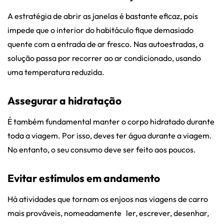
A estratégia de abrir as janelas é bastante eficaz, pois
impede que o interior do habitáculo fique demasiado
quente com a entrada de ar fresco. Nas autoestradas, a
solução passa por recorrer ao ar condicionado, usando
uma temperatura reduzida.
Assegurar a hidratação
É também fundamental manter o corpo hidratado durante
toda a viagem. Por isso, deves ter água durante a viagem.
No entanto, o seu consumo deve ser feito aos poucos.
Evitar estímulos em andamento
Há atividades que tornam os enjoos nas viagens de carro
mais prováveis, nomeadamente ler, escrever, desenhar,