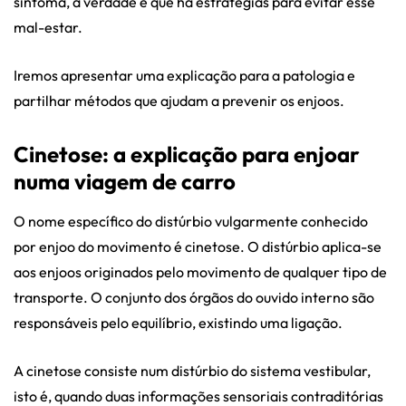
sintoma, a verdade é que há estratégias para evitar esse
mal-estar.
Iremos apresentar uma explicação para a patologia e
partilhar métodos que ajudam a prevenir os enjoos.
Cinetose: a explicação para enjoar
numa viagem de carro
O nome específico do distúrbio vulgarmente conhecido
por enjoo do movimento é cinetose. O distúrbio aplica-se
aos enjoos originados pelo movimento de qualquer tipo de
transporte. O conjunto dos órgãos do ouvido interno são
responsáveis pelo equilíbrio, existindo uma ligação.
A cinetose consiste num distúrbio do sistema vestibular,
isto é, quando duas informações sensoriais contraditórias