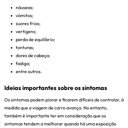
náuseas;
vómitos;
suores frios;
vertigens;
perda de equilíbrio;
tonturas;
dores de cabeça;
fadiga;
entre outros.
Ideias importantes sobre os sintomas
Os sintomas podem piorar e ficarem difíceis de controlar, à
medida que a viagem de carro avança. No entanto,
também é importante ter em consideração que os
sintomas tendem a melhorar quando há uma exposição