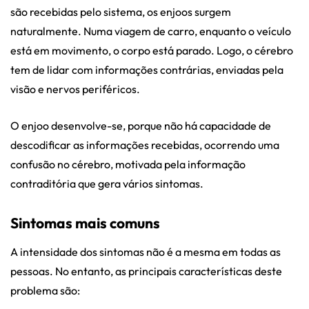
são recebidas pelo sistema, os enjoos surgem
naturalmente. Numa viagem de carro, enquanto o veículo
está em movimento, o corpo está parado. Logo, o cérebro
tem de lidar com informações contrárias, enviadas pela
visão e nervos periféricos.
O enjoo desenvolve-se, porque não há capacidade de
descodificar as informações recebidas, ocorrendo uma
confusão no cérebro, motivada pela informação
contraditória que gera vários sintomas.
Sintomas mais comuns
A intensidade dos sintomas não é a mesma em todas as
pessoas. No entanto, as principais características deste
problema são: