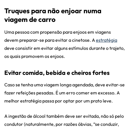
Truques para não enjoar numa
viagem de carro
Uma pessoa com propensão para enjoos em viagens
devem preparar-se para evitar a cinetose. A
estratégia
deve consistir em evitar alguns estímulos durante o trajeto,
os quais promovem os enjoos.
Evitar comida, bebida e cheiros fortes
Caso se tenha uma viagem longa agendada, deve evitar-se
fazer refeições pesadas. É um erro comer em excesso. A
melhor estratégia passa por optar por um prato leve.
A ingestão de álcool também deve ser evitada, não só pelo
condutor (naturalmente, por razões óbvias, “se conduzir,