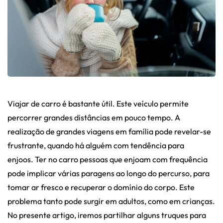
Viajar de carro é bastante útil. Este veículo permite
percorrer grandes distâncias em pouco tempo. A
realização de grandes viagens em família pode revelar-se
frustrante, quando há alguém com tendência para
enjoos. Ter no carro pessoas que enjoam com frequência
pode implicar várias paragens ao longo do percurso, para
tomar ar fresco e recuperar o domínio do corpo. Este
problema tanto pode surgir em adultos, como em crianças.
No presente artigo, iremos partilhar alguns truques para