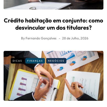
Crédito habitação em conjunto: como
desvincular um dos titulares?
By
Fernando Gonçalves
28 de Julho, 2026
DICAS
FINANÇAS
NEGÓCIOS