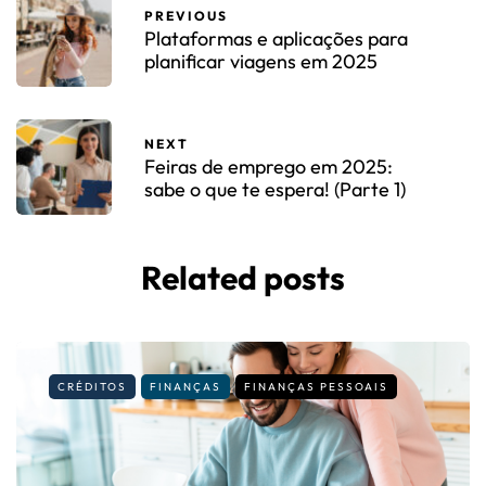
PREVIOUS
Plataformas e aplicações para
planificar viagens em 2025
NEXT
Feiras de emprego em 2025:
sabe o que te espera! (Parte 1)
Related posts
CRÉDITOS
FINANÇAS
FINANÇAS PESSOAIS