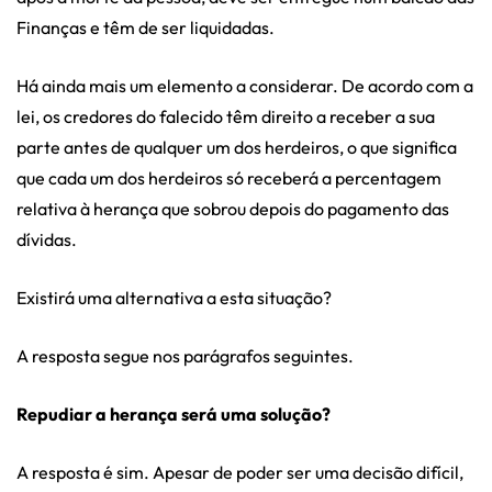
Finanças e têm de ser liquidadas.
Há ainda mais um elemento a considerar. De acordo com a
lei, os credores do falecido têm direito a receber a sua
parte antes de qualquer um dos herdeiros, o que significa
que cada um dos herdeiros só receberá a percentagem
relativa à herança que sobrou depois do pagamento das
dívidas.
Existirá uma alternativa a esta situação?
A resposta segue nos parágrafos seguintes.
Repudiar a herança será uma solução?
A resposta é sim. Apesar de poder ser uma decisão difícil,