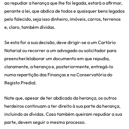
ao repudiar a herança que lhe foi legada, estará a afirmar,
perante a lei, que abdica de todos e quaisquer bens legados
pelo falecido, seja isso dinheiro, imóveis, carros, terrenos
e, claro, também dívidas.
Se esta for a sua decisão, deve dirigir-se a um Cartório
Notarial ou recorrer a um advogado ou solicitador para
preencher/elaborar um documento em que repudia,
claramente, a herança e, posteriormente, entregá-lo
numa repartição das Finanças e na Conservatória do
Registo Predial.
Note que, apesar de ter abdicado da herança, os outros
herdeiros continuam a ter direito à sua parte da herança,
incluindo as dívidas. Caso também queiram repudiar a sua
parte, devem seguir o mesmo processo.