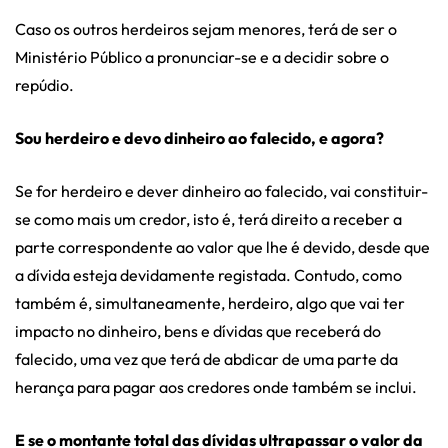
Caso os outros herdeiros sejam menores, terá de ser o
Ministério Público a pronunciar-se e a decidir sobre o
repúdio.
Sou herdeiro e devo dinheiro ao falecido, e agora?
Se for herdeiro e dever dinheiro ao falecido, vai constituir-
se como mais um credor, isto é, terá direito a receber a
parte correspondente ao valor que lhe é devido, desde que
a dívida esteja devidamente registada. Contudo, como
também é, simultaneamente, herdeiro, algo que vai ter
impacto no dinheiro, bens e dívidas que receberá do
falecido, uma vez que terá de abdicar de uma parte da
herança para pagar aos credores onde também se inclui.
E se o montante total das dívidas ultrapassar o valor da