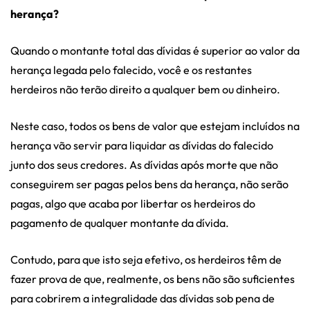
herança?
Quando o montante total das dívidas é superior ao valor da
herança legada pelo falecido, você e os restantes
herdeiros não terão direito a qualquer bem ou dinheiro.
Neste caso, todos os bens de valor que estejam incluídos na
herança vão servir para liquidar as dívidas do falecido
junto dos seus credores. As dívidas após morte que não
conseguirem ser pagas pelos bens da herança, não serão
pagas, algo que acaba por libertar os herdeiros do
pagamento de qualquer montante da dívida.
Contudo, para que isto seja efetivo, os herdeiros têm de
fazer prova de que, realmente, os bens não são suficientes
para cobrirem a integralidade das dívidas sob pena de