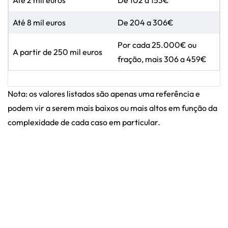
Até 8 mil euros
De 204 a 306€
Por cada 25.000€ ou
A partir de 250 mil euros
fração, mais 306 a 459€
Nota: os valores listados são apenas uma referência e
podem vir a serem mais baixos ou mais altos em função da
complexidade de cada caso em particular.