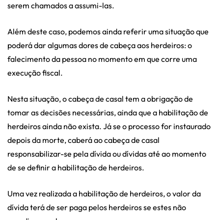
serem chamados a assumi-las.
Além deste caso, podemos ainda referir uma situação que
poderá dar algumas dores de cabeça aos herdeiros: o
falecimento da pessoa no momento em que corre uma
execução fiscal.
Nesta situação, o cabeça de casal tem a obrigação de
tomar as decisões necessárias, ainda que a habilitação de
herdeiros ainda não exista. Já se o processo for instaurado
depois da morte, caberá ao cabeça de casal
responsabilizar-se pela dívida ou dívidas até ao momento
de se definir a habilitação de herdeiros.
Uma vez realizada a habilitação de herdeiros, o valor da
dívida terá de ser paga pelos herdeiros se estes não