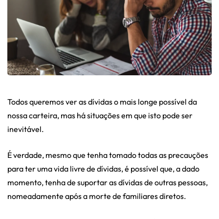
Todos queremos ver as dívidas o mais longe possível da
nossa carteira, mas há situações em que isto pode ser
inevitável.
É verdade, mesmo que tenha tomado todas as precauções
para ter uma vida livre de dívidas, é possível que, a dado
momento, tenha de suportar as dívidas de outras pessoas,
nomeadamente após a morte de familiares diretos.