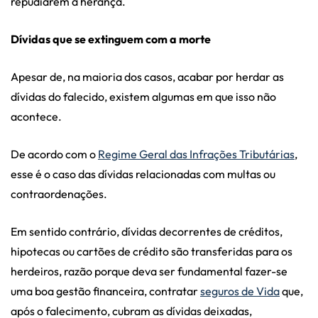
repudiarem a herança.
Dívidas que se extinguem com a morte
Apesar de, na maioria dos casos, acabar por herdar as
dívidas do falecido, existem algumas em que isso não
acontece.
De acordo com o
Regime Geral das Infrações Tributárias
,
esse é o caso das dívidas relacionadas com multas ou
contraordenações.
Em sentido contrário, dívidas decorrentes de créditos,
hipotecas ou cartões de crédito são transferidas para os
herdeiros, razão porque deva ser fundamental fazer-se
uma boa gestão financeira, contratar
seguros de Vida
que,
após o falecimento, cubram as dívidas deixadas,