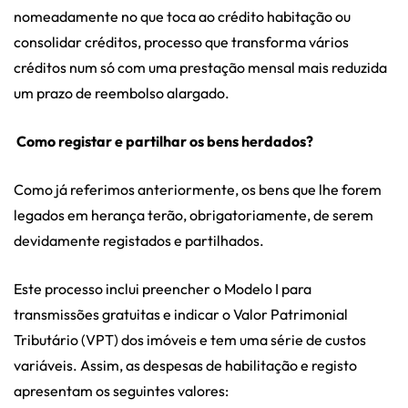
nomeadamente no que toca ao crédito habitação ou
consolidar créditos, processo que transforma vários
créditos num só com uma prestação mensal mais reduzida
um prazo de reembolso alargado.
Como registar e partilhar os bens herdados?
Como já referimos anteriormente, os bens que lhe forem
legados em herança terão, obrigatoriamente, de serem
devidamente registados e partilhados.
Este processo inclui preencher o Modelo I para
transmissões gratuitas e indicar o Valor Patrimonial
Tributário (VPT) dos imóveis e tem uma série de custos
variáveis. Assim, as despesas de habilitação e registo
apresentam os seguintes valores: