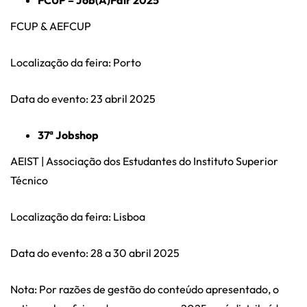
FCUP – Job(A)Fair 2025
FCUP & AEFCUP
Localização da feira: Porto
Data do evento: 23 abril 2025
37ª Jobshop
AEIST | Associação dos Estudantes do Instituto Superior
Técnico
Localização da feira: Lisboa
Data do evento: 28 a 30 abril 2025
Nota: Por razões de gestão do conteúdo apresentado, o