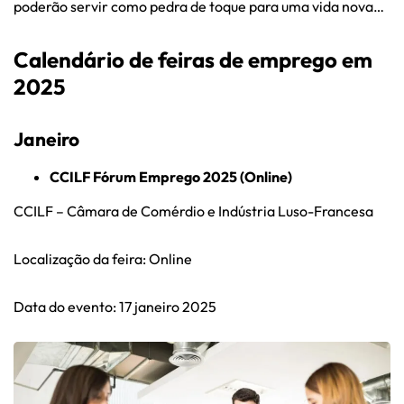
poderão servir como pedra de toque para uma vida nova…
Calendário de feiras de emprego em
2025
Janeiro
CCILF Fórum Emprego 2025 (Online)
CCILF – Câmara de Comérdio e Indústria Luso-Francesa
Localização da feira: Online
Data do evento: 17 janeiro 2025