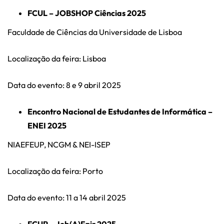
FCUL – JOBSHOP Ciências 2025
Faculdade de Ciências da Universidade de Lisboa
Localização da feira: Lisboa
Data do evento: 8 e 9 abril 2025
Encontro Nacional de Estudantes de Informática –
ENEI 2025
NIAEFEUP, NCGM & NEI-ISEP
Localização da feira: Porto
Data do evento: 11 a 14 abril 2025