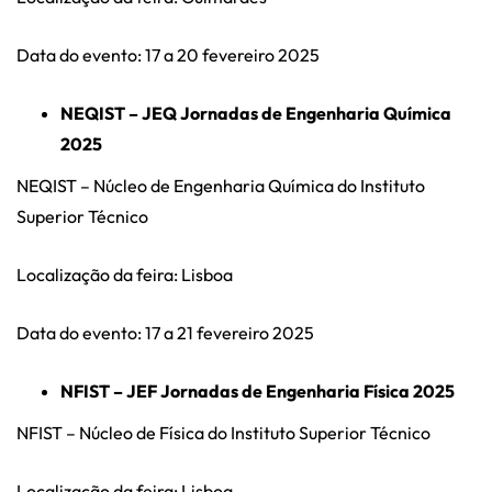
Data do evento: 17 a 20 fevereiro 2025
NEQIST – JEQ Jornadas de Engenharia Química
2025
NEQIST – Núcleo de Engenharia Química do Instituto
Superior Técnico
Localização da feira: Lisboa
Data do evento: 17 a 21 fevereiro 2025
NFIST – JEF Jornadas de Engenharia Física 2025
NFIST – Núcleo de Física do Instituto Superior Técnico
Localização da feira: Lisboa