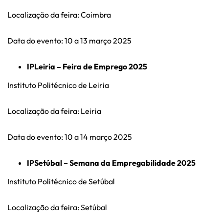
Localização da feira: Coimbra
Data do evento: 10 a 13 março 2025
IPLeiria – Feira de Emprego 2025
Instituto Politécnico de Leiria
Localização da feira: Leiria
Data do evento: 10 a 14 março 2025
IPSetúbal – Semana da Empregabilidade 2025
Instituto Politécnico de Setúbal
Localização da feira: Setúbal