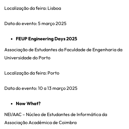
Localização da feira: Lisboa
Data do evento: 5 março 2025
FEUP Engineering Days 2025
Associação de Estudantes da Faculdade de Engenharia da
Universidade do Porto
Localização da feira: Porto
Data do evento: 10 a 13 março 2025
Now What?
NEI/AAC – Núcleo de Estudantes de Informática da
Associação Académica de Coimbra