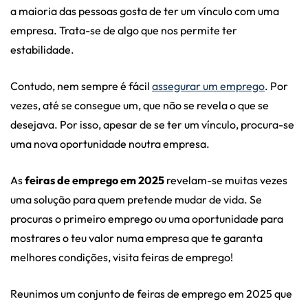
a maioria das pessoas gosta de ter um vínculo com uma
empresa. Trata-se de algo que nos permite ter
estabilidade.
Contudo, nem sempre é fácil
assegurar um emprego
. Por
vezes, até se consegue um, que não se revela o que se
desejava. Por isso, apesar de se ter um vínculo, procura-se
uma nova oportunidade noutra empresa.
As
feiras de emprego em 2025
revelam-se muitas vezes
uma solução para quem pretende mudar de vida. Se
procuras o primeiro emprego ou uma oportunidade para
mostrares o teu valor numa empresa que te garanta
melhores condições, visita feiras de emprego!
Reunimos um conjunto de feiras de emprego em 2025 que