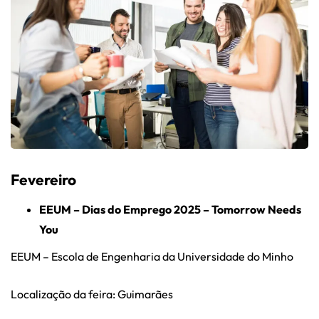
Fevereiro
EEUM – Dias do Emprego 2025 – Tomorrow Needs
You
EEUM – Escola de Engenharia da Universidade do Minho
Localização da feira: Guimarães