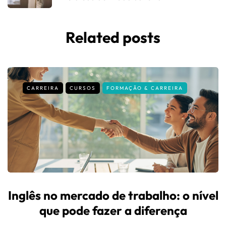
Related posts
CARREIRA
CURSOS
FORMAÇÃO & CARREIRA
Inglês no mercado de trabalho: o nível
que pode fazer a diferença