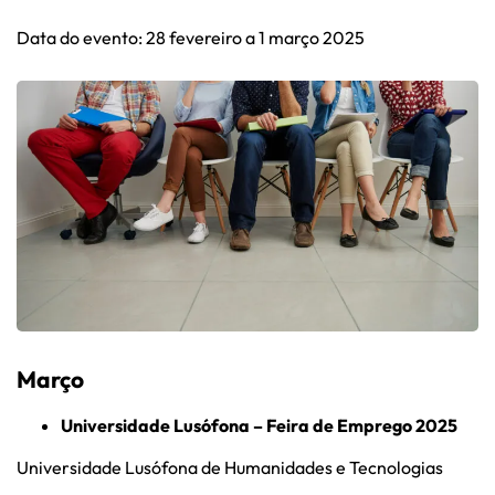
Data do evento: 28 fevereiro a 1 março 2025
Março
Universidade Lusófona – Feira de Emprego 2025
Universidade Lusófona de Humanidades e Tecnologias