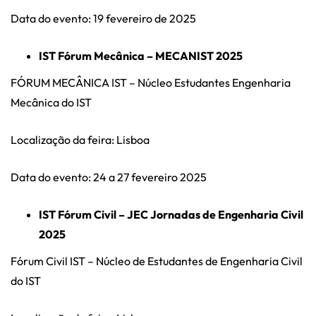
Data do evento: 19 fevereiro de 2025
IST Fórum Mecânica – MECANIST 2025
FÓRUM MECÂNICA IST – Núcleo Estudantes Engenharia
Mecânica do IST
Localização da feira: Lisboa
Data do evento: 24 a 27 fevereiro 2025
IST Fórum Civil – JEC Jornadas de Engenharia Civil
2025
Fórum Civil IST – Núcleo de Estudantes de Engenharia Civil
do IST