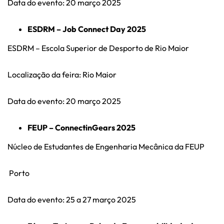
Data do evento: 20 março 2025
ESDRM – Job Connect Day 2025
ESDRM – Escola Superior de Desporto de Rio Maior
Localização da feira: Rio Maior
Data do evento: 20 março 2025
FEUP – ConnectinGears 2025
Núcleo de Estudantes de Engenharia Mecânica da FEUP
Porto
Data do evento: 25 a 27 março 2025