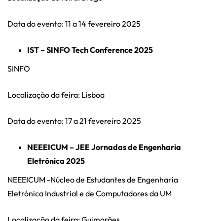
Data do evento: 11 a 14 fevereiro 2025
IST – SINFO Tech Conference 2025
SINFO
Localização da feira: Lisboa
Data do evento: 17 a 21 fevereiro 2025
NEEEICUM – JEE Jornadas de Engenharia
Eletrónica 2025
NEEEICUM -Núcleo de Estudantes de Engenharia
Eletrónica Industrial e de Computadores da UM
Localização da feira: Guimarães