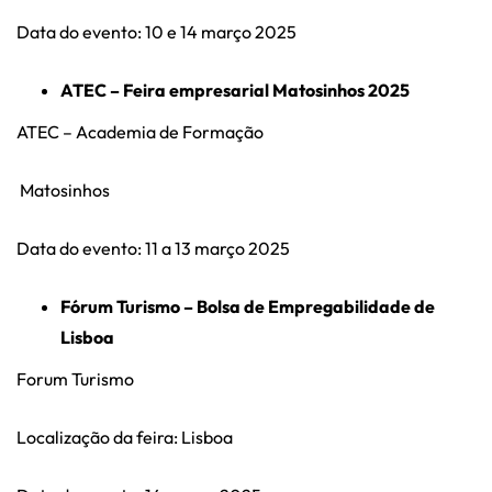
Data do evento: 10 e 14 março 2025
ATEC – Feira empresarial Matosinhos 2025
ATEC – Academia de Formação
Matosinhos
Data do evento: 11 a 13 março 2025
Fórum Turismo – Bolsa de Empregabilidade de
Lisboa
Forum Turismo
Localização da feira: Lisboa