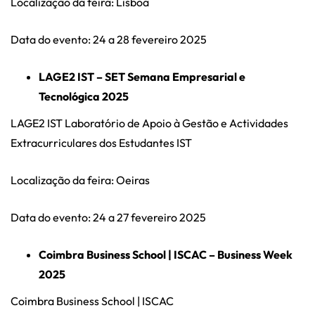
Localização da feira: Lisboa
Data do evento: 24 a 28 fevereiro 2025
LAGE2 IST – SET Semana Empresarial e
Tecnológica 2025
LAGE2 IST Laboratório de Apoio à Gestão e Actividades
Extracurriculares dos Estudantes IST
Localização da feira: Oeiras
Data do evento: 24 a 27 fevereiro 2025
Coimbra Business School | ISCAC – Business Week
2025
Coimbra Business School | ISCAC