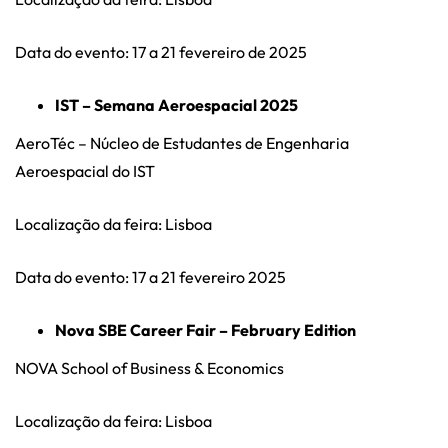
Data do evento: 17 a 21 fevereiro de 2025
IST – Semana Aeroespacial 2025
AeroTéc – Núcleo de Estudantes de Engenharia
Aeroespacial do IST
Localização da feira: Lisboa
Data do evento: 17 a 21 fevereiro 2025
Nova SBE Career Fair – February Edition
NOVA School of Business & Economics
Localização da feira: Lisboa