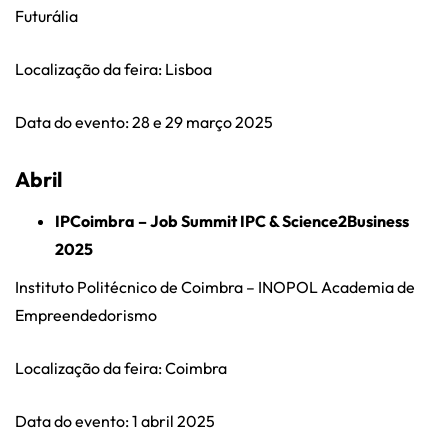
Futurália
Localização da feira: Lisboa
Data do evento: 28 e 29 março 2025
Abril
IPCoimbra – Job Summit IPC & Science2Business
2025
Instituto Politécnico de Coimbra – INOPOL Academia de
Empreendedorismo
Localização da feira: Coimbra
Data do evento: 1 abril 2025