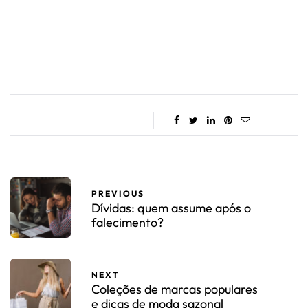
PREVIOUS
Dívidas: quem assume após o
falecimento?
NEXT
Coleções de marcas populares
e dicas de moda sazonal