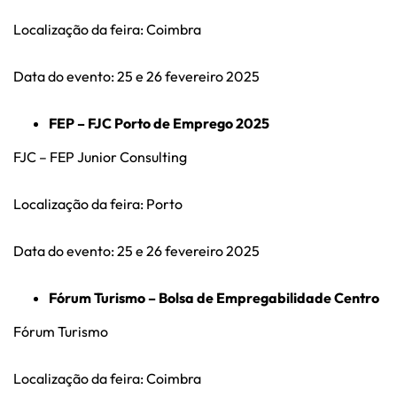
Localização da feira: Coimbra
Data do evento: 25 e 26 fevereiro 2025
FEP – FJC Porto de Emprego 2025
FJC – FEP Junior Consulting
Localização da feira: Porto
Data do evento: 25 e 26 fevereiro 2025
Fórum Turismo – Bolsa de Empregabilidade Centro
Fórum Turismo
Localização da feira: Coimbra