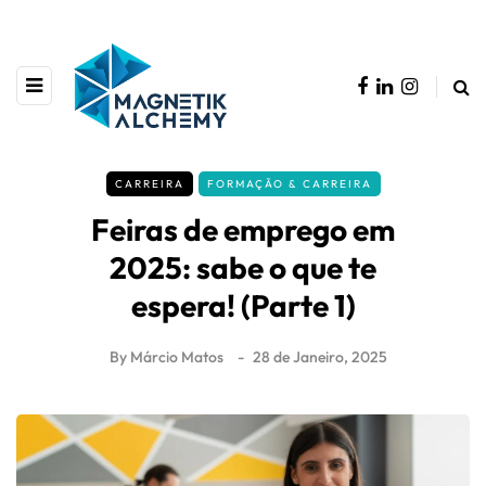
CARREIRA
FORMAÇÃO & CARREIRA
Feiras de emprego em
2025: sabe o que te
espera! (Parte 1)
By
Márcio Matos
28 de Janeiro, 2025