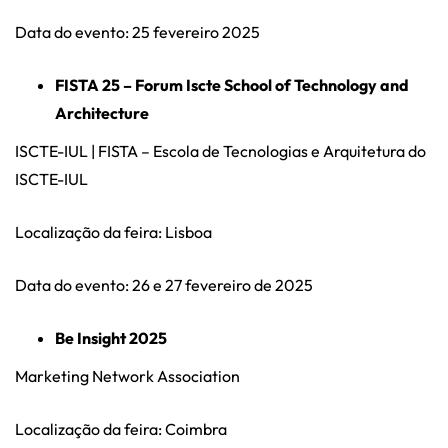
Data do evento: 25 fevereiro 2025
FISTA 25 – Forum Iscte School of Technology and
Architecture
ISCTE-IUL | FISTA – Escola de Tecnologias e Arquitetura do
ISCTE-IUL
Localização da feira: Lisboa
Data do evento: 26 e 27 fevereiro de 2025
Be Insight 2025
Marketing Network Association
Localização da feira: Coimbra