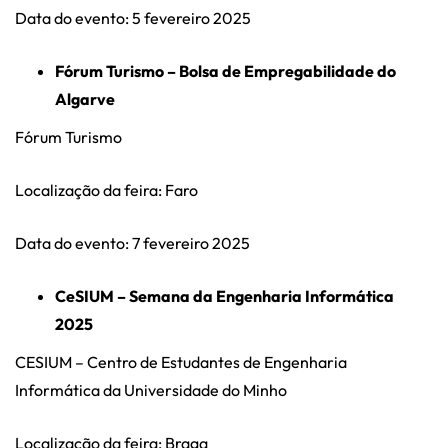
Data do evento: 5 fevereiro 2025
Fórum Turismo – Bolsa de Empregabilidade do
Algarve
Fórum Turismo
Localização da feira: Faro
Data do evento: 7 fevereiro 2025
CeSIUM – Semana da Engenharia Informática
2025
CESIUM – Centro de Estudantes de Engenharia
Informática da Universidade do Minho
Localização da feira: Braga