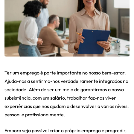
Ter um emprego é parte importante no nosso bem-estar.
Ajuda-nos a sentirmo-nos verdadeiramente integrados na
sociedade. Além de ser um meio de garantirmos a nossa
subsistência, com um salário, trabalhar faz-nos viver
experiências que nos ajudam a desenvolver a vários níveis,
pessoal e profissionalmente.
Embora seja possível criar o próprio emprego e progredir,