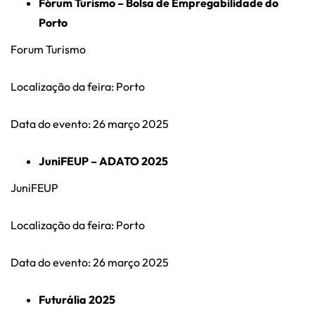
Fórum Turismo – Bolsa de Empregabilidade do
Porto
Forum Turismo
Localização da feira: Porto
Data do evento: 26 março 2025
JuniFEUP – ADATO 2025
JuniFEUP
Localização da feira: Porto
Data do evento: 26 março 2025
Futurália 2025