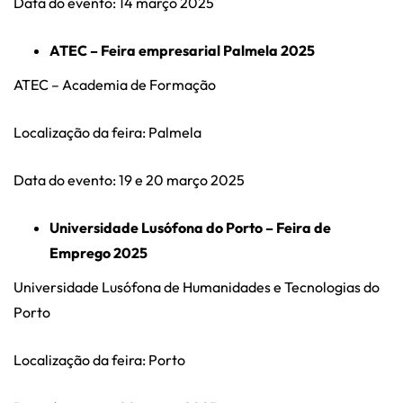
Data do evento: 14 março 2025
ATEC – Feira empresarial Palmela 2025
ATEC – Academia de Formação
Localização da feira: Palmela
Data do evento: 19 e 20 março 2025
Universidade Lusófona do Porto – Feira de
Emprego 2025
Universidade Lusófona de Humanidades e Tecnologias do
Porto
Localização da feira: Porto