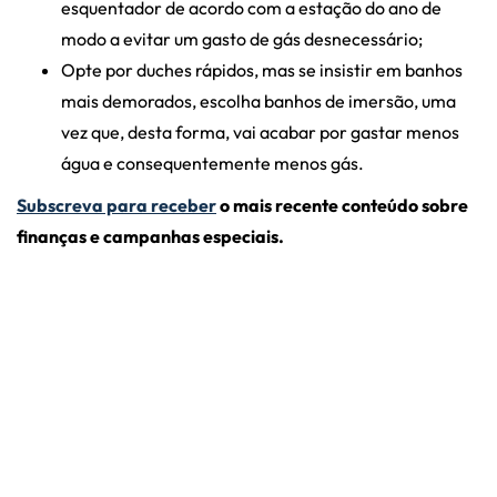
esquentador de acordo com a estação do ano de
modo a evitar um gasto de gás desnecessário;
Opte por duches rápidos, mas se insistir em banhos
mais demorados, escolha banhos de imersão, uma
vez que, desta forma, vai acabar por gastar menos
água e consequentemente menos gás.
Subscreva para receber
o mais recente conteúdo sobre
finanças e campanhas especiais.