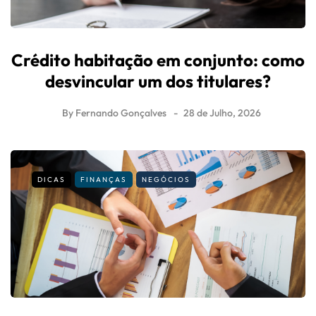
Crédito habitação em conjunto: como
desvincular um dos titulares?
By
Fernando Gonçalves
28 de Julho, 2026
DICAS
FINANÇAS
NEGÓCIOS