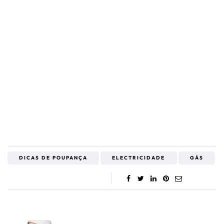
DICAS DE POUPANÇA
ELECTRICIDADE
GÁS