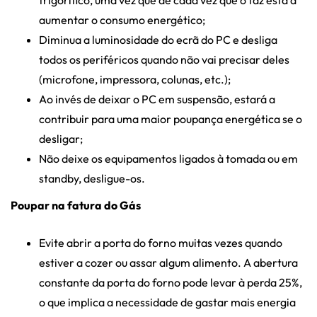
aumentar o consumo energético;
Diminua a luminosidade do ecrã do PC e desliga
todos os periféricos quando não vai precisar deles
(microfone, impressora, colunas, etc.);
Ao invés de deixar o PC em suspensão, estará a
contribuir para uma maior poupança energética se o
desligar;
Não deixe os equipamentos ligados à tomada ou em
standby, desligue-os.
Poupar na fatura do Gás
Evite abrir a porta do forno muitas vezes quando
estiver a cozer ou assar algum alimento. A abertura
constante da porta do forno pode levar à perda 25%,
o que implica a necessidade de gastar mais energia