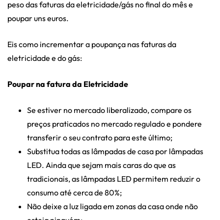
peso das faturas da eletricidade/gás no final do mês e
poupar uns euros.
Eis como incrementar a poupança nas faturas da
eletricidade e do gás:
Poupar na fatura da Eletricidade
Se estiver no mercado liberalizado, compare os
preços praticados no mercado regulado e pondere
transferir o seu contrato para este último;
Substitua todas as lâmpadas de casa por lâmpadas
LED. Ainda que sejam mais caras do que as
tradicionais, as lâmpadas LED permitem reduzir o
consumo até cerca de 80%;
Não deixe a luz ligada em zonas da casa onde não
esteja ninguém;