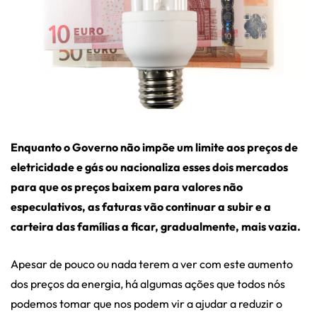
Enquanto o Governo não impõe um limite aos preços de
eletricidade e gás ou nacionaliza esses dois mercados
para que os preços baixem para valores não
especulativos, as faturas vão continuar a subir e a
carteira das famílias a ficar, gradualmente, mais vazia.
Apesar de pouco ou nada terem a ver com este aumento
dos preços da energia, há algumas ações que todos nós
podemos tomar que nos podem vir a ajudar a reduzir o