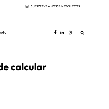
SUBSCREVE A NOSSA NEWSLETTER
Auto
e calcular