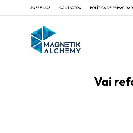
SOBRE NÓS
CONTACTOS
POLÍTICA DE PRIVACIDA
Vai re