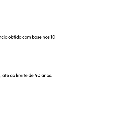
ncia obtida com base nos 10
 até ao limite de 40 anos.