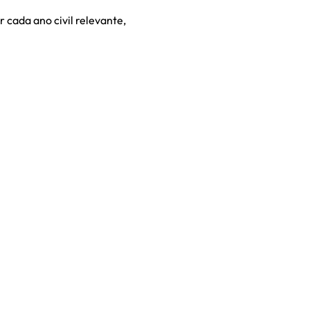
r cada ano civil relevante,