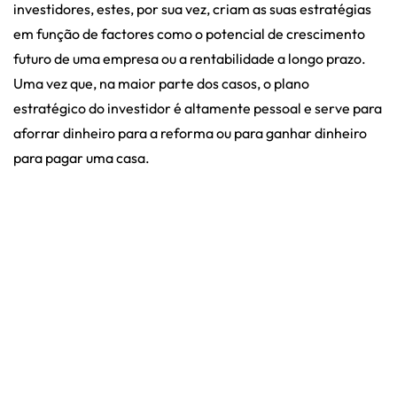
investidores, estes, por sua vez, criam as suas estratégias
em função de factores como o potencial de crescimento
futuro de uma empresa ou a rentabilidade a longo prazo.
Uma vez que, na maior parte dos casos, o plano
estratégico do investidor é altamente pessoal e serve para
aforrar dinheiro para a reforma ou para ganhar dinheiro
para pagar uma casa.