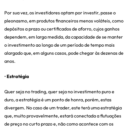
Por sua vez, os investidores optam por investir, passe o
pleonasmo, em produtos financeiros menos voláteis, como
depósitos a prazo ou certificados de aforro, cujos ganhos
dependem, em larga medida, da capacidade de se manter
o investimento ao longo de um período de tempo mais
alargado que, em alguns casos, pode chegar às dezenas de
anos.
•
Estratégia
Quer seja no trading, quer seja no investimento puro e
duro, a estratégia é um ponto de honra, porém, estas
divergem. No caso de um trader, este terá uma estratégia
que, muito provavelmente, estará conectada a flutuações
de preço no curto prazo e, não como acontece com os