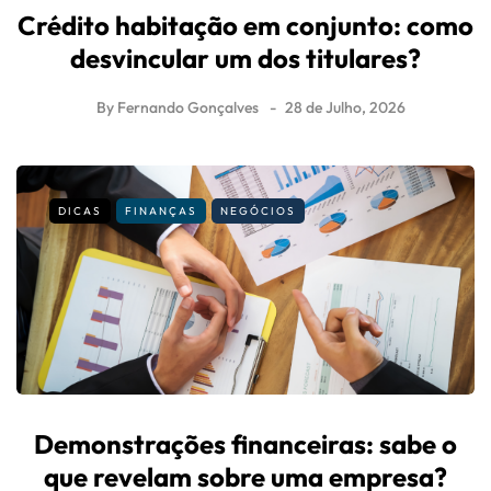
Crédito habitação em conjunto: como
desvincular um dos titulares?
By
Fernando Gonçalves
28 de Julho, 2026
DICAS
FINANÇAS
NEGÓCIOS
Demonstrações financeiras: sabe o
que revelam sobre uma empresa?