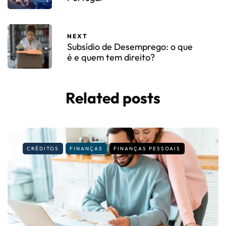
NEXT
Subsídio de Desemprego: o que
é e quem tem direito?
Related posts
CRÉDITOS
FINANÇAS
FINANÇAS PESSOAIS