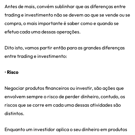
Antes de mais, convém sublinhar que as diferenças entre
trading e investimento não se devem ao que se vende ou se
compra, o mais importante é saber como e quando se
efetua cada uma dessas operações.
Dito isto, vamos partir então para as grandes diferenças
entre trading e investimento:
•
Risco
Negociar produtos financeiros ou investir, são ações que
envolvem sempre o risco de perder dinheiro, contudo, os
riscos que se corre em cada uma dessas atividades são
distintos.
Enquanto um investidor aplica o seu dinheiro em produtos