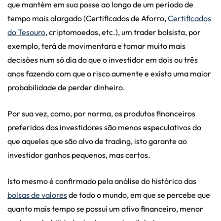
que mantém em sua posse ao longo de um período de
tempo mais alargado (Certificados de Aforro,
Certificados
do Tesouro
, criptomoedas, etc.), um trader bolsista, por
exemplo, terá de movimentara e tomar muito mais
decisões num só dia do que o investidor em dois ou três
anos fazendo com que o risco aumente e exista uma maior
probabilidade de perder dinheiro.
Por sua vez, como, por norma, os produtos financeiros
preferidos dos investidores são menos especulativos do
que aqueles que são alvo de trading, isto garante ao
investidor ganhos pequenos, mas certos.
Isto mesmo é confirmado pela análise do histórico das
bolsas de valores
de todo o mundo, em que se percebe que
quanto mais tempo se possui um ativo financeiro, menor