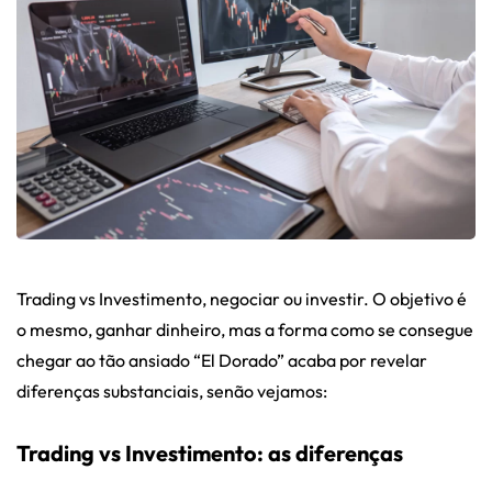
Trading vs Investimento, negociar ou investir. O objetivo é
o mesmo, ganhar dinheiro, mas a forma como se consegue
chegar ao tão ansiado “El Dorado” acaba por revelar
diferenças substanciais, senão vejamos:
Trading vs Investimento: as diferenças