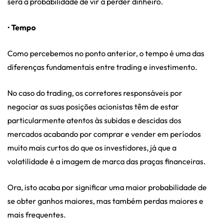
será a probabilidade de vir a perder dinheiro.
•
Tempo
Como percebemos no ponto anterior, o tempo é uma das
diferenças fundamentais entre trading e investimento.
No caso do trading, os corretores responsáveis por
negociar as suas posições acionistas têm de estar
particularmente atentos às subidas e descidas dos
mercados acabando por comprar e vender em períodos
muito mais curtos do que os investidores, já que a
volatilidade é a imagem de marca das praças financeiras.
Ora, isto acaba por significar uma maior probabilidade de
se obter ganhos maiores, mas também perdas maiores e
mais frequentes.