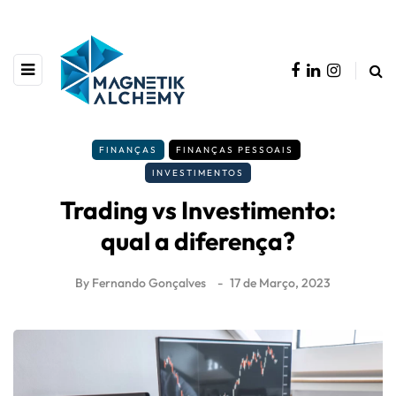
FINANÇAS
FINANÇAS PESSOAIS
INVESTIMENTOS
Trading vs Investimento:
qual a diferença?
By
Fernando Gonçalves
17 de Março, 2023