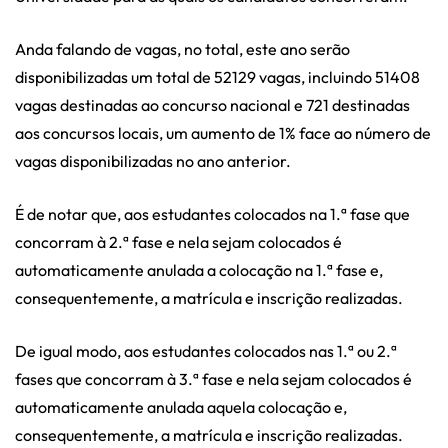
Anda falando de vagas, no total, este ano serão
disponibilizadas um total de 52129 vagas, incluindo 51408
vagas destinadas ao concurso nacional e 721 destinadas
aos concursos locais, um aumento de 1% face ao número de
vagas disponibilizadas no ano anterior.
É de notar que, aos estudantes colocados na 1.ª fase que
concorram à 2.ª fase e nela sejam colocados é
automaticamente anulada a colocação na 1.ª fase e,
consequentemente, a matrícula e inscrição realizadas.
De igual modo, aos estudantes colocados nas 1.ª ou 2.ª
fases que concorram à 3.ª fase e nela sejam colocados é
automaticamente anulada aquela colocação e,
consequentemente, a matrícula e inscrição realizadas.