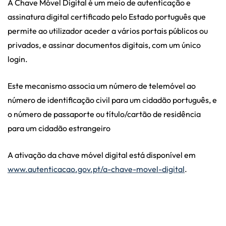
A Chave Móvel Digital é um meio de autenticação e
assinatura digital certificado pelo Estado português que
permite ao utilizador aceder a vários portais públicos ou
privados, e assinar documentos digitais, com um único
login.
Este mecanismo associa um número de telemóvel ao
número de identificação civil para um cidadão português, e
o número de passaporte ou título/cartão de residência
para um cidadão estrangeiro
A ativação da chave móvel digital está disponível em
www.autenticacao.gov.pt/a-chave-movel-digital
.