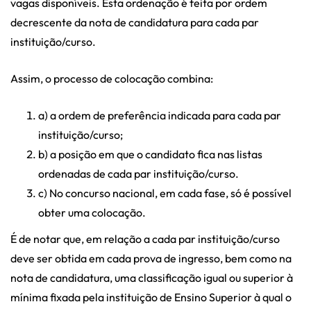
vagas disponíveis. Esta ordenação é feita por ordem
decrescente da nota de candidatura para cada par
instituição/curso.
Assim, o processo de colocação combina:
a) a ordem de preferência indicada para cada par
instituição/curso;
b) a posição em que o candidato fica nas listas
ordenadas de cada par instituição/curso.
c) No concurso nacional, em cada fase, só é possível
obter uma colocação.
É de notar que, em relação a cada par instituição/curso
deve ser obtida em cada prova de ingresso, bem como na
nota de candidatura, uma classificação igual ou superior à
mínima fixada pela instituição de Ensino Superior à qual o