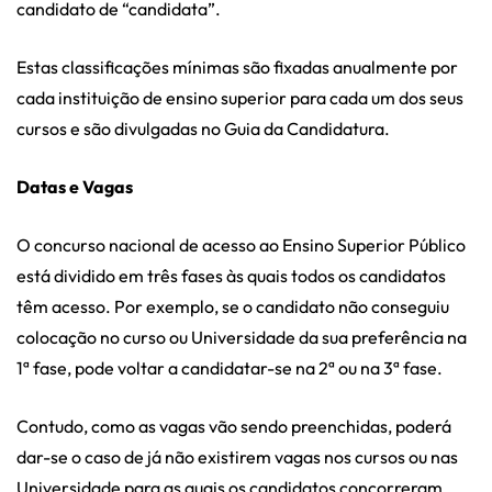
candidato de “candidata”.
Estas classificações mínimas são fixadas anualmente por
cada instituição de ensino superior para cada um dos seus
cursos e são divulgadas no Guia da Candidatura.
Datas e Vagas
O concurso nacional de acesso ao Ensino Superior Público
está dividido em três fases às quais todos os candidatos
têm acesso. Por exemplo, se o candidato não conseguiu
colocação no curso ou Universidade da sua preferência na
1ª fase, pode voltar a candidatar-se na 2ª ou na 3ª fase.
Contudo, como as vagas vão sendo preenchidas, poderá
dar-se o caso de já não existirem vagas nos cursos ou nas
Universidade para as quais os candidatos concorreram.