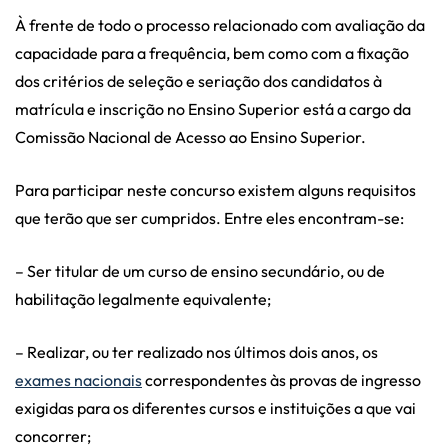
À frente de todo o processo relacionado com avaliação da
capacidade para a frequência, bem como com a fixação
dos critérios de seleção e seriação dos candidatos à
matrícula e inscrição no Ensino Superior está a cargo da
Comissão Nacional de Acesso ao Ensino Superior.
Para participar neste concurso existem alguns requisitos
que terão que ser cumpridos. Entre eles encontram-se:
– Ser titular de um curso de ensino secundário, ou de
habilitação legalmente equivalente;
– Realizar, ou ter realizado nos últimos dois anos, os
exames nacionais
correspondentes às provas de ingresso
exigidas para os diferentes cursos e instituições a que vai
concorrer;