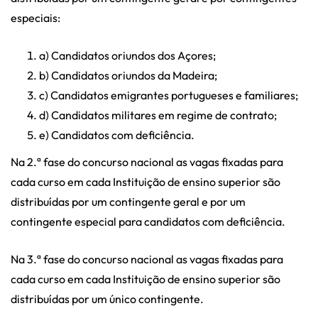
especiais:
a) Candidatos oriundos dos Açores;
b) Candidatos oriundos da Madeira;
c) Candidatos emigrantes portugueses e familiares;
d) Candidatos militares em regime de contrato;
e) Candidatos com deficiência.
Na 2.ª fase do concurso nacional as vagas fixadas para
cada curso em cada Instituição de ensino superior são
distribuídas por um contingente geral e por um
contingente especial para candidatos com deficiência.
Na 3.ª fase do concurso nacional as vagas fixadas para
cada curso em cada Instituição de ensino superior são
distribuídas por um único contingente.