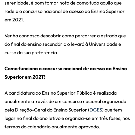
serenidade, é bom tomar nota de como tudo aquilo que
rodeia o concurso nacional de acesso ao Ensino Superior
em 2021.
Venha connosco descobrir como percorrer a estrada que
do final do ensino secundário o levará à Universidade e
curso da sua preferência.
Como funciona o concurso nacional de acesso ao Ensino
Superior em 2021?
A candidatura ao Ensino Superior Público é realizada
anualmente através de um concurso nacional organizado
pela Direção-Geral do Ensino Superior (
DGES
) que tem
lugar no final do ano letivo e organiza-se em três fases, nos
termos do calendário anualmente aprovado.