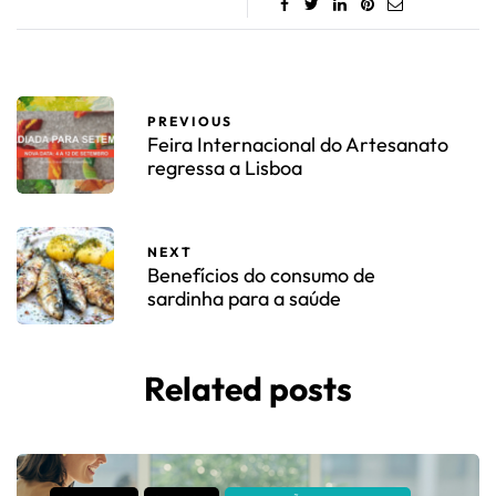
PREVIOUS
Feira Internacional do Artesanato
regressa a Lisboa
NEXT
Benefícios do consumo de
sardinha para a saúde
Related posts