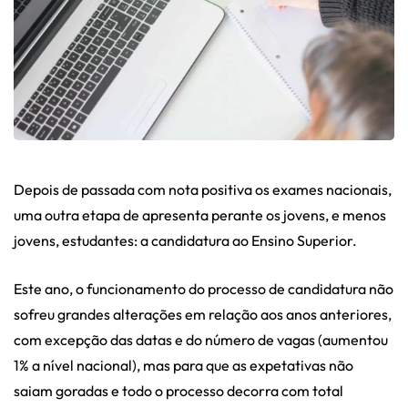
Depois de passada com nota positiva os exames nacionais,
uma outra etapa de apresenta perante os jovens, e menos
jovens, estudantes: a candidatura ao Ensino Superior.
Este ano, o funcionamento do processo de candidatura não
sofreu grandes alterações em relação aos anos anteriores,
com excepção das datas e do número de vagas (aumentou
1% a nível nacional), mas para que as expetativas não
saiam goradas e todo o processo decorra com total