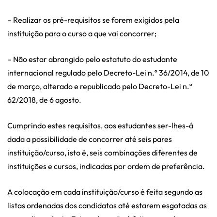
– Realizar os pré-requisitos se forem exigidos pela
instituição para o curso a que vai concorrer;
– Não estar abrangido pelo estatuto do estudante
internacional regulado pelo Decreto-Lei n.º 36/2014, de 10
de março, alterado e republicado pelo Decreto-Lei n.º
62/2018, de 6 agosto.
Cumprindo estes requisitos, aos estudantes ser-lhes-á
dada a possibilidade de concorrer até seis pares
instituição/curso, isto é, seis combinações diferentes de
instituições e cursos, indicadas por ordem de preferência.
A colocação em cada instituição/curso é feita segundo as
listas ordenadas dos candidatos até estarem esgotadas as