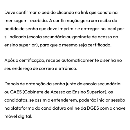
Deve confirmar o pedido clicando no link que consta na
mensagem recebida. A confirmação gera um recibo do
pedido de senha que deve imprimir e entregar no local por
si indicado (escola secundária ou gabinete de acesso ao
ensino superior), para que o mesmo seja certificado.
Após a certificação, recebe automaticamente a senha no
seu endereço de correio eletrónico.
Depois de obtenção da senha junto da escola secundária
ou GAES (Gabinete de Acesso ao Ensino Superior), os
candidatos, se assim o entenderem, poderão iniciar sessão
na plataforma da candidatura online da DGES com a chave
móvel digital.