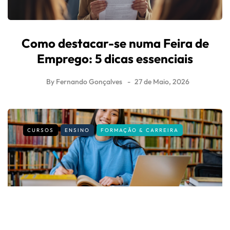
Como destacar-se numa Feira de
Emprego: 5 dicas essenciais
By
Fernando Gonçalves
27 de Maio, 2026
CURSOS
ENSINO
FORMAÇÃO & CARREIRA