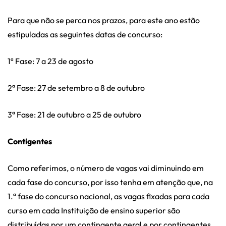
Para que não se perca nos prazos, para este ano estão
estipuladas as seguintes datas de concurso:
1ª Fase: 7 a 23 de agosto
2ª Fase: 27 de setembro a 8 de outubro
3ª Fase: 21 de outubro a 25 de outubro
Contigentes
Como referimos, o número de vagas vai diminuindo em
cada fase do concurso, por isso tenha em atenção que, na
1.ª fase do concurso nacional, as vagas fixadas para cada
curso em cada Instituição de ensino superior são
distribuídas por um contingente geral e por contingentes