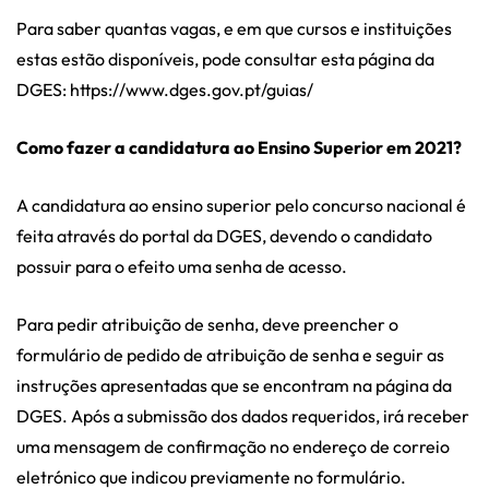
Para saber quantas vagas, e em que cursos e instituições
estas estão disponíveis, pode consultar esta página da
DGES: https://www.dges.gov.pt/guias/
Como fazer a candidatura ao Ensino Superior em 2021?
A candidatura ao ensino superior pelo concurso nacional é
feita através do portal da DGES, devendo o candidato
possuir para o efeito uma senha de acesso.
Para pedir atribuição de senha, deve preencher o
formulário de pedido de atribuição de senha e seguir as
instruções apresentadas que se encontram na página da
DGES. Após a submissão dos dados requeridos, irá receber
uma mensagem de confirmação no endereço de correio
eletrónico que indicou previamente no formulário.