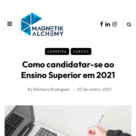
CARREIRA
CURSOS
Como candidatar-se ao
Ensino Superior em 2021
By
Bárbara Rodrigues
23 de Junho, 2021