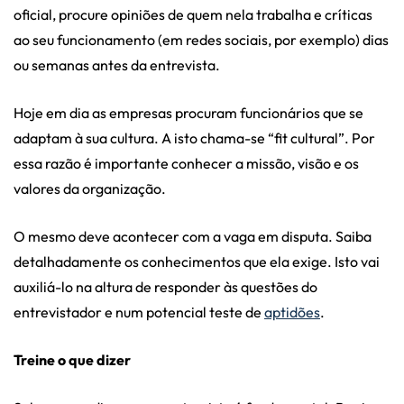
oficial, procure opiniões de quem nela trabalha e críticas
ao seu funcionamento (em redes sociais, por exemplo) dias
ou semanas antes da entrevista.
Hoje em dia as empresas procuram funcionários que se
adaptam à sua cultura. A isto chama-se “fit cultural”. Por
essa razão é importante conhecer a missão, visão e os
valores da organização.
O mesmo deve acontecer com a vaga em disputa. Saiba
detalhadamente os conhecimentos que ela exige. Isto vai
auxiliá-lo na altura de responder às questões do
entrevistador e num potencial teste de
aptidões
.
Treine o que dizer