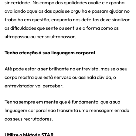
sinceridade. No campo das qualidades avalie e exponha
avaliando aquelas das quais se orgulha e possam ajudar no
trabalho em questão, enquanto nos defeitos deve sinalizar
as dificuldades que sente ou sentiu e a forma como as
ultrapassou ou pensa ultrapassar.
Tenha atenção à sua linguagem corporal
Até pode estar a ser brilhante na entrevista, mas se o seu
corpo mostra que está nervoso ou assinala dúvida, o
entrevistador vai perceber.
Tenha sempre em mente que é fundamental que a sua
linguagem corporal não transmita uma mensagem errada
aos seus recrutadores.
Utilize o Método STAR