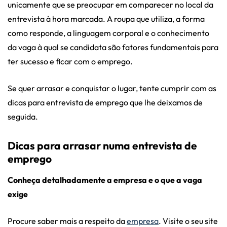
unicamente que se preocupar em comparecer no local da
entrevista à hora marcada. A roupa que utiliza, a forma
como responde, a linguagem corporal e o conhecimento
da vaga à qual se candidata são fatores fundamentais para
ter sucesso e ficar com o emprego.
Se quer arrasar e conquistar o lugar, tente cumprir com as
dicas para entrevista de emprego que lhe deixamos de
seguida.
Dicas para arrasar numa entrevista de
emprego
Conheça detalhadamente a empresa e o que a vaga
exige
Procure saber mais a respeito da
empresa
. Visite o seu site