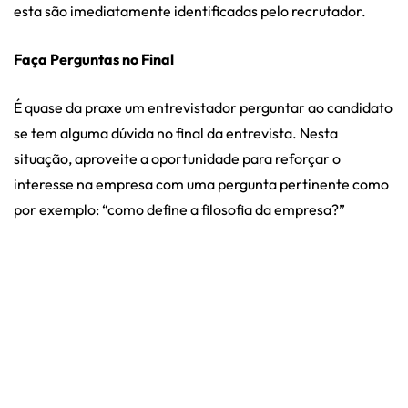
esta são imediatamente identificadas pelo recrutador.
Faça Perguntas no Final
É quase da praxe um entrevistador perguntar ao candidato
se tem alguma dúvida no final da entrevista. Nesta
situação, aproveite a oportunidade para reforçar o
interesse na empresa com uma pergunta pertinente como
por exemplo: “como define a filosofia da empresa?”