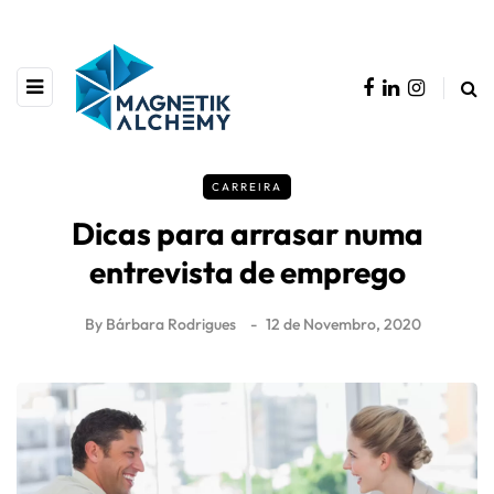
CARREIRA
Dicas para arrasar numa
entrevista de emprego
By
Bárbara Rodrigues
12 de Novembro, 2020