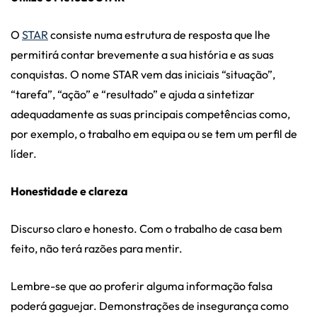
O
STAR
consiste numa estrutura de resposta que lhe
permitirá contar brevemente a sua história e as suas
conquistas. O nome STAR vem das iniciais “situação”,
“tarefa”, “ação” e “resultado” e ajuda a sintetizar
adequadamente as suas principais competências como,
por exemplo, o trabalho em equipa ou se tem um perfil de
líder.
Honestidade e clareza
Discurso claro e honesto. Com o trabalho de casa bem
feito, não terá razões para mentir.
Lembre-se que ao proferir alguma informação falsa
poderá gaguejar. Demonstrações de insegurança como