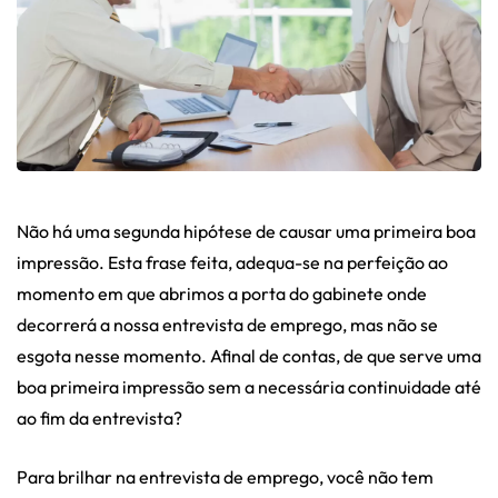
Não há uma segunda hipótese de causar uma primeira boa
impressão. Esta frase feita, adequa-se na perfeição ao
momento em que abrimos a porta do gabinete onde
decorrerá a nossa entrevista de emprego, mas não se
esgota nesse momento. Afinal de contas, de que serve uma
boa primeira impressão sem a necessária continuidade até
ao fim da entrevista?
Para brilhar na entrevista de emprego, você não tem