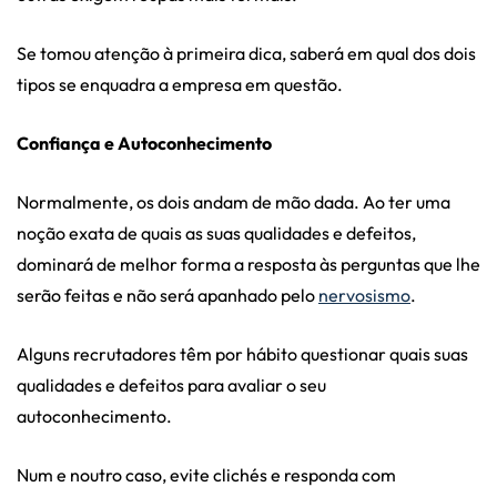
Se tomou atenção à primeira dica, saberá em qual dos dois
tipos se enquadra a empresa em questão.
Confiança e Autoconhecimento
Normalmente, os dois andam de mão dada. Ao ter uma
noção exata de quais as suas qualidades e defeitos,
dominará de melhor forma a resposta às perguntas que lhe
serão feitas e não será apanhado pelo
nervosismo
.
Alguns recrutadores têm por hábito questionar quais suas
qualidades e defeitos para avaliar o seu
autoconhecimento.
Num e noutro caso, evite clichés e responda com