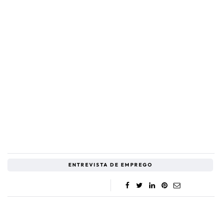
ENTREVISTA DE EMPREGO