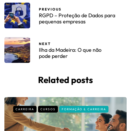
PREVIOUS
RGPD – Proteção de Dados para
pequenas empresas
NEXT
Ilha da Madeira: O que não
pode perder
Related posts
CARREIRA
CURSOS
FORMAÇÃO & CARREIRA