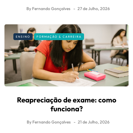
By
Fernando Gonçalves
27 de Julho, 2026
ENSINO
FORMAÇÃO & CARREIRA
Reapreciação de exame: como
funciona?
By
Fernando Gonçalves
21 de Julho, 2026