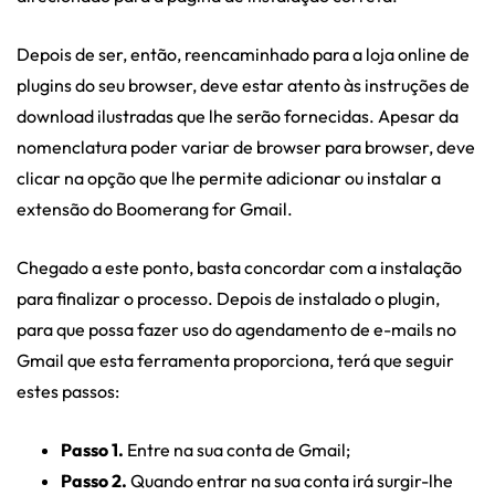
Depois de ser, então, reencaminhado para a loja online de
plugins do seu browser, deve estar atento às instruções de
download ilustradas que lhe serão fornecidas. Apesar da
nomenclatura poder variar de browser para browser, deve
clicar na opção que lhe permite adicionar ou instalar a
extensão do Boomerang for Gmail.
Chegado a este ponto, basta concordar com a instalação
para finalizar o processo. Depois de instalado o plugin,
para que possa fazer uso do agendamento de e-mails no
Gmail que esta ferramenta proporciona, terá que seguir
estes passos:
Passo 1.
Entre na sua conta de Gmail;
Passo 2.
Quando entrar na sua conta irá surgir-lhe