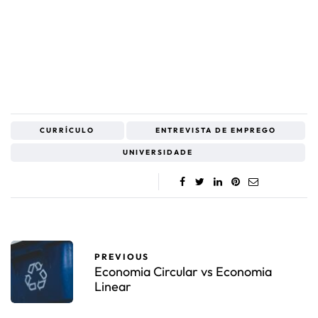
CURRÍCULO
ENTREVISTA DE EMPREGO
UNIVERSIDADE
PREVIOUS
Economia Circular vs Economia
Linear