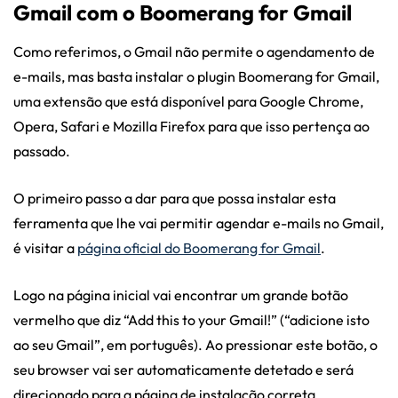
Gmail com o Boomerang for Gmail
Como referimos, o Gmail não permite o agendamento de
e-mails, mas basta instalar o plugin Boomerang for Gmail,
uma extensão que está disponível para Google Chrome,
Opera, Safari e Mozilla Firefox para que isso pertença ao
passado.
O primeiro passo a dar para que possa instalar esta
ferramenta que lhe vai permitir agendar e-mails no Gmail,
é visitar a
página oficial do Boomerang for Gmail
.
Logo na página inicial vai encontrar um grande botão
vermelho que diz “Add this to your Gmail!” (“adicione isto
ao seu Gmail”, em português). Ao pressionar este botão, o
seu browser vai ser automaticamente detetado e será
direcionado para a página de instalação correta.