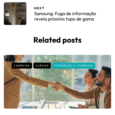
NEXT
Samsung: Fuga de informação
revela próximo topo de gama
Related posts
CARREIRA
CURSOS
FORMAÇÃO & CARREIRA