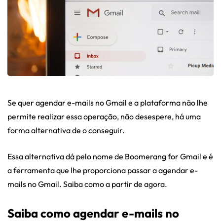
Se quer agendar e-mails no Gmail e a plataforma não lhe
permite realizar essa operação, não desespere, há uma
forma alternativa de o conseguir.
Essa alternativa dá pelo nome de Boomerang for Gmail e é
a ferramenta que lhe proporciona passar a agendar e-
mails no Gmail. Saiba como a partir de agora.
Saiba como agendar e-mails no