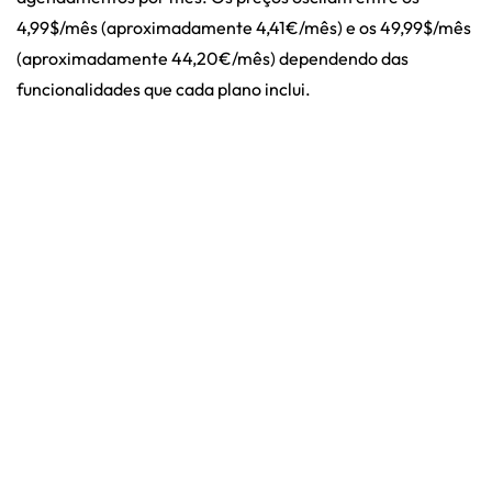
4,99$/mês (aproximadamente 4,41€/mês) e os 49,99$/mês
(aproximadamente 44,20€/mês) dependendo das
funcionalidades que cada plano inclui.