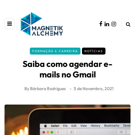
FORMAÇÃO & CARREIRA
NOTÍCIAS
Saiba como agendar e-
mails no Gmail
By
Bárbara Rodrigues
5 de Novembro, 2021