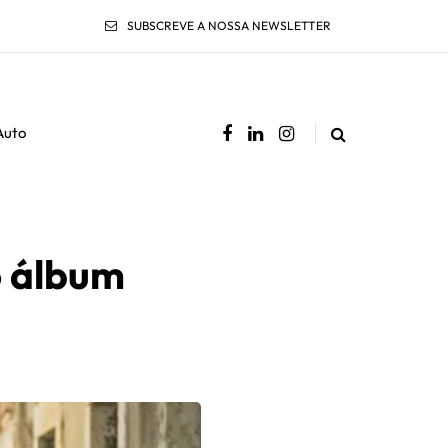
SUBSCREVE A NOSSA NEWSLETTER
Auto
o álbum