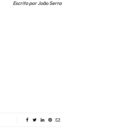
Escrito por João Serra