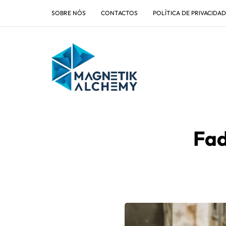
SOBRE NÓS
CONTACTOS
POLÍTICA DE PRIVACIDA
Fad