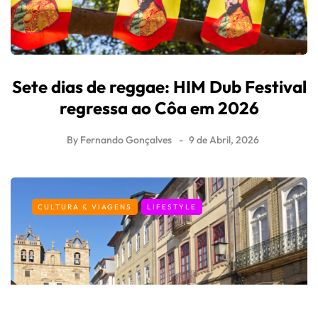
Sete dias de reggae: HIM Dub Festival
regressa ao Côa em 2026
By
Fernando Gonçalves
9 de Abril, 2026
CULTURA & VIAGENS
LIFESTYLE