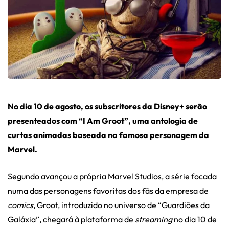
No dia 10 de agosto, os subscritores da Disney+ serão
presenteados com “I Am Groot”, uma antologia de
curtas animadas baseada na famosa personagem da
Marvel.
Segundo avançou a própria Marvel Studios, a série focada
numa das personagens favoritas dos fãs da empresa de
comics
, Groot, introduzido no universo de “Guardiões da
Galáxia”, chegará à plataforma de
streaming
no dia 10 de