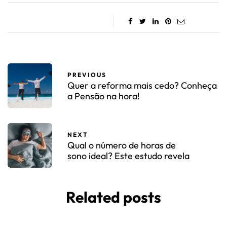
PREVIOUS
Quer a reforma mais cedo? Conheça
a Pensão na hora!
NEXT
Qual o número de horas de
sono ideal? Este estudo revela
Related posts