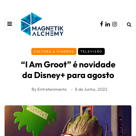
CULTURA & VIAGENS
TELEVISÃO
“I Am Groot” é novidade
da Disney+ para agosto
By
Entretenimento
8 de Junho, 2022