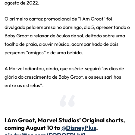
agosto de 2022.
O primeiro cartaz promocional de “I Am Groot” foi
divulgado pela empresa no domingo, dia 5, apresentando o
Baby Groot a relaxar de óculos de sol, deitado sobre uma
toalha de praia, a ouvir música, acompanhado de dois
pequenos “amigos” e de uma bebida.
A Marvel adiantou, ainda, que a série
seguirá “os dias de
glória do crescimento de Baby Groot, e os seus sarilhos
entre as estrelas”.
I Am Groot, Marvel Studios’ Original shorts,
coming August 10 to
@DisneyPlus
.