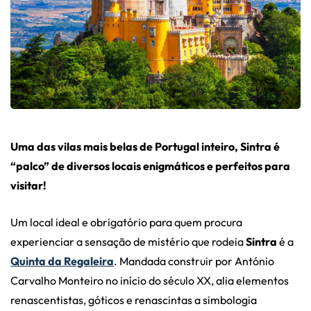
Uma das vilas mais belas de Portugal inteiro, Sintra é
“palco” de diversos locais enigmáticos e perfeitos para
visitar!
Um local ideal e obrigatório para quem procura
experienciar a sensação de mistério que rodeia
Sintra
é a
Quinta da Regaleira
. Mandada construir por António
Carvalho Monteiro no início do século XX, alia elementos
renascentistas, góticos e renascintas a simbologia