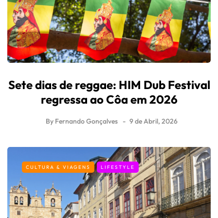
Sete dias de reggae: HIM Dub Festival
regressa ao Côa em 2026
By
Fernando Gonçalves
9 de Abril, 2026
CULTURA & VIAGENS
LIFESTYLE