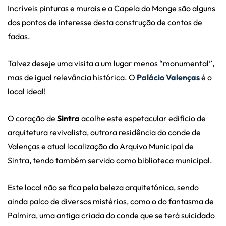
Incríveis pinturas e murais e a Capela do Monge são alguns
dos pontos de interesse desta construção de contos de
fadas.
Talvez deseje uma visita a um lugar menos “monumental”,
mas de igual relevância histórica. O
Palácio Valenças
é o
local ideal!
O coração de
Sintra
acolhe este espetacular edifício de
arquitetura revivalista, outrora residência do conde de
Valenças e atual localização do Arquivo Municipal de
Sintra, tendo também servido como biblioteca municipal.
Este local não se fica pela beleza arquitetónica, sendo
ainda palco de diversos mistérios, como o do fantasma de
Palmira, uma antiga criada do conde que se terá suicidado