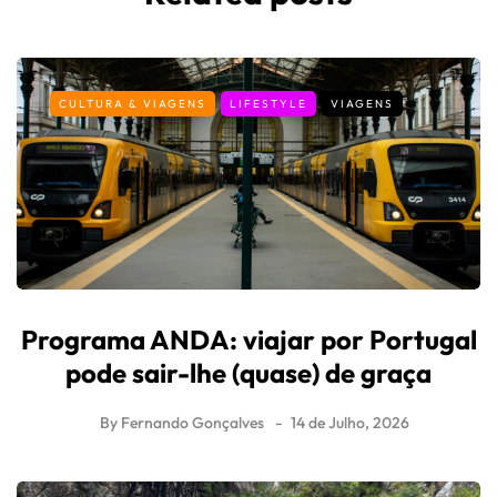
CULTURA & VIAGENS
LIFESTYLE
VIAGENS
Programa ANDA: viajar por Portugal
pode sair-lhe (quase) de graça
By
Fernando Gonçalves
14 de Julho, 2026