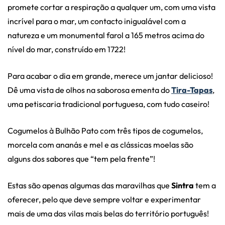
promete cortar a respiração a qualquer um, com uma vista
incrível para o mar, um contacto inigualável com a
natureza e um monumental farol a 165 metros acima do
nível do mar, construído em 1722!
Para acabar o dia em grande, merece um jantar delicioso!
Dê uma vista de olhos na saborosa ementa do
Tira-Tapas
,
uma petiscaria tradicional portuguesa, com tudo caseiro!
Cogumelos à Bulhão Pato com três tipos de cogumelos,
morcela com ananás e mel e as clássicas moelas são
alguns dos sabores que “tem pela frente”!
Estas são apenas algumas das maravilhas que
Sintra
tem a
oferecer, pelo que deve sempre voltar e experimentar
mais de uma das vilas mais belas do território português!