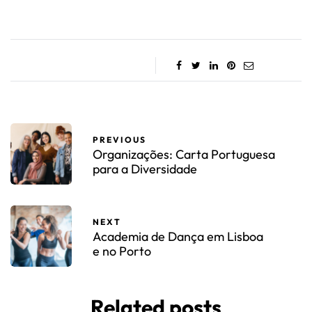
PREVIOUS
Organizações: Carta Portuguesa
para a Diversidade
NEXT
Academia de Dança em Lisboa
e no Porto
Related posts