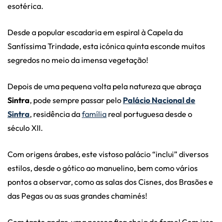
esotérica.
Desde a popular escadaria em espiral à Capela da
Santíssima Trindade, esta icónica quinta esconde muitos
segredos no meio da imensa vegetação!
Depois de uma pequena volta pela natureza que abraça
Sintra
, pode sempre passar pelo
Palácio Nacional de
Sintra
, residência da
família
real portuguesa desde o
século XII.
Com origens árabes, este vistoso palácio “inclui” diversos
estilos, desde o gótico ao manuelino, bem como vários
pontos a observar, como
as salas dos Cisnes, dos Brasões e
das Pegas ou as suas grandes chaminés!