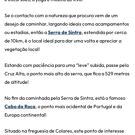
Se o contacto com a natureza que procura vem de um
desejo de caminhar, largando ideais como acampamentos
ou estadias, então a
Serra de Sintra
, estendida por cerca
de 10km, é o local ideal para dar uma volta e apreciar a
vegetação local!
Estando com paciência para uma “leve” subida, passe pela
Cruz Alta, o ponto mais alto da serra, que fica a 529 metros
de altitude!
No fim da caminhada pela Serra de Sintra, está o famoso
Cabo da Roca
, o ponto mais ocidental de Portugal e da
Europa continental!
Situado na freguesia de Colares, este ponto de interesse