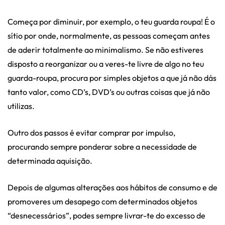
Começa por diminuir, por exemplo, o teu guarda roupa! É o
sítio por onde, normalmente, as pessoas começam antes
de aderir totalmente ao minimalismo. Se não estiveres
disposto a reorganizar ou a veres-te livre de algo no teu
guarda-roupa, procura por simples objetos a que já não dás
tanto valor, como CD’s, DVD’s ou outras coisas que já não
utilizas.
Outro dos passos é evitar comprar por impulso,
procurando sempre ponderar sobre a necessidade de
determinada aquisição.
Depois de algumas alterações aos hábitos de consumo e de
promoveres um desapego com determinados objetos
“desnecessários”, podes sempre livrar-te do excesso de