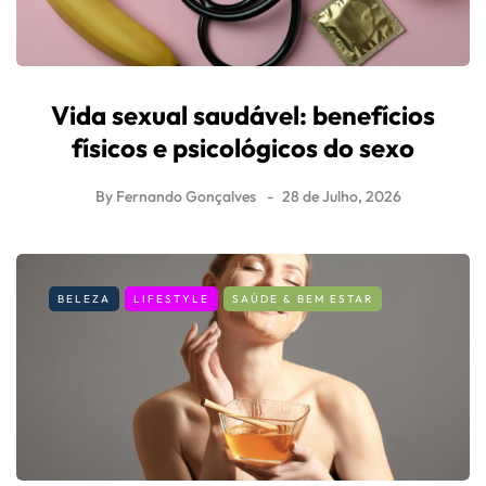
Vida sexual saudável: benefícios
físicos e psicológicos do sexo
By
Fernando Gonçalves
28 de Julho, 2026
BELEZA
LIFESTYLE
SAÚDE & BEM ESTAR