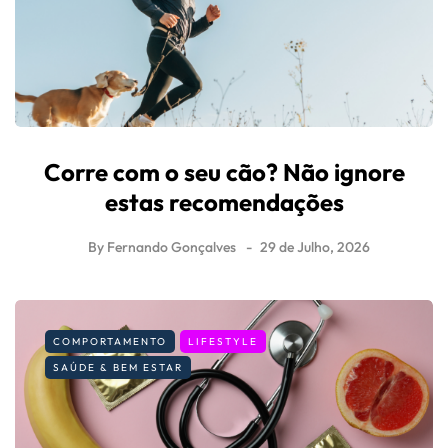
Corre com o seu cão? Não ignore
estas recomendações
By
Fernando Gonçalves
29 de Julho, 2026
COMPORTAMENTO
LIFESTYLE
SAÚDE & BEM ESTAR