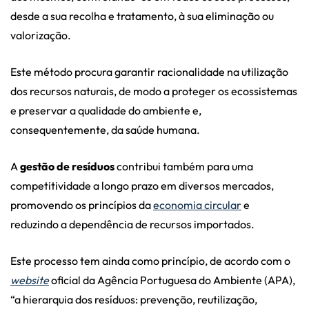
desde a sua recolha e tratamento, à sua eliminação ou
valorização.
Este método procura garantir racionalidade na utilização
dos recursos naturais, de modo a proteger os ecossistemas
e preservar a qualidade do ambiente e,
consequentemente, da saúde humana.
A
gestão de resíduos
contribui também para uma
competitividade a longo prazo em diversos mercados,
promovendo os princípios da
economia circular
e
reduzindo a dependência de recursos importados.
Este processo tem ainda como princípio, de acordo com o
website
oficial da Agência Portuguesa do Ambiente (APA),
“a hierarquia dos resíduos: prevenção, reutilização,