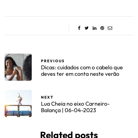
PREVIOUS
Dicas: cuidados com o cabelo que
deves ter em conta neste verão
NEXT
Lua Cheia no eixo Carneiro-
Balança | 06-04-2023
Related posts