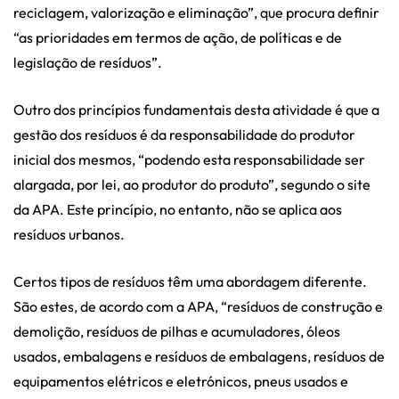
reciclagem, valorização e eliminação”, que procura definir
“as prioridades em termos de ação, de políticas e de
legislação de resíduos”.
Outro dos princípios fundamentais desta atividade é que a
gestão dos resíduos é da responsabilidade do produtor
inicial dos mesmos, “podendo esta responsabilidade ser
alargada, por lei, ao produtor do produto”, segundo o site
da APA. Este princípio, no entanto, não se aplica aos
resíduos urbanos.
Certos tipos de resíduos têm uma abordagem diferente.
São estes, de acordo com a APA, “resíduos de construção e
demolição, resíduos de pilhas e acumuladores, óleos
usados, embalagens e resíduos de embalagens, resíduos de
equipamentos elétricos e eletrónicos, pneus usados e