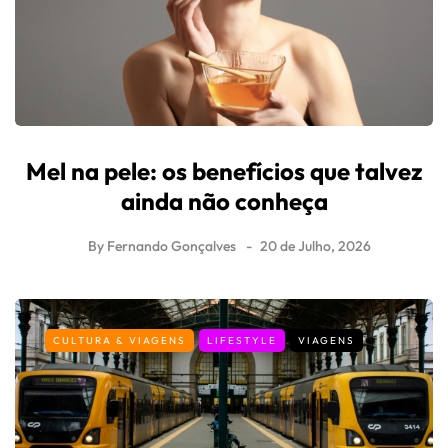
Mel na pele: os benefícios que talvez
ainda não conheça
By
Fernando Gonçalves
20 de Julho, 2026
CULTURA & VIAGENS
LIFESTYLE
VIAGENS