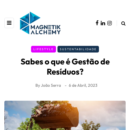
LIFESTYLE
SUSTENTABILIDADE
Sabes o que é Gestão de
Resíduos?
By
João Serra
6 de Abril, 2023