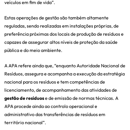
veículos em fim de vida”.
Estas operações de gestão são também altamente
reguladas, sendo realizadas em instalações próprias, de
preferência próximas dos locais de produção de resíduos e
capazes de assegurar altos níveis de proteção da saúde
pública e do meio ambiente.
A APA refere ainda que, “enquanto Autoridade Nacional de
Resíduos, assegura e acompanha a execução da estratégia
nacional para os resíduos e tem competências de
licenciamento, de acompanhamento das atividades de
gestão de resíduos
e de emissão de normas técnicas. A
APA procede ainda ao controlo operacional e
administrativo das transferências de resíduos em
território nacional”.