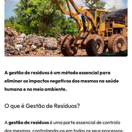
A gestão de resíduos é um método essencial para
eliminar os impactos negativos dos mesmos na saúde
humana e no meio ambiente.
O que é Gestão de Resíduos?
A
gestão de resíduos
é uma parte essencial de controlo
dos mesmos, controlando-os em todos os seus processos,