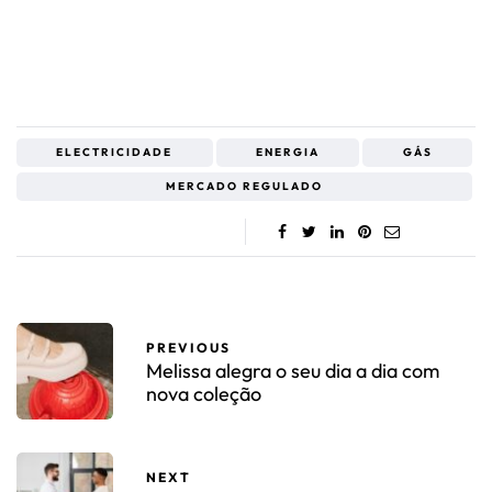
ELECTRICIDADE
ENERGIA
GÁS
MERCADO REGULADO
PREVIOUS
Melissa alegra o seu dia a dia com
nova coleção
NEXT