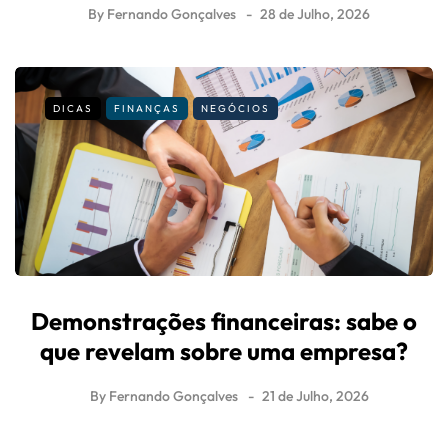
By
Fernando Gonçalves
28 de Julho, 2026
DICAS
FINANÇAS
NEGÓCIOS
Demonstrações financeiras: sabe o
que revelam sobre uma empresa?
By
Fernando Gonçalves
21 de Julho, 2026