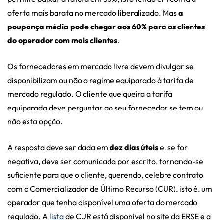
oferta mais barata no mercado liberalizado. Mas
a
poupança média pode chegar aos 60% para os clientes
do operador com mais clientes
.
Os fornecedores em mercado livre devem divulgar se
disponibilizam ou não o regime equiparado à tarifa de
mercado regulado. O cliente que queira a tarifa
equiparada deve perguntar ao seu fornecedor se tem ou
não esta opção.
A resposta deve ser dada em
dez dias úteis
e, se for
negativa, deve ser comunicada por escrito, tornando-se
suficiente para que o cliente, querendo, celebre contrato
com o Comercializador de Último Recurso (CUR), isto é, um
operador que tenha disponível uma oferta do mercado
regulado. A
lista
de CUR está disponível no site da ERSE e a