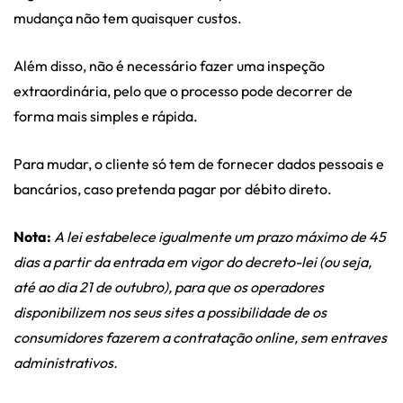
mudança não tem quaisquer custos.
Além disso, não é necessário fazer uma inspeção
extraordinária, pelo que o processo pode decorrer de
forma mais simples e rápida.
Para mudar, o cliente só tem de fornecer dados pessoais e
bancários, caso pretenda pagar por débito direto.
Nota:
A lei estabelece igualmente um prazo máximo de 45
dias a partir da entrada em vigor do decreto-lei (ou seja,
até ao dia 21 de outubro), para que os operadores
disponibilizem nos seus sites a possibilidade de os
consumidores fazerem a contratação online, sem entraves
administrativos.