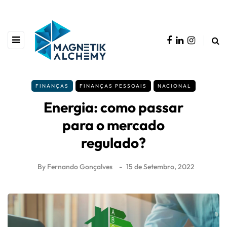
FINANÇAS
FINANÇAS PESSOAIS
NACIONAL
Energia: como passar
para o mercado
regulado?
By
Fernando Gonçalves
15 de Setembro, 2022