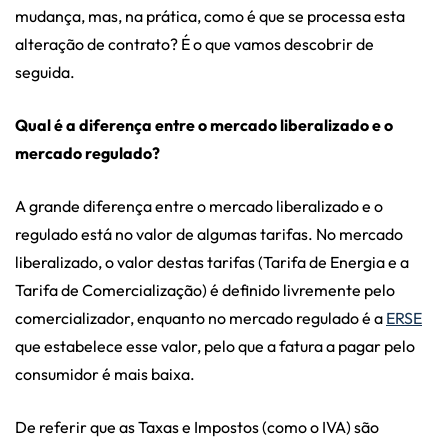
mudança, mas, na prática, como é que se processa esta
alteração de contrato? É o que vamos descobrir de
seguida.
Qual é a diferença entre o mercado liberalizado e o
mercado regulado?
A grande diferença entre o mercado liberalizado e o
regulado está no valor de algumas tarifas. No mercado
liberalizado, o valor destas tarifas (Tarifa de Energia e a
Tarifa de Comercialização) é definido livremente pelo
comercializador, enquanto no mercado regulado é a
ERSE
que estabelece esse valor, pelo que a fatura a pagar pelo
consumidor é mais baixa.
De referir que as Taxas e Impostos (como o IVA) são