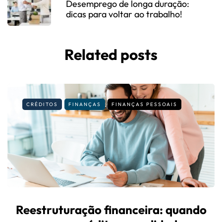
Desemprego de longa duração:
dicas para voltar ao trabalho!
Related posts
CRÉDITOS
FINANÇAS
FINANÇAS PESSOAIS
Reestruturação financeira: quando