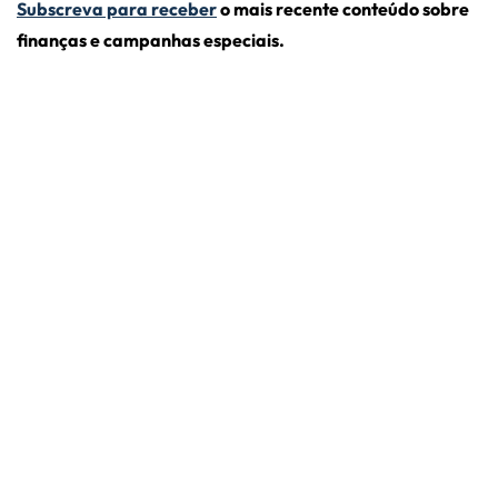
Subscreva para receber
o mais recente conteúdo sobre
finanças e campanhas especiais.