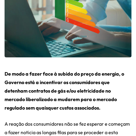
De modo a fazer face à subida do preço da energia, o
Governo está a incentivar os consumidores que
detenham contratos de gás e/ou eletricidade no
mercado liberalizado a mudarem para o mercado
regulado sem quaisquer custos associados.
A reação dos consumidores não se fez esperar e começam
a fazer noticia as longas filas para se proceder a esta