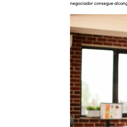
negociador consegue alcanç