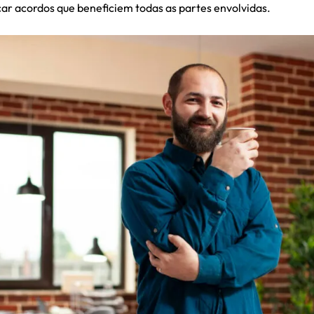
ar acordos que beneficiem todas as partes envolvidas.