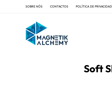
SOBRE NÓS
CONTACTOS
POLÍTICA DE PRIVACIDA
Soft S