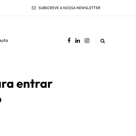
SUBSCREVE A NOSSA NEWSLETTER
Auto
ara entrar
o