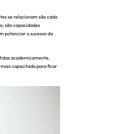
tes se relacionam são cada
do, são capacidades
m potenciar o sucesso da
 obtidas academicamente,
 mais capacitada para ficar