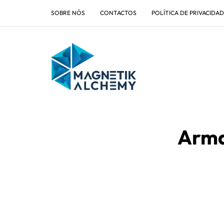
SOBRE NÓS
CONTACTOS
POLÍTICA DE PRIVACIDA
Arma