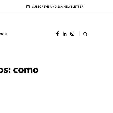
SUBSCREVE A NOSSA NEWSLETTER
Auto
os: como