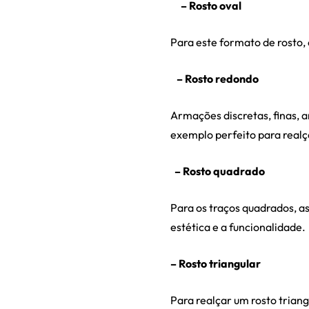
– Rosto oval
Para este formato de rosto, 
– Rosto redondo
Armações discretas, finas, a
exemplo perfeito para realça
– Rosto quadrado
Para os traços quadrados, a
estética e a funcionalidade.
– Rosto triangular
Para realçar um rosto trian