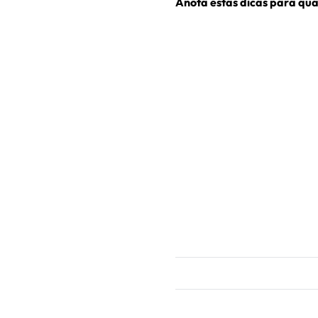
Anota estas dicas para qua