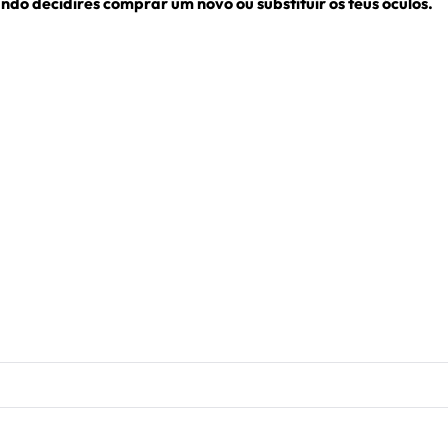
ndo decidires comprar um novo ou substituir os teus óculos.