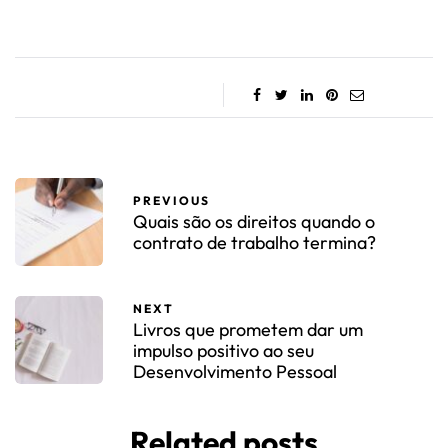
PREVIOUS
Quais são os direitos quando o
contrato de trabalho termina?
NEXT
Livros que prometem dar um
impulso positivo ao seu
Desenvolvimento Pessoal
Related posts