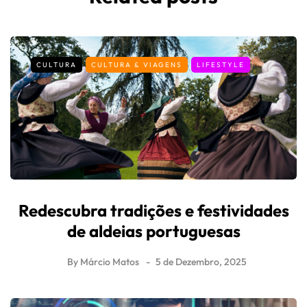
CULTURA
CULTURA & VIAGENS
LIFESTYLE
Redescubra tradições e festividades
de aldeias portuguesas
By
Márcio Matos
5 de Dezembro, 2025