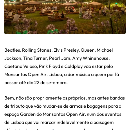
Beatles, Rolling Stones, Elvis Presley, Queen, Michael
Jackson, Tina Turner, Pearl Jam, Amy Whinehouse,
Caetano Veloso, Pink Floyd e Coldplay vão estar pelo
Monsantos Open Air, Lisboa, a dar música a quem por lá
passar até dia 22 de setembro.
Bem, não são propriamente os próprios, mas antes bandas
de tributo que vão mudar-se de armas e bagagens para o
espaço Garden do Monsantos Open Air, num dos eventos
de Lisboa que vai marcar indelevelmente a paisagem