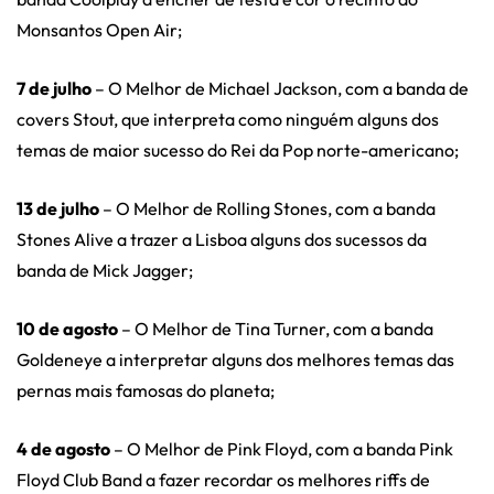
Monsantos Open Air;
7 de julho
– O Melhor de Michael Jackson, com a banda de
covers Stout, que interpreta como ninguém alguns dos
temas de maior sucesso do Rei da Pop norte-americano;
13 de julho
– O Melhor de Rolling Stones, com a banda
Stones Alive a trazer a Lisboa alguns dos sucessos da
banda de Mick Jagger;
10 de agosto
– O Melhor de Tina Turner, com a banda
Goldeneye a interpretar alguns dos melhores temas das
pernas mais famosas do planeta;
4 de agosto
– O Melhor de Pink Floyd, com a banda Pink
Floyd Club Band a fazer recordar os melhores riffs de