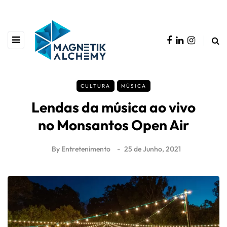
CULTURA
MÚSICA
Lendas da música ao vivo
no Monsantos Open Air
By
Entretenimento
25 de Junho, 2021