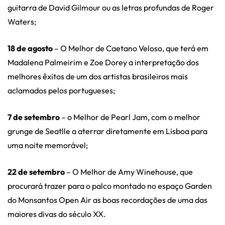
guitarra de David Gilmour ou as letras profundas de Roger
Waters;
18 de agosto
– O Melhor de Caetano Veloso, que terá em
Madalena Palmeirim e Zoe Dorey a interpretação dos
melhores êxitos de um dos artistas brasileiros mais
aclamados pelos portugueses;
7 de setembro
– o Melhor de Pearl Jam, com o melhor
grunge de Seatlle a aterrar diretamente em Lisboa para
uma noite memorável;
22 de setembro
– O Melhor de Amy Winehouse, que
procurará trazer para o palco montado no espaço Garden
do Monsantos Open Air as boas recordações de uma das
maiores divas do século XX.