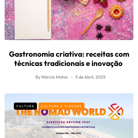
Gastronomia criativa: receitas com
técnicas tradicionais e inovação
By
Márcio Matos
3 de Abril, 2025
CULTURA
CULTURA & VIAGENS