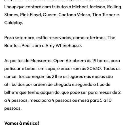
lineup que contará com tributos a Michael Jackson, Rolling
Stones, Pink Floyd, Queen, Caetano Veloso, Tina Turner e
Coldplay.
Para setembro, estão reservados, como referimos, The
Beatles, Pear Jam e Amy Whinehouse.
As portas do Monsantos Open Air abrem às 19 horas, para
petiscar e beber um copo, e encerram às 20h30. Todos os
concertos começam às 21h e os lugares nas mesas são
atribuídos por ordem de chegada e segundo o tipo de
bilhete que tenha adquirido, que pode ser para mesas de 2
a 4 pessoas, mesa para 4 pessoas ou mesa para 5 a 10
pessoas.
Vamos à música!