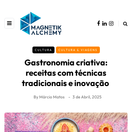
CULTURA
CULTURA & VIAGENS
Gastronomia criativa:
receitas com técnicas
tradicionais e inovação
By
Márcio Matos
3 de Abril, 2025