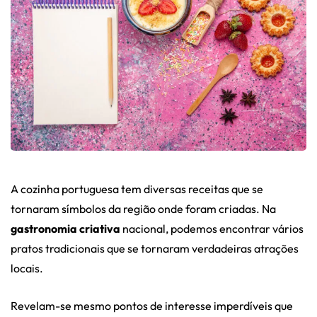
A cozinha portuguesa tem diversas receitas que se
tornaram símbolos da região onde foram criadas. Na
gastronomia criativa
nacional, podemos encontrar vários
pratos tradicionais que se tornaram verdadeiras atrações
locais.
Revelam-se mesmo pontos de interesse imperdíveis que