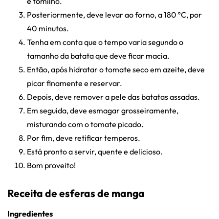
e tomilho.
Posteriormente, deve levar ao forno, a 180 ºC, por
40 minutos.
Tenha em conta que o tempo varia segundo o
tamanho da batata que deve ficar macia.
Então, após hidratar o tomate seco em azeite, deve
picar finamente e reservar.
Depois, deve remover a pele das batatas assadas.
Em seguida, deve esmagar grosseiramente,
misturando com o tomate picado.
Por fim, deve retificar temperos.
Está pronto a servir, quente e delicioso.
Bom proveito!
Receita de esferas de manga
Ingredientes