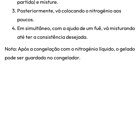
partida) e misture.
Posteriormente, vá colocando o nitrogénio aos
poucos.
Em simultâneo, com a ajuda de um fuê, vá misturando
até ter a consistência desejada.
Nota: Após a congelação com o nitrogénio líquido, o gelado
pode ser guardado no congelador.