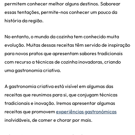
permitem conhecer melhor alguns destinos. Saborear
essas tentações, permite-nos conhecer um pouco da
história da região.
No entanto, o mundo da cozinha tem conhecido muita
evolução. Muitas dessas receitas têm servido de inspiração
para novos pratos que apresentam sabores tradicionais
com recurso a técnicas de cozinha inovadoras, criando
uma gastronomia criativa.
A gastronomia criativa está visível em algumas das
receitas que reunimos para si, que conjugam técnicas
tradicionais e inovação. Iremos apresentar algumas
receitas que promovem
experiências gastronómicas
inolvidáveis, de comer e chorar por mais.