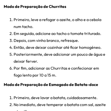
Modo de Preparação de Churritas
Primeiro, leve a refogar o azeite, o alho e a cebola
num tacho.
Em seguida, adicione ao tacho o tomate triturado.
Depois, com vinho branco, refresque.
Então, deve deixar cozinhar até ficar homogéneo.
Posteriormente, deve adicionar um pouco de água e
deixar ferver.
Por fim, adicionar as Churritas e confecionar em
fogo lento por 10 a 15 m.
Modo de Preparação de Esmagado de Batata-doce
Primeiro, deve lavar a batata, cuidadosamente.
No imediato, deve temperar a batata com sal, azeite