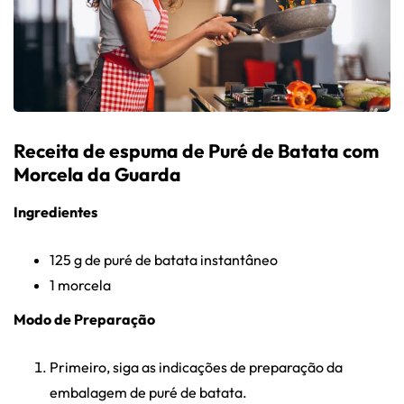
Receita de espuma de Puré de Batata com
Morcela da Guarda
Ingredientes
125 g de puré de batata instantâneo
1 morcela
Modo de Preparação
Primeiro, siga as indicações de preparação da
embalagem de puré de batata.