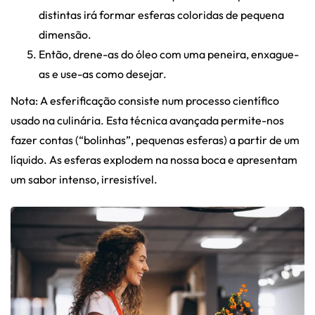
distintas irá formar esferas coloridas de pequena
dimensão.
Então, drene-as do óleo com uma peneira, enxague-
as e use-as como desejar.
Nota: A esferificação consiste num processo científico
usado na culinária. Esta técnica avançada permite-nos
fazer contas (“bolinhas”, pequenas esferas) a partir de um
líquido. As esferas explodem na nossa boca e apresentam
um sabor intenso, irresistível.