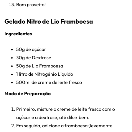
Bom proveito!
Gelado Nitro de Lio Framboesa
Ingredientes
50g de açúcar
30g de Dextrose
50g de Lio Framboesa
1 litro de Nitrogénio Líquido
500ml de creme de leite fresco
Modo de Preparação
Primeiro, misture o creme de leite fresco com o
açúcar e a dextrose, até diluir bem.
Em seguida, adicione a framboesa (levemente