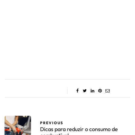
PREVIOUS
Dicas para reduzir o consumo de