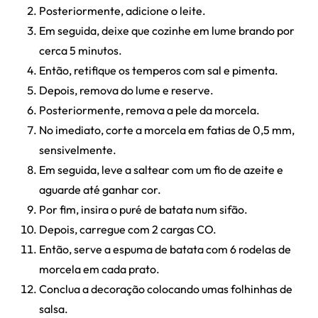
Posteriormente, adicione o leite.
Em seguida, deixe que cozinhe em lume brando por
cerca 5 minutos.
Então, retifique os temperos com sal e pimenta.
Depois, remova do lume e reserve.
Posteriormente, remova a pele da morcela.
No imediato, corte a morcela em fatias de 0,5 mm,
sensivelmente.
Em seguida, leve a saltear com um fio de azeite e
aguarde até ganhar cor.
Por fim, insira o puré de batata num sifão.
Depois, carregue com 2 cargas CO.
Então, serve a espuma de batata com 6 rodelas de
morcela em cada prato.
Conclua a decoração colocando umas folhinhas de
salsa.