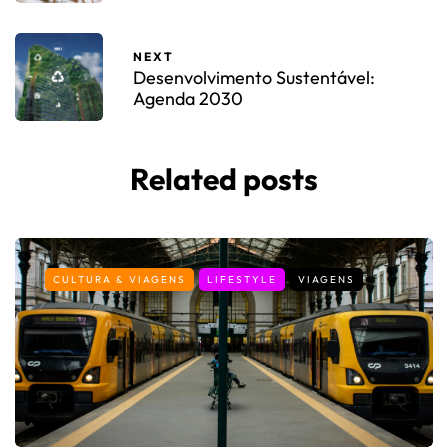
NEXT
Desenvolvimento Sustentável:
Agenda 2030
Related posts
CULTURA & VIAGENS
LIFESTYLE
VIAGENS