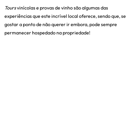
Tours
vinícolas e provas de vinho são algumas das
experiências que este incrível local oferece, sendo que, se
gostar a ponto de não querer ir embora, pode sempre
permanecer hospedado na propriedade!