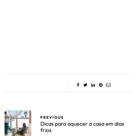
PREVIOUS
Dicas para aquecer a casa em dias
frios