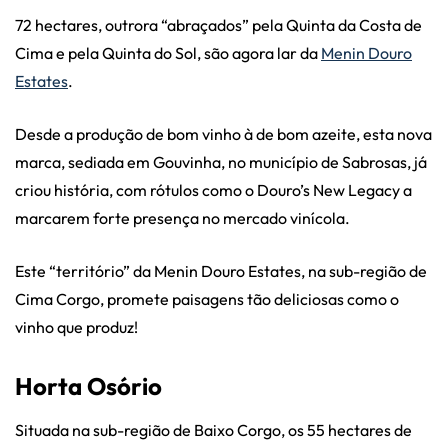
72 hectares, outrora “abraçados” pela Quinta da Costa de
Cima e pela Quinta do Sol, são agora lar da
Menin Douro
Estates
.
Desde a produção de bom vinho à de bom azeite, esta nova
marca, sediada em Gouvinha, no município de Sabrosas, já
criou história, com rótulos como o Douro’s New Legacy a
marcarem forte presença no mercado vinícola.
Este “território” da Menin Douro Estates, na sub-região de
Cima Corgo, promete paisagens tão deliciosas como o
vinho que produz!
Horta Osório
Situada na sub-região de Baixo Corgo, os 55 hectares de