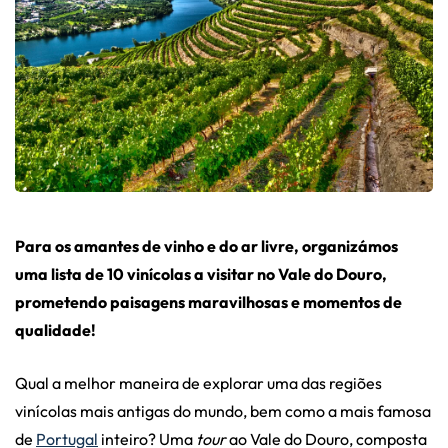
Para os amantes de vinho e do ar livre, organizámos
uma lista de 10 vinícolas a visitar no Vale do Douro,
prometendo paisagens maravilhosas e momentos de
qualidade!
Qual a melhor maneira de explorar uma das regiões
vinícolas mais antigas do mundo, bem como a mais famosa
de
Portugal
inteiro? Uma
tour
ao Vale do Douro, composta