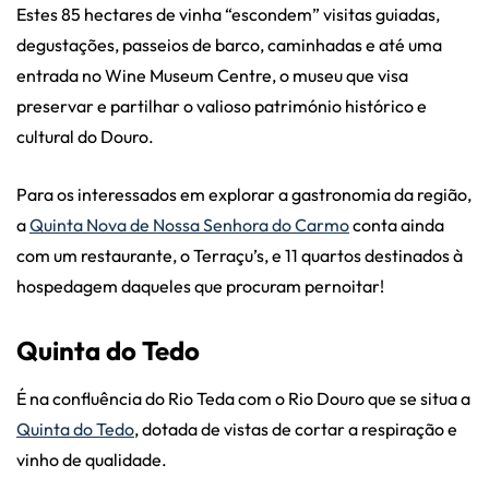
Estes 85 hectares de vinha “escondem” visitas guiadas,
degustações, passeios de barco, caminhadas e até uma
entrada no Wine Museum Centre, o museu que visa
preservar e partilhar o valioso património histórico e
cultural do Douro.
Para os interessados em explorar a gastronomia da região,
a
Quinta Nova de Nossa Senhora do Carmo
conta ainda
com um restaurante, o Terraçu’s, e 11 quartos destinados à
hospedagem daqueles que procuram pernoitar!
Quinta do Tedo
É na confluência do Rio Teda com o Rio Douro que se situa a
Quinta do Tedo
, dotada de vistas de cortar a respiração e
vinho de qualidade.