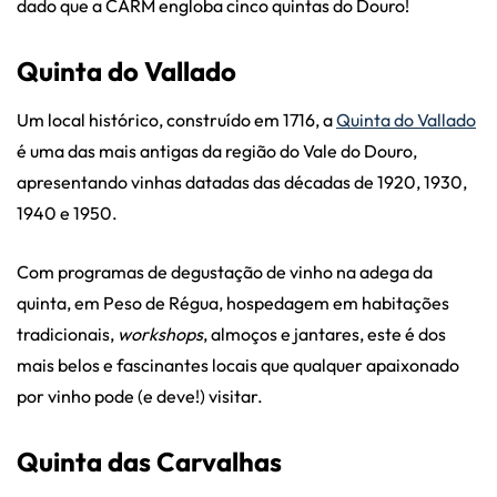
dado que a CARM engloba cinco quintas do Douro!
Quinta do Vallado
Um local histórico, construído em 1716, a
Quinta do Vallado
é uma das mais antigas da região do Vale do Douro,
apresentando vinhas datadas das décadas de 1920, 1930,
1940 e 1950.
Com programas de degustação de vinho na adega da
quinta, em Peso de Régua, hospedagem em habitações
tradicionais,
workshops
, almoços e jantares, este é dos
mais belos e fascinantes locais que qualquer apaixonado
por vinho pode (e deve!) visitar.
Quinta das Carvalhas