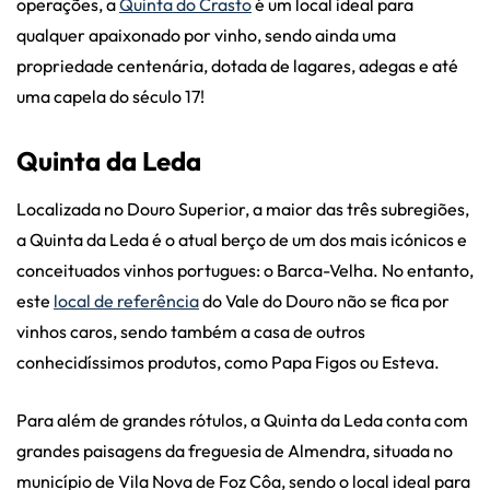
operações, a
Quinta do Crasto
é um local ideal para
qualquer apaixonado por vinho, sendo ainda uma
propriedade centenária, dotada de lagares, adegas e até
uma capela do século 17!
Quinta da Leda
Localizada no Douro Superior, a maior das três subregiões,
a Quinta da Leda é o atual berço de um dos mais icónicos e
conceituados vinhos portugues: o Barca-Velha. No entanto,
este
local de referência
do Vale do Douro não se fica por
vinhos caros, sendo também a casa de outros
conhecidíssimos produtos, como Papa Figos ou Esteva.
Para além de grandes rótulos, a Quinta da Leda conta com
grandes paisagens da freguesia de Almendra, situada no
município de Vila Nova de Foz Côa, sendo o local ideal para