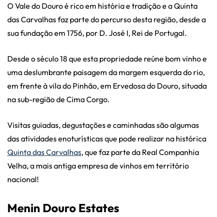
O Vale do Douro é rico em história e tradição e a Quinta
das Carvalhas faz parte do percurso desta região, desde a
sua fundação em 1756, por D. José I, Rei de Portugal.
Desde o século 18 que esta propriedade reúne bom vinho e
uma deslumbrante paisagem da margem esquerda do rio,
em frente à vila do Pinhão, em Ervedosa do Douro, situada
na sub-região de Cima Corgo.
Visitas guiadas, degustações e caminhadas são algumas
das atividades enoturísticas que pode realizar na histórica
Quinta das Carvalhas
, que faz parte da Real Companhia
Velha, a mais antiga empresa de vinhos em território
nacional!
Menin Douro Estates