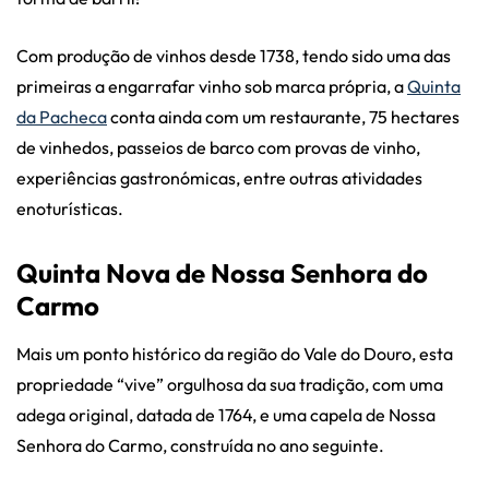
Com produção de vinhos desde 1738, tendo sido uma das
primeiras a engarrafar vinho sob marca própria, a
Quinta
da Pacheca
conta ainda com um restaurante, 75 hectares
de vinhedos, passeios de barco com provas de vinho,
experiências gastronómicas, entre outras atividades
enoturísticas.
Quinta Nova de Nossa Senhora do
Carmo
Mais um ponto histórico da região do Vale do Douro, esta
propriedade “vive” orgulhosa da sua tradição, com uma
adega original, datada de 1764, e uma capela de Nossa
Senhora do Carmo, construída no ano seguinte.