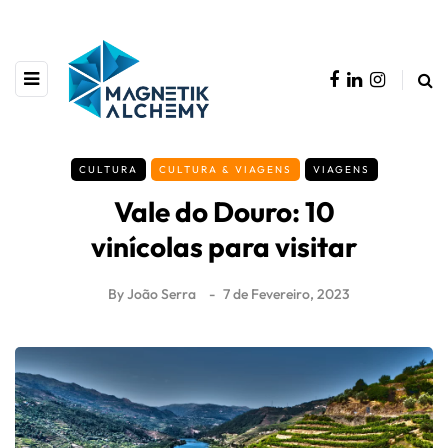
CULTURA
CULTURA & VIAGENS
VIAGENS
Vale do Douro: 10
vinícolas para visitar
By
João Serra
7 de Fevereiro, 2023