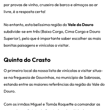
por provas de vinho, cruzeiro de barco e almoços ao ar
livre, é a resposta certa!
No entanto, esta belíssima região do
Vale do Douro
subdivide-se em três (Baixo Corgo, Cima Corgo e Douro
Superior), pelo que é importante saber escolher as mais
bonitas paisagens e vinícolas a visitar.
Quinta do Crasto
O primeiro local da nossa lista de vinícolas a visitar situa-
se na freguesia de Gouvinhas, no município de Sabrosas,
estando entre as maiores referências da região do Vale do
Douro.
Com os irmãos Miguel e Tomás Roquette a comandar as