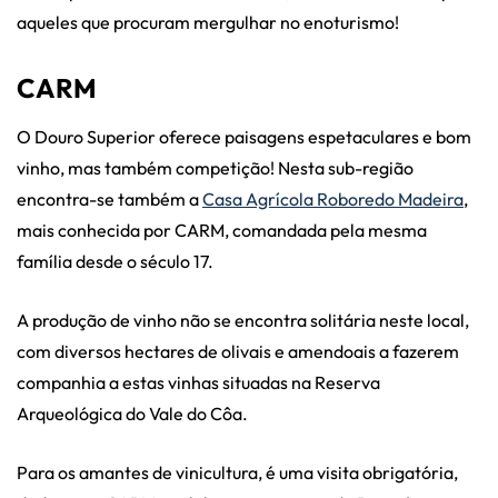
aqueles que procuram mergulhar no enoturismo!
CARM
O Douro Superior oferece paisagens espetaculares e bom
vinho, mas também competição! Nesta sub-região
encontra-se também a
Casa Agrícola Roboredo Madeira
,
mais conhecida por CARM, comandada pela mesma
família desde o século 17.
A produção de vinho não se encontra solitária neste local,
com diversos hectares de olivais e amendoais a fazerem
companhia a estas vinhas situadas na Reserva
Arqueológica do Vale do Côa.
Para os amantes de vinicultura, é uma visita obrigatória,