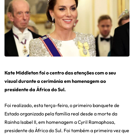
Kate Middleton foi o centro das atenções com o seu
visual durante a cerimónia em homenagem ao
presidente da África do Sul.
Foi realizado, esta terça-feira, o primeiro banquete de
Estado organizado pela família real desde a morte da
Rainha Isabel II, em homenagem a Cyril Ramaphosa,
presidente da África do Sul. Foi também a primeira vez que