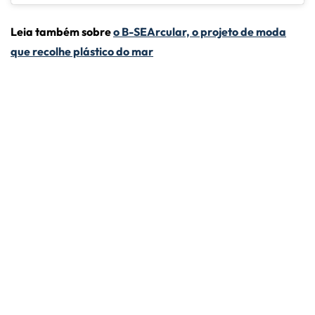
Leia também sobre
o B-SEArcular, o projeto de moda
que recolhe plástico do mar