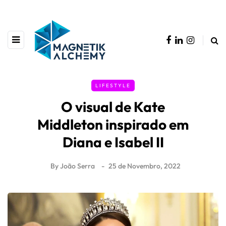
LIFESTYLE
O visual de Kate
Middleton inspirado em
Diana e Isabel II
By
João Serra
25 de Novembro, 2022