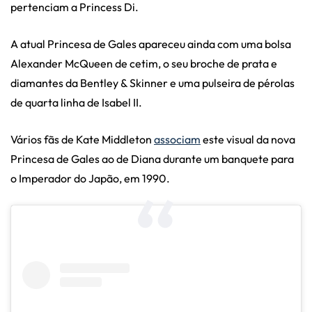
pertenciam a Princess Di.
A atual Princesa de Gales apareceu ainda com uma bolsa
Alexander McQueen de cetim, o seu broche de prata e
diamantes da Bentley & Skinner e uma pulseira de pérolas
de quarta linha de Isabel II.
Vários fãs de Kate Middleton
associam
este
visual
da nova
Princesa de Gales ao de Diana durante um banquete para
o Imperador do Japão, em 1990.