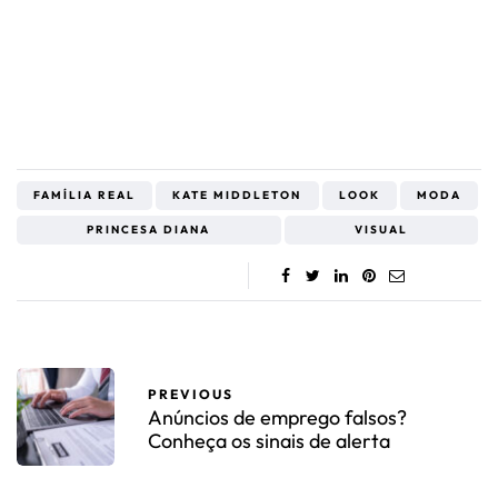
FAMÍLIA REAL
KATE MIDDLETON
LOOK
MODA
PRINCESA DIANA
VISUAL
PREVIOUS
Anúncios de emprego falsos?
Conheça os sinais de alerta