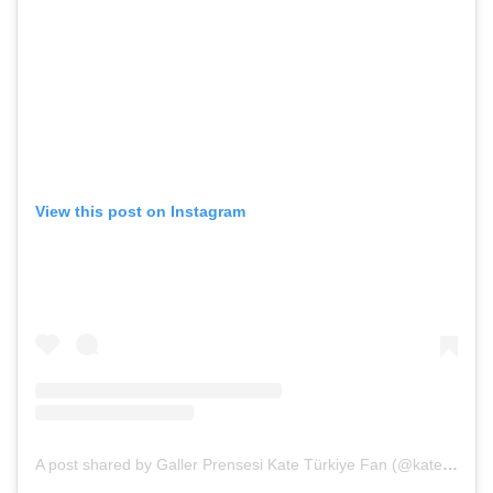
View this post on Instagram
A post shared by Galler Prensesi Kate Türkiye Fan (@katemiddleton_turkey)