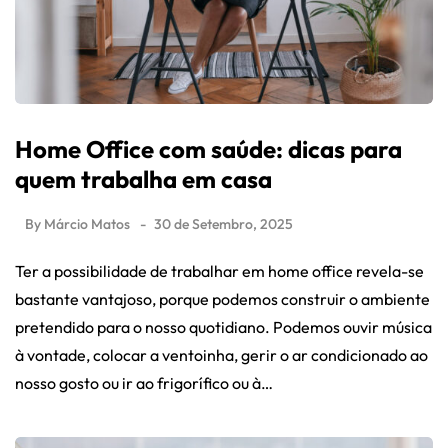
Home Office com saúde: dicas para
quem trabalha em casa
By
Márcio Matos
30 de Setembro, 2025
Ter a possibilidade de trabalhar em home office revela-se
bastante vantajoso, porque podemos construir o ambiente
pretendido para o nosso quotidiano. Podemos ouvir música
à vontade, colocar a ventoinha, gerir o ar condicionado ao
nosso gosto ou ir ao frigorífico ou à…