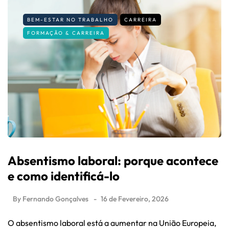
BEM-ESTAR NO TRABALHO
CARREIRA
FORMAÇÃO & CARREIRA
Absentismo laboral: porque acontece
e como identificá-lo
By
Fernando Gonçalves
16 de Fevereiro, 2026
O absentismo laboral está a aumentar na União Europeia,