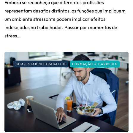
Embora se reconheça que diferentes profissões
representam desafios distintos, as funções que impliquem
um ambiente stressante podem implicar efeitos
indesejados no trabalhador. Passar por momentos de
stress…
BEM-ESTAR NO TRABALHO
FORMAÇÃO & CARREIRA