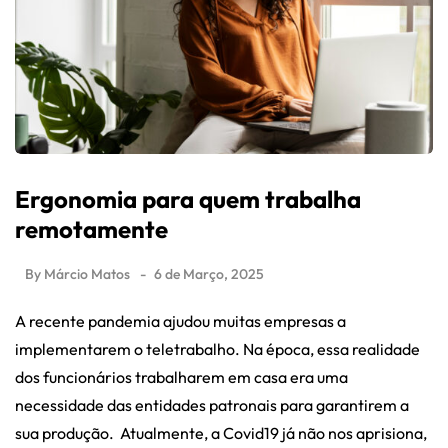
Ergonomia para quem trabalha
remotamente
By
Márcio Matos
6 de Março, 2025
A recente pandemia ajudou muitas empresas a
implementarem o teletrabalho. Na época, essa realidade
dos funcionários trabalharem em casa era uma
necessidade das entidades patronais para garantirem a
sua produção. Atualmente, a Covid19 já não nos aprisiona,