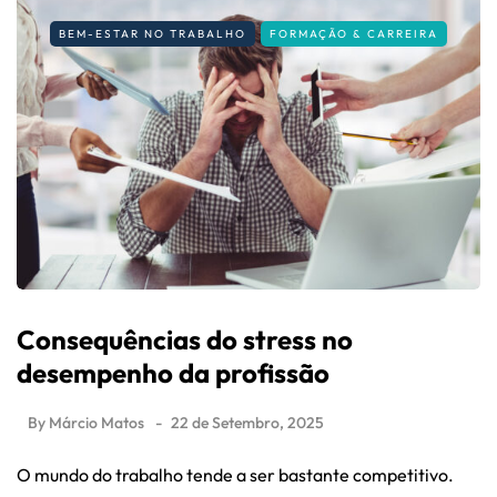
BEM-ESTAR NO TRABALHO
FORMAÇÃO & CARREIRA
Consequências do stress no
desempenho da profissão
By
Márcio Matos
22 de Setembro, 2025
O mundo do trabalho tende a ser bastante competitivo.