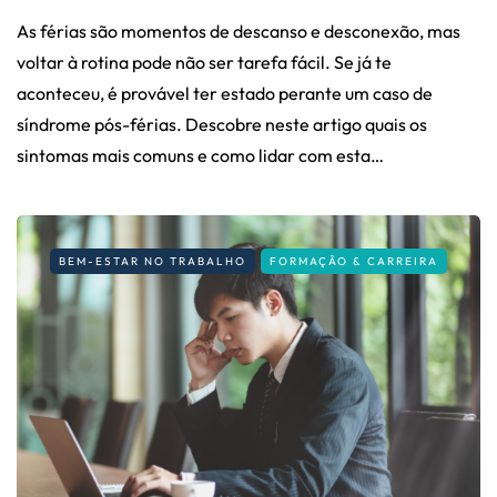
As férias são momentos de descanso e desconexão, mas
voltar à rotina pode não ser tarefa fácil. Se já te
aconteceu, é provável ter estado perante um caso de
síndrome pós-férias. Descobre neste artigo quais os
sintomas mais comuns e como lidar com esta…
BEM-ESTAR NO TRABALHO
FORMAÇÃO & CARREIRA