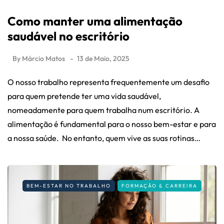
Como manter uma alimentação
saudável no escritório
By
Márcio Matos
13 de Maio, 2025
O nosso trabalho representa frequentemente um desafio
para quem pretende ter uma vida saudável,
nomeadamente para quem trabalha num escritório. A
alimentação é fundamental para o nosso bem-estar e para
a nossa saúde. No entanto, quem vive as suas rotinas…
BEM-ESTAR NO TRABALHO
FORMAÇÃO & CARREIRA