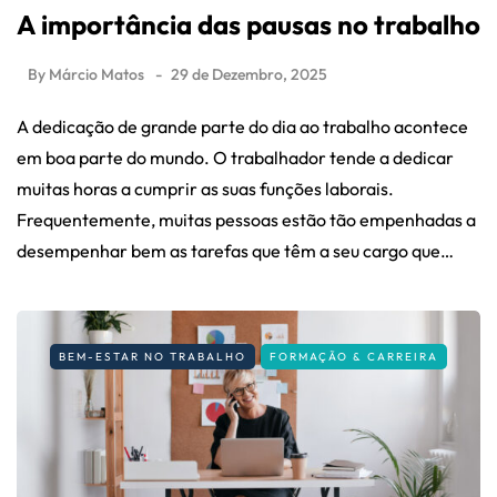
A importância das pausas no trabalho
By
Márcio Matos
29 de Dezembro, 2025
A dedicação de grande parte do dia ao trabalho acontece
em boa parte do mundo. O trabalhador tende a dedicar
muitas horas a cumprir as suas funções laborais.
Frequentemente, muitas pessoas estão tão empenhadas a
desempenhar bem as tarefas que têm a seu cargo que…
BEM-ESTAR NO TRABALHO
FORMAÇÃO & CARREIRA