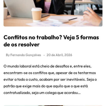
Conflitos no trabalho? Veja 5 formas
de os resolver
By
Fernando Gonçalves
20 de Abril, 2026
O mundo laboral está cheio de desafios e, entre eles,
encontram-se os conflitos que, apesar de os tentarmos
evitar a todo o custo, acabam por ser inevitáveis. Seja o
patrão que exige mais do que aquilo que o que está
contratualizado, seja um colega que acordou…