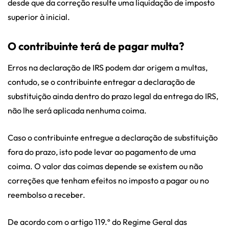
desde que da correção resulte uma liquidação de imposto
superior à inicial.
O contribuinte terá de pagar multa?
Erros na declaração de IRS podem dar origem a multas,
contudo, se o contribuinte entregar a declaração de
substituição ainda dentro do prazo legal da entrega do IRS,
não lhe será aplicada nenhuma coima.
Caso o contribuinte entregue a declaração de substituição
fora do prazo, isto pode levar ao pagamento de uma
coima. O valor das coimas depende se existem ou não
correções que tenham efeitos no imposto a pagar ou no
reembolso a receber.
De acordo com o artigo 119.º do Regime Geral das