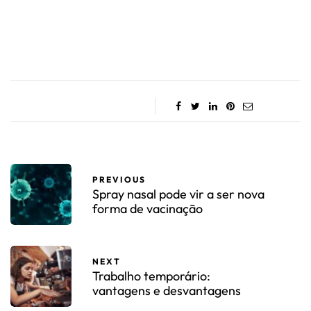
PREVIOUS
Spray nasal pode vir a ser nova
forma de vacinação
NEXT
Trabalho temporário:
vantagens e desvantagens