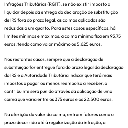
Infrações Tributárias (RGIT), se não existir imposto a
liquidar depois da entrega da declaração de substituição
de IRS fora do prazo legal, as coimas aplicadas são
reduzidas a um quarto. Para estes casos específicos, há
limites mínimos e máximos: a coima mínima fica em 93,75
euros, tendo como valor máximo os 5.625 euros.
Nos restantes casos, sempre que a declaração de
substituição for entregue fora do prazo legal da declaração
do IRS e a Autoridade Tributária indicar que terá mais
impostos a pagar ou menos reembolso a receber, o
contribuinte será punido através da aplicação de uma
coima que varia entre os 375 euros e os 22.500 euros.
Na aferição do valor da coima, entram fatores como o
prazo decorrido até à regularização da infração, a