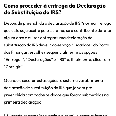
Como proceder à entrega da Declaração
de Substituição do IRS?
Depois de preenchida a declaração de IRS “normal”, e logo
que esta seja aceite pelo sistema, se o contribuinte detetar
algum erro e quiser entregar uma declaração de
substituição do IRS deve ir ao espaço “Cidadãos” do Portal
das Finanças, escolher sequencialmente as opções
“Entregar”, “Declarações” e “IRS” e, finalmente, clicar em
“Corrigir”.
Quando executar estas ações, o sistema vai abrir uma
declaração de substituição do IRS que já vem pré-
preenchida com todos os dados que foram submetidos na
primeira declaração.
Utilizando as setas (esquerda e direita), o contribuinte vai