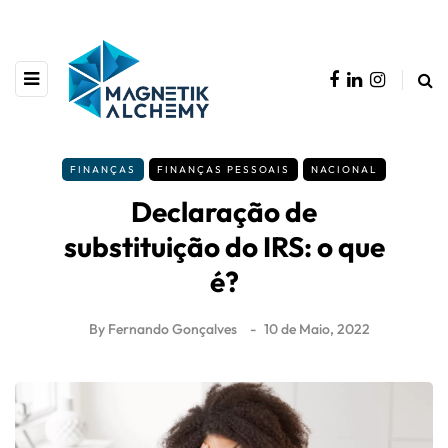
FINANÇAS
FINANÇAS PESSOAIS
NACIONAL
Declaração de
substituição do IRS: o que
é?
By
Fernando Gonçalves
10 de Maio, 2022