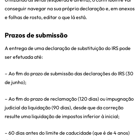
conseguir navegar na sua própria declaração e, em anexos
e folhas de rosto, editar o que lá está.
Prazos de submissão
A entrega de uma declaração de substituição do IRS pode
ser efetuada até:
– Ao fim do prazo de submissão das declarações do IRS (30
de junho);
– Ao fim do prazo de reclamação (120 dias) ou impugnação
judicial da liquidação (90 dias), desde que da correção
resulte uma liquidação de impostos inferior à inicial;
– 60 dias antes do limite de caducidade (que é de 4 anos)