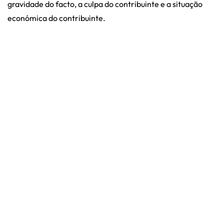
gravidade do facto, a culpa do contribuinte e a situação
económica do contribuinte.