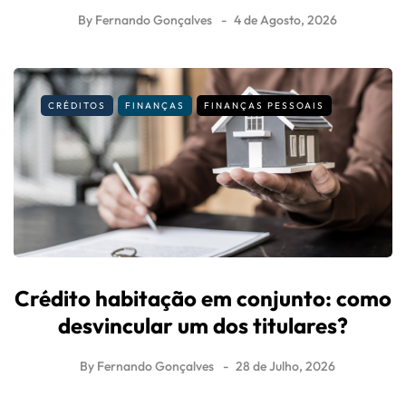
By
Fernando Gonçalves
4 de Agosto, 2026
CRÉDITOS
FINANÇAS
FINANÇAS PESSOAIS
Crédito habitação em conjunto: como
desvincular um dos titulares?
By
Fernando Gonçalves
28 de Julho, 2026