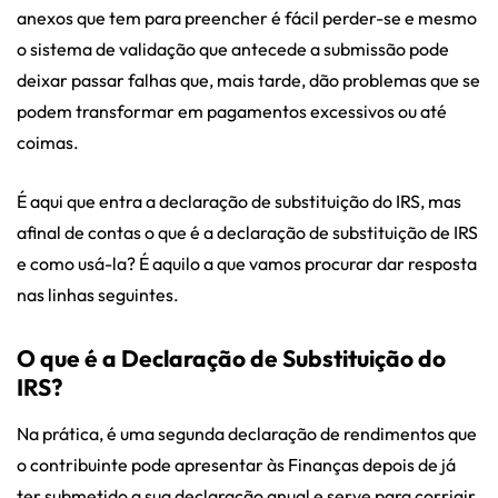
anexos que tem para preencher é fácil perder-se e mesmo
o sistema de validação que antecede a submissão pode
deixar passar falhas que, mais tarde, dão problemas que se
podem transformar em pagamentos excessivos ou até
coimas.
É aqui que entra a declaração de substituição do IRS, mas
afinal de contas o que é a declaração de substituição de IRS
e como usá-la? É aquilo a que vamos procurar dar resposta
nas linhas seguintes.
O que é a Declaração de Substituição do
IRS?
Na prática, é uma segunda declaração de rendimentos que
o contribuinte pode apresentar às Finanças depois de já
ter submetido a sua declaração anual e serve para corrigir