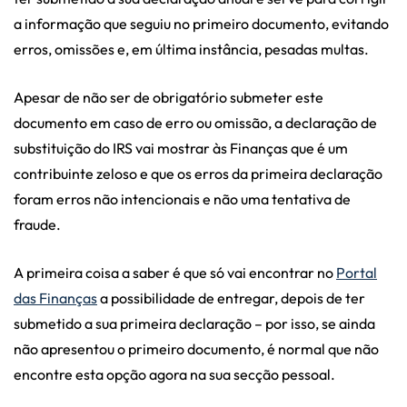
a informação que seguiu no primeiro documento, evitando
erros, omissões e, em última instância, pesadas multas.
Apesar de não ser de obrigatório submeter este
documento em caso de erro ou omissão, a declaração de
substituição do IRS vai mostrar às Finanças que é um
contribuinte zeloso e que os erros da primeira declaração
foram erros não intencionais e não uma tentativa de
fraude.
A primeira coisa a saber é que só vai encontrar no
Portal
das Finanças
a possibilidade de entregar, depois de ter
submetido a sua primeira declaração – por isso, se ainda
não apresentou o primeiro documento, é normal que não
encontre esta opção agora na sua secção pessoal.