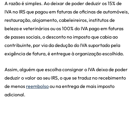
A razão é simples. Ao deixar de poder deduzir os 15% de
IVA no IRS que pagou em faturas de oficinas de automóveis,
restauração, alojamento, cabeleireiros, institutos de
beleza e veterinários ou os 100% do IVA pago em faturas
de passes sociais, o desconto no imposto que cabia ao
contribuinte, por via da dedução do IVA suportado pela
exigência de fatura, é entregue à organização escolhida.
Assim, alguém que escolha consignar o IVA deixa de poder
deduzir o valor ao seu IRS, o que se traduz no recebimento
de menos
reembolso
ou na entrega de mais imposto
adicional.