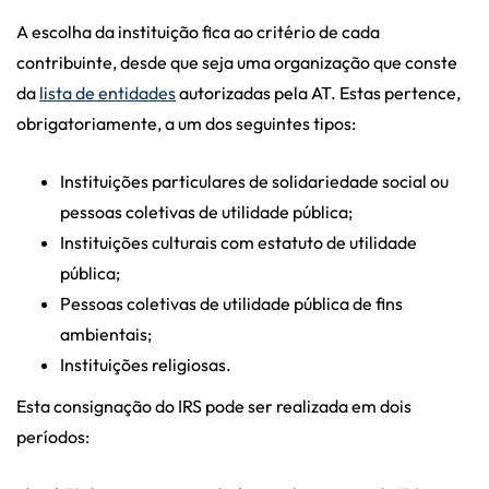
A escolha da instituição fica ao critério de cada
contribuinte, desde que seja uma organização que conste
da
lista de entidades
autorizadas pela AT. Estas pertence,
obrigatoriamente, a um dos seguintes tipos:
Instituições particulares de solidariedade social ou
pessoas coletivas de utilidade pública;
Instituições culturais com estatuto de utilidade
pública;
Pessoas coletivas de utilidade pública de fins
ambientais;
Instituições religiosas.
Esta consignação do IRS pode ser realizada em dois
períodos: