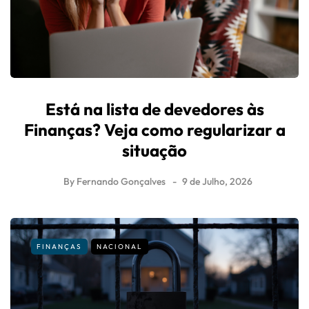
Está na lista de devedores às
Finanças? Veja como regularizar a
situação
By
Fernando Gonçalves
9 de Julho, 2026
FINANÇAS
NACIONAL