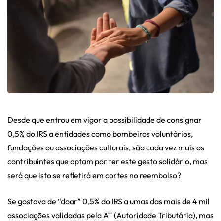
Desde que entrou em vigor a possibilidade de consignar
0,5% do IRS a entidades como bombeiros voluntários,
fundações ou associações culturais, são cada vez mais os
contribuintes que optam por ter este gesto solidário, mas
será que isto se refletirá em cortes no reembolso?
Se gostava de “doar” 0,5% do IRS a umas das mais de 4 mil
associações validadas pela AT (Autoridade Tributária), mas