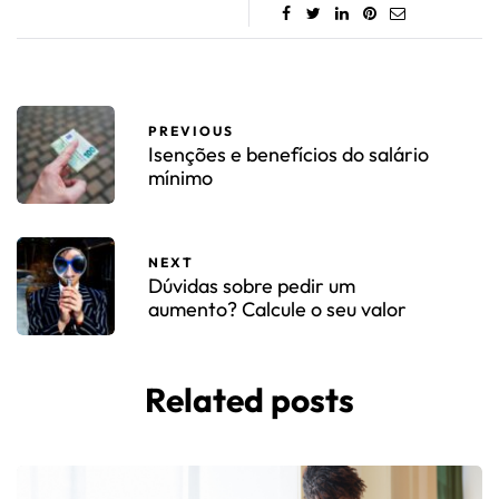
PREVIOUS
Isenções e benefícios do salário
mínimo
NEXT
Dúvidas sobre pedir um
aumento? Calcule o seu valor
Related posts