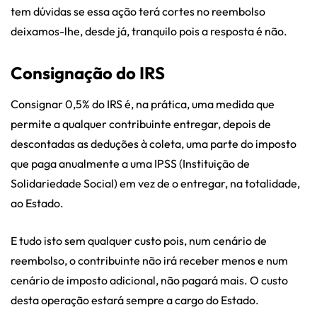
tem dúvidas se essa ação terá cortes no reembolso
deixamos-lhe, desde já, tranquilo pois a resposta é não.
Consignação do IRS
Consignar 0,5% do IRS é, na prática, uma medida que
permite a qualquer contribuinte entregar, depois de
descontadas as deduções à coleta, uma parte do imposto
que paga anualmente a uma IPSS (Instituição de
Solidariedade Social) em vez de o entregar, na totalidade,
ao Estado.
E tudo isto sem qualquer custo pois, num cenário de
reembolso, o contribuinte não irá receber menos e num
cenário de imposto adicional, não pagará mais. O custo
desta operação estará sempre a cargo do Estado.