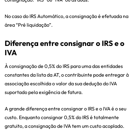
No caso do IRS Automático, a consignação é efetuada na
área “Pré liquidação”.
Diferença entre consignar o IRS e o
IVA
À consignação de 0,5% do IRS para uma das entidades
constantes da lista da AT, o contribuinte pode entregar à
associação escolhida o valor da sua dedução do IVA
suportado pela exigência de fatura.
A grande diferença entre consignar o IRS e o IVA é o seu
custo. Enquanto consignar 0,5% do IRS é totalmente
gratuito, a consignação de IVA tem um custo acoplado.