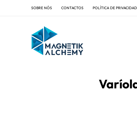
SOBRE NÓS
CONTACTOS
POLÍTICA DE PRIVACIDA
Varíol