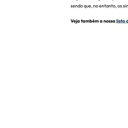
sendo que, no entanto, os s
Veja também a nossa
lista