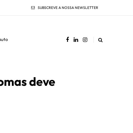
SUBSCREVE A NOSSA NEWSLETTER
Auto
tomas deve