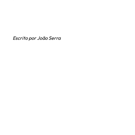
Escrito por João Serra