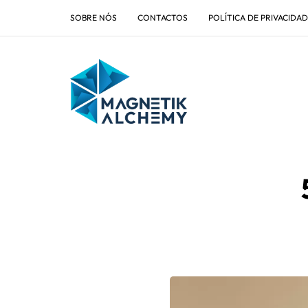
SOBRE NÓS
CONTACTOS
POLÍTICA DE PRIVACIDA