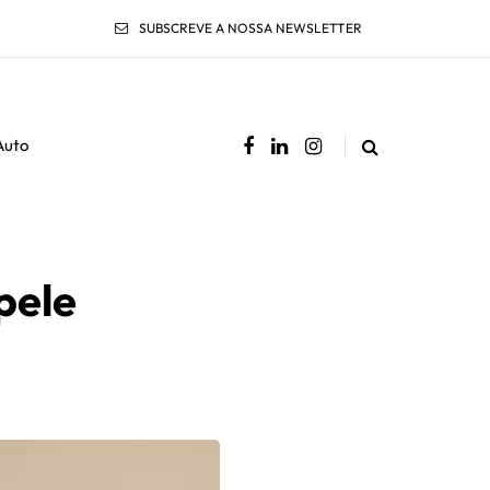
SUBSCREVE A NOSSA NEWSLETTER
Auto
pele