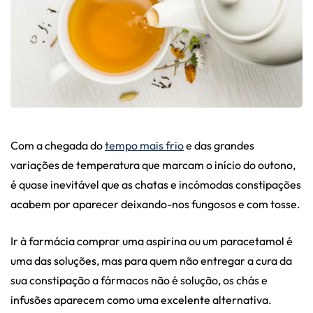
Com a chegada do
tempo mais frio
e das grandes
variações de temperatura que marcam o início do outono,
é quase inevitável que as chatas e incómodas constipações
acabem por aparecer deixando-nos fungosos e com tosse.
Ir à farmácia comprar uma aspirina ou um paracetamol é
uma das soluções, mas para quem não entregar a cura da
sua constipação a fármacos não é solução, os chás e
infusões aparecem como uma excelente alternativa.