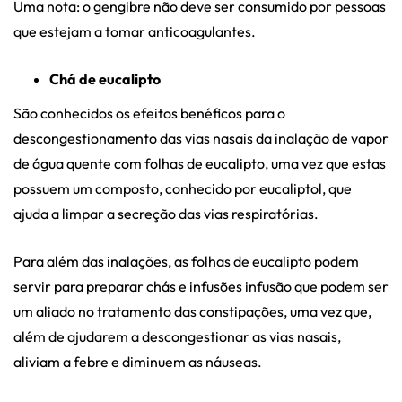
Uma nota: o gengibre não deve ser consumido por pessoas
que estejam a tomar anticoagulantes.
Chá de eucalipto
São conhecidos os efeitos benéficos para o
descongestionamento das vias nasais da inalação de vapor
de água quente com folhas de eucalipto, uma vez que estas
possuem um composto, conhecido por eucaliptol, que
ajuda a limpar a secreção das vias respiratórias.
Para além das inalações, as folhas de eucalipto podem
servir para preparar chás e infusões infusão que podem ser
um aliado no tratamento das constipações, uma vez que,
além de ajudarem a descongestionar as vias nasais,
aliviam a febre e diminuem as náuseas.