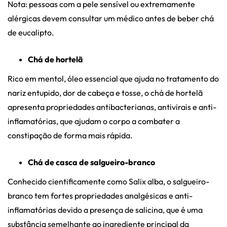
Nota: pessoas com a pele sensível ou extremamente
alérgicas devem consultar um médico antes de beber chá
de eucalipto.
Chá de hortelã
Rico em mentol, óleo essencial que ajuda no tratamento do
nariz entupido, dor de cabeça e tosse, o chá de hortelã
apresenta propriedades antibacterianas, antivirais e anti-
inflamatórias, que ajudam o corpo a combater a
constipação de forma mais rápida.
Chá de casca de salgueiro-branco
Conhecido cientificamente como Salix alba, o salgueiro-
branco tem fortes propriedades analgésicas e anti-
inflamatórias devido a presença de salicina, que é uma
substância semelhante ao ingrediente principal da