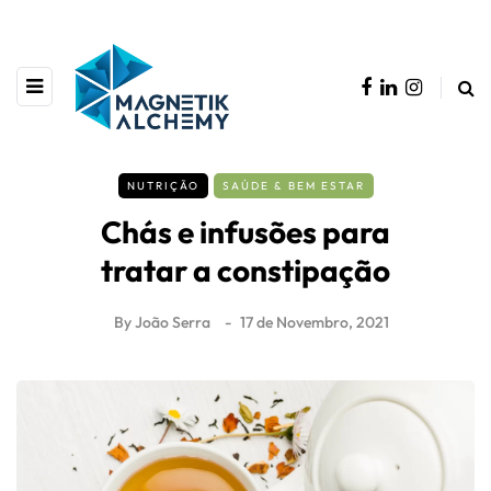
NUTRIÇÃO
SAÚDE & BEM ESTAR
Chás e infusões para
tratar a constipação
By
João Serra
17 de Novembro, 2021