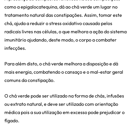
como a epigalocatequina, dá ao chá verde um lugar no
tratamento natural das constipações. Assim, tomar este
chá, ajuda a reduzir o stress oxidativo causado pelos
radicais livres nas células, o que melhora a ação do sistema
imunitário ajudando, deste modo, o corpo a combater
infecções.
Para além disto, o chá verde melhora a disposição e dá
mais energia, combatendo o cansaço e o mal-estar geral
comuns da constipação.
O chá verde pode ser utilizado na forma de chás, infusões
ou extrato natural, e deve ser utilizado com orientação
médica pois a sua utilização em excesso pode prejudicar o
fígado.