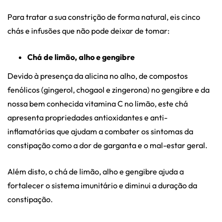
Para tratar a sua constrição de forma natural, eis cinco
chás e infusões que não pode deixar de tomar:
Chá de limão, alho e gengibre
Devido à presença da alicina no alho, de compostos
fenólicos (gingerol, chogaol e zingerona) no gengibre e da
nossa bem conhecida vitamina C no limão, este chá
apresenta propriedades antioxidantes e anti-
inflamatórias que ajudam a combater os sintomas da
constipação como a dor de garganta e o mal-estar geral.
Além disto, o chá de limão, alho e gengibre ajuda a
fortalecer o sistema imunitário e diminui a duração da
constipação.