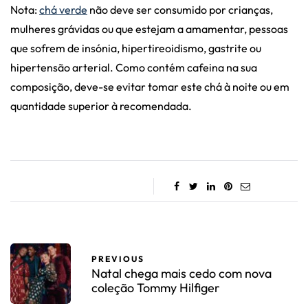
Nota:
chá verde
não deve ser consumido por crianças,
mulheres grávidas ou que estejam a amamentar, pessoas
que sofrem de insónia, hipertireoidismo, gastrite ou
hipertensão arterial. Como contém cafeina na sua
composição, deve-se evitar tomar este chá à noite ou em
quantidade superior à recomendada.
PREVIOUS
Natal chega mais cedo com nova
coleção Tommy Hilfiger