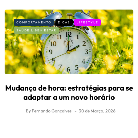
COMPORTAMENTO
DICAS
LIFESTYLE
SAÚDE & BEM ESTAR
Mudança de hora: estratégias para se
adaptar a um novo horário
By
Fernando Gonçalves
30 de Março, 2026