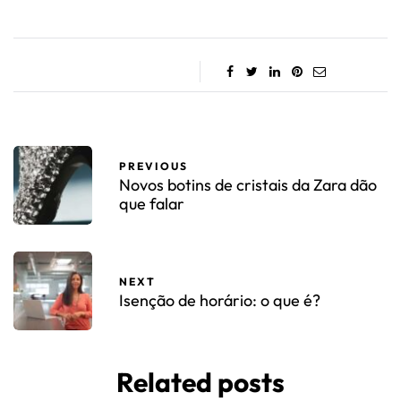
PREVIOUS
Novos botins de cristais da Zara dão
que falar
NEXT
Isenção de horário: o que é?
Related posts