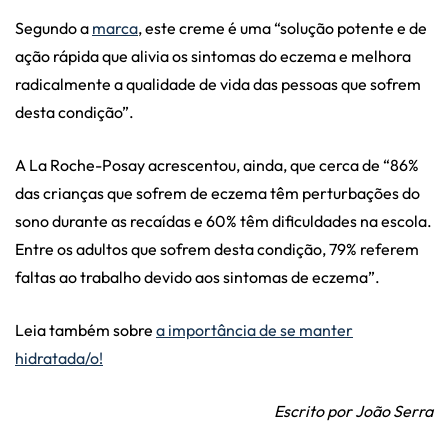
Segundo a
marca
, este creme é uma “solução potente e de
ação rápida que alivia os sintomas do eczema e melhora
radicalmente a qualidade de vida das pessoas que sofrem
desta condição”.
A La Roche-Posay acrescentou, ainda, que ​​​​cerca de “86%
das crianças que sofrem de eczema têm perturbações do
sono durante as recaídas e 60% têm dificuldades na escola.
Entre os adultos que sofrem desta condição, 79% referem
faltas ao trabalho devido aos sintomas de eczema”.
Leia também sobre
a importância de se manter
hidratada/o!
Escrito por João Serra