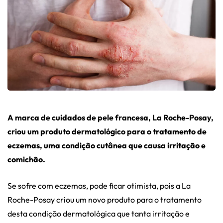
A marca de cuidados de pele francesa, La Roche-Posay,
criou um produto dermatológico para o tratamento de
eczemas, uma condição cutânea que causa irritação e
comichão.
Se sofre com eczemas, pode ficar otimista, pois a La
Roche-Posay criou um novo produto para o tratamento
desta condição dermatológica que tanta irritação e