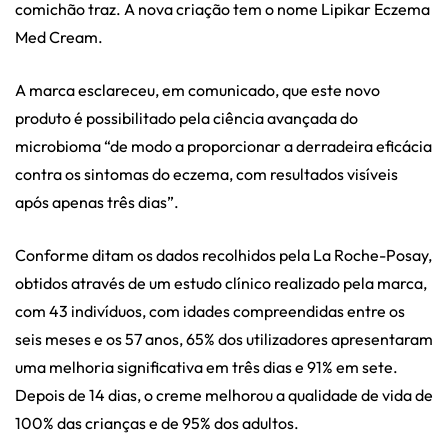
comichão traz. A nova criação tem o nome
Lipikar Eczema
Med Cream.
A marca esclareceu, em comunicado, que este novo
produto é possibilitado pela ciência avançada do
microbioma “de modo a proporcionar a derradeira eficácia
contra os sintomas do eczema, com resultados visíveis
após apenas três dias”.
Conforme ditam os dados recolhidos pela La Roche-Posay,
obtidos através de um estudo clínico realizado pela marca,
com 43 indivíduos, com idades compreendidas entre os
seis meses e os 57 anos, 65% dos utilizadores apresentaram
uma melhoria significativa em três dias e 91% em sete.
Depois de 14 dias, o creme melhorou a qualidade de vida de
100% das crianças e de 95% dos adultos.