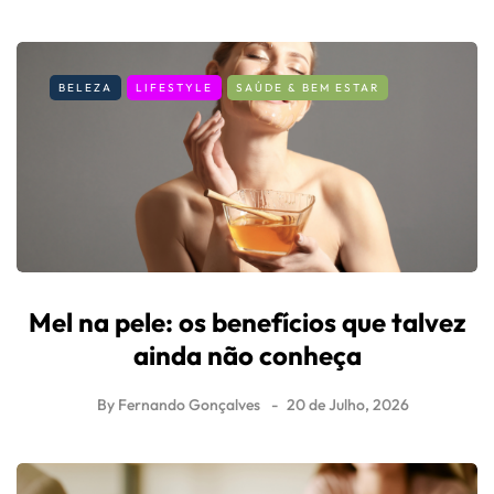
BELEZA
LIFESTYLE
SAÚDE & BEM ESTAR
Mel na pele: os benefícios que talvez
ainda não conheça
By
Fernando Gonçalves
20 de Julho, 2026